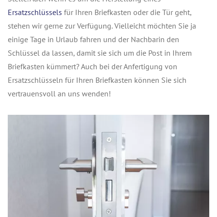
Ersatzschlüssels
für Ihren Briefkasten oder die Tür geht,
stehen wir gerne zur Verfügung. Vielleicht möchten Sie ja
einige Tage in Urlaub fahren und der Nachbarin den
Schlüssel da lassen, damit sie sich um die Post in Ihrem
Briefkasten kümmert? Auch bei der Anfertigung von
Ersatzschlüsseln für Ihren Briefkasten können Sie sich
vertrauensvoll an uns wenden!