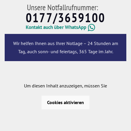
Unsere Notfallrufnummer:
0177/3659100
Kontakt auch über WhatsApp
Wir helfen Ihnen aus Ihrer Notlage – 24 Stunden am
Tag, auch sonn- und feiertags, 365 Tage im Jahr.
Um diesen Inhalt anzuzeigen, müssen Sie
Cookies aktivieren