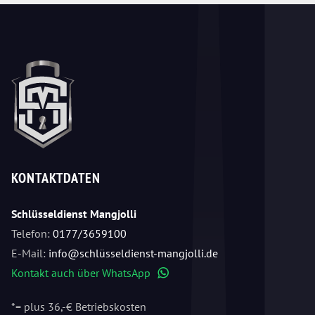
KONTAKTDATEN
Schlüsseldienst Mangjolli
Telefon:
0177/3659100
E-Mail:
info@schlüsseldienst-mangjolli.de
Kontakt auch über WhatsApp
WhatsApp
*= plus 36,-€ Betriebskosten