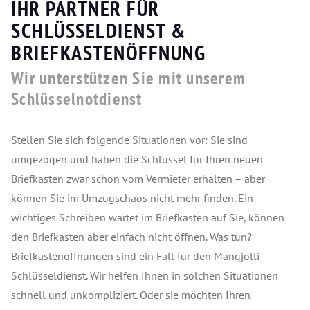
IHR PARTNER FÜR
SCHLÜSSELDIENST &
BRIEFKASTENÖFFNUNG
Wir unterstützen Sie mit unserem
Schlüsselnotdienst
Stellen Sie sich folgende Situationen vor: Sie sind
umgezogen und haben die Schlüssel für Ihren neuen
Briefkasten zwar schon vom Vermieter erhalten – aber
können Sie im Umzugschaos nicht mehr finden. Ein
wichtiges Schreiben wartet im Briefkasten auf Sie, können
den Briefkasten aber einfach nicht öffnen. Was tun?
Briefkastenöffnungen sind ein Fall für den Mangjolli
Schlüsseldienst. Wir helfen Ihnen in solchen Situationen
schnell und unkompliziert. Oder sie möchten Ihren