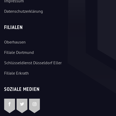
Impressum
Datenschutzerklärung
FILIALEN
Oberhausen
Filiale Dortmund
Schlüsseldienst Düsseldorf Eller
Filiale Erkrath
SOZIALE MEDIEN
Facebook
Twitter
Instagram