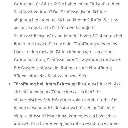
Wohnungstür fällt zu? Sie haben beim Einkaufen Ihren
Schlüssel verloren? Der Schlüssel ist im Schloss
abgebrochen oder hat sich verklemmt? Rufen Sie uns
an, auch das ist ein Fall für den Mangjolli
Schlüsseldienst: Wir sind innerhalb von 30 Minuten bei
Ihnen und lassen Sie nach der Türöffnung wieder ins
Haus. In den meisten Fällen können wir Haus- und
Wohnungstüren, Schlösser von Garagentoren und auch
Briefkastenschlösser im Rahmen einer Notöffnung
öffnen, ohne das Schloss zu zerstören.
Türöffnung bei Ihrem Fahrzeug:
Ihr Autoschlüssel lässt
sich nicht mehr ins Zündschloss stecken? Ihr
elektronisches Schließsystem spielt verrückt oder Sie
haben versehentlich den Autoschlüssel im Fahrzeug
eingeschlossen? Manchmal kommt es auch vor, dass
Autoschlüssel verloren gehen oder gestohlen werden: