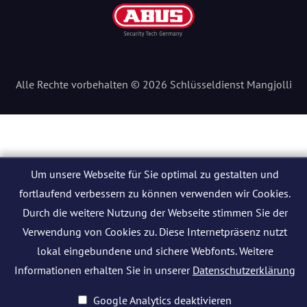
Alle Rechte vorbehalten © 2026 Schlüsseldienst Mangjolli
Um unsere Webseite für Sie optimal zu gestalten und
fortlaufend verbessern zu können verwenden wir Cookies.
Durch die weitere Nutzung der Webseite stimmen Sie der
Verwendung von Cookies zu. Diese Internetpräsenz nutzt
lokal eingebundene und sichere Webfonts. Weitere
Informationen erhalten Sie in unserer
Datenschutzerklärung
Google Analytics deaktivieren