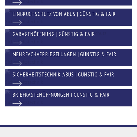
EINBRUCHSCHUTZ VON ABUS | GÜNSTIG & FAIR
GARAGENÖFFNUNG | GÜNSTIG & FAIR
MEHRFACHVERRIEGELUNGEN | GÜNSTIG & FAIR
SICHERHEITSTECHNIK ABUS | GÜNSTIG & FAIR
BRIEFKASTENÖFFNUNGEN | GÜNSTIG & FAIR