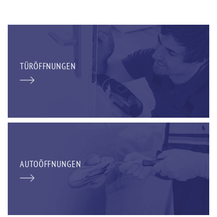
TÜRÖFFNUNGEN
AUTOÖFFNUNGEN