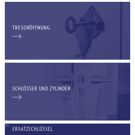
TRESORÖFFNUNG
SCHLÖSSER UND ZYLINDER
ERSATZSCHLÜSSEL