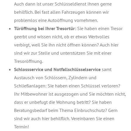
Auch dann ist unser Schlüsseldienst Ihnen gerne
behilflich. Bei fast allen Fahrzeugen können wir
problemlos eine Autoöffnung vornehmen.
Türöffnung bei Ihrer Tresortür:
Sie haben einen Tresor
geerbt und wissen nicht, ob er etwas Wertvolles
verbirgt, weil Sie ihn nicht öffnen können? Auch hier
sind wir zur Stelle und unterstützen Sie mit einer
Tresoröffnung.
Schlossservice und Notfallschlüsselservice
samt
Austausch von Schlössern, Zylindern und
Schließanlagen: Sie haben einen Schlüssel verloren?
Ihr Mitbewohner ist ausgezogen und Sie möchten nicht,
dass er unbefugt die Wohnung betritt? Sie haben
Beratungsbedarf beim Thema Einbruchschutz? Gern
sind wir auch hier behilflich. Vereinbaren Sie einen
Termin!