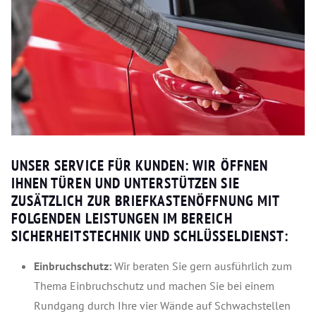
UNSER SERVICE FÜR KUNDEN: WIR ÖFFNEN
IHNEN TÜREN UND UNTERSTÜTZEN SIE
ZUSÄTZLICH ZUR BRIEFKASTENÖFFNUNG MIT
FOLGENDEN LEISTUNGEN IM BEREICH
SICHERHEITSTECHNIK UND SCHLÜSSELDIENST:
Einbruchschutz:
Wir beraten Sie gern ausführlich zum
Thema Einbruchschutz und machen Sie bei einem
Rundgang durch Ihre vier Wände auf Schwachstellen