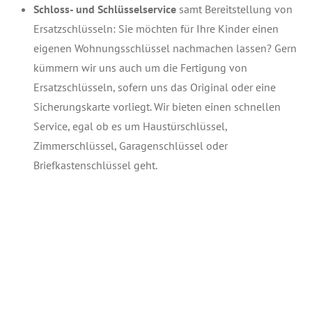
Schloss- und Schlüsselservice
samt Bereitstellung von
Ersatzschlüsseln: Sie möchten für Ihre Kinder einen
eigenen Wohnungsschlüssel nachmachen lassen? Gern
kümmern wir uns auch um die Fertigung von
Ersatzschlüsseln, sofern uns das Original oder eine
Sicherungskarte vorliegt. Wir bieten einen schnellen
Service, egal ob es um Haustürschlüssel,
Zimmerschlüssel, Garagenschlüssel oder
Briefkastenschlüssel geht.