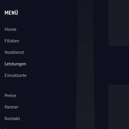
MENÜ
Home
Filialen
Notdienst
Leistungen
Einsatzorte
Preise
Partner
Kontakt