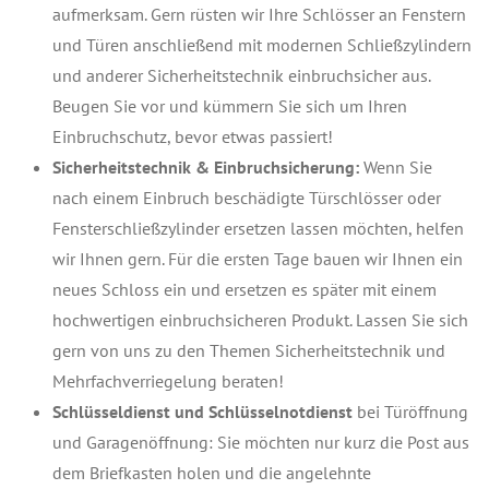
aufmerksam. Gern rüsten wir Ihre Schlösser an Fenstern
und Türen anschließend mit modernen Schließzylindern
und anderer Sicherheitstechnik einbruchsicher aus.
Beugen Sie vor und kümmern Sie sich um Ihren
Einbruchschutz, bevor etwas passiert!
Sicherheitstechnik & Einbruchsicherung:
Wenn Sie
nach einem Einbruch beschädigte Türschlösser oder
Fensterschließzylinder ersetzen lassen möchten, helfen
wir Ihnen gern. Für die ersten Tage bauen wir Ihnen ein
neues Schloss ein und ersetzen es später mit einem
hochwertigen einbruchsicheren Produkt. Lassen Sie sich
gern von uns zu den Themen Sicherheitstechnik und
Mehrfachverriegelung beraten!
Schlüsseldienst und Schlüsselnotdienst
bei Türöffnung
und Garagenöffnung: Sie möchten nur kurz die Post aus
dem Briefkasten holen und die angelehnte