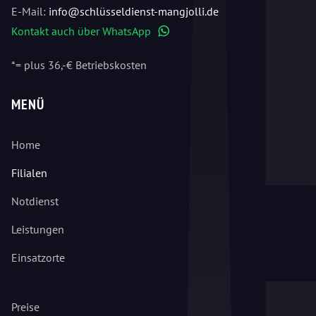
E-Mail:
info@schlüsseldienst-mangjolli.de
Kontakt auch über WhatsApp
WhatsApp
*= plus 36,-€ Betriebskosten
MENÜ
Home
Filialen
Notdienst
Leistungen
Einsatzorte
Preise