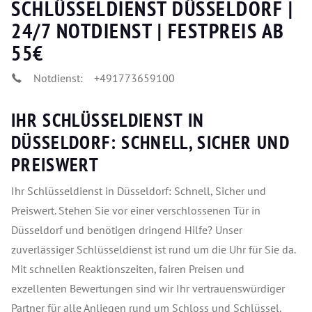
SCHLÜSSELDIENST DÜSSELDORF |
24/7 NOTDIENST | FESTPREIS AB
55€
Notdienst:
+491773659100
IHR SCHLÜSSELDIENST IN
DÜSSELDORF: SCHNELL, SICHER UND
PREISWERT
Ihr Schlüsseldienst in Düsseldorf: Schnell, Sicher und
Preiswert. Stehen Sie vor einer verschlossenen Tür in
Düsseldorf und benötigen dringend Hilfe? Unser
zuverlässiger Schlüsseldienst ist rund um die Uhr für Sie da.
Mit schnellen Reaktionszeiten, fairen Preisen und
exzellenten Bewertungen sind wir Ihr vertrauenswürdiger
Partner für alle Anliegen rund um Schloss und Schlüssel.