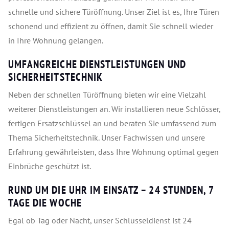
schnelle und sichere Türöffnung. Unser Ziel ist es, Ihre Türen
schonend und effizient zu öffnen, damit Sie schnell wieder
in Ihre Wohnung gelangen.
UMFANGREICHE DIENSTLEISTUNGEN UND
SICHERHEITSTECHNIK
Neben der schnellen Türöffnung bieten wir eine Vielzahl
weiterer Dienstleistungen an. Wir installieren neue Schlösser,
fertigen Ersatzschlüssel an und beraten Sie umfassend zum
Thema Sicherheitstechnik. Unser Fachwissen und unsere
Erfahrung gewährleisten, dass Ihre Wohnung optimal gegen
Einbrüche geschützt ist.
RUND UM DIE UHR IM EINSATZ – 24 STUNDEN, 7
TAGE DIE WOCHE
Egal ob Tag oder Nacht, unser Schlüsseldienst ist 24