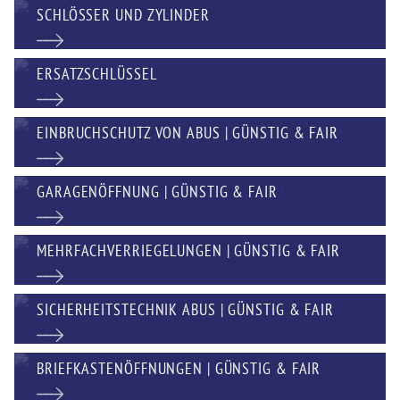
SCHLÖSSER UND ZYLINDER
ERSATZSCHLÜSSEL
EINBRUCHSCHUTZ VON ABUS | GÜNSTIG & FAIR
GARAGENÖFFNUNG | GÜNSTIG & FAIR
MEHRFACHVERRIEGELUNGEN | GÜNSTIG & FAIR
SICHERHEITSTECHNIK ABUS | GÜNSTIG & FAIR
BRIEFKASTENÖFFNUNGEN | GÜNSTIG & FAIR