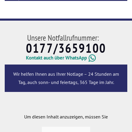
Unsere Notfallrufnummer:
0177/3659100
Kontakt auch über WhatsApp
Wir helfen Ihnen aus Ihrer Notlage – 24 Stunden am
Tag, auch sonn- und feiertags, 365 Tage im Jahr.
Um diesen Inhalt anzuzeigen, müssen Sie