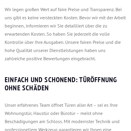
Wir legen großen Wert auf faire Preise und Transparenz. Bei
uns gibt es keine versteckten Kosten. Bevor wir mit der Arbeit
beginnen, informieren wir Sie detailliert über die zu
erwartenden Kosten. So haben Sie jederzeit die volle
Kontrolle über Ihre Ausgaben. Unsere fairen Preise und die
hohe Qualität unserer Dienstleistungen haben uns
zahlreiche positive Bewertungen eingebracht.
EINFACH UND SCHONEND: TÜRÖFFNUNG
OHNE SCHÄDEN
Unser erfahrenes Team öffnet Türen aller Art – sei es Ihre
Wohnungstür, Haustür oder Bürotür – meist ohne
Beschädigungen am Schloss. Mit modernster Technik und
professionellem Werkzeug garantieren wir Ihnen eine