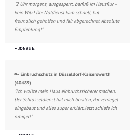
"2 Uhr morgens, ausgesperrt, barfuß im Hausflur –
kein Witz! Der Notdienst kam schnell, hat
freundlich geholfen und fair abgerechnet. Absolute
Empfehlung!"
– JONAS E.
🔑
Einbruchschutz in Düsseldorf-Kaiserswerth
(40489)
"Ich wollte mein Haus einbruchssicherer machen.
Der Schlüsseldienst hat mich beraten, Panzerriegel
eingebaut und alles super erklärt. Jetzt schlafe ich
ruhiger!"