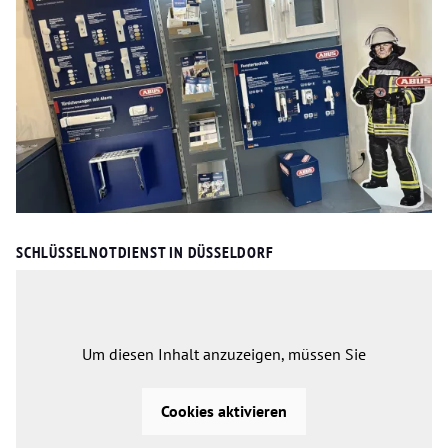
SCHLÜSSELNOTDIENST IN DÜSSELDORF
Um diesen Inhalt anzuzeigen, müssen Sie
Cookies aktivieren