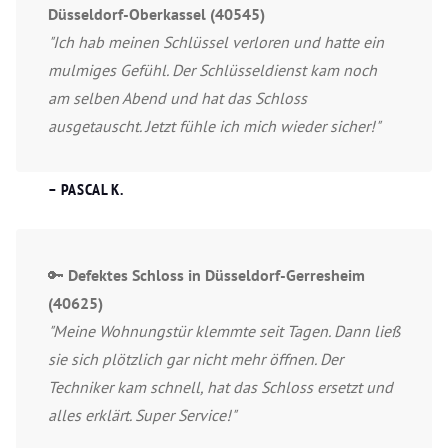
Düsseldorf-Oberkassel (40545)
"Ich hab meinen Schlüssel verloren und hatte ein
mulmiges Gefühl. Der Schlüsseldienst kam noch
am selben Abend und hat das Schloss
ausgetauscht. Jetzt fühle ich mich wieder sicher!"
– PASCAL K.
🔑
Defektes Schloss in Düsseldorf-Gerresheim
(40625)
"Meine Wohnungstür klemmte seit Tagen. Dann ließ
sie sich plötzlich gar nicht mehr öffnen. Der
Techniker kam schnell, hat das Schloss ersetzt und
alles erklärt. Super Service!"