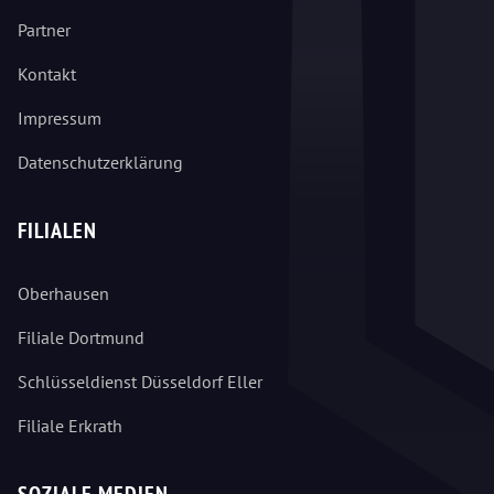
Partner
Kontakt
Impressum
Datenschutzerklärung
FILIALEN
Oberhausen
Filiale Dortmund
Schlüsseldienst Düsseldorf Eller
Filiale Erkrath
SOZIALE MEDIEN