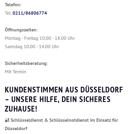
Telefon:
Tel.
0211/86806774
Öffnungszeiten
:
Montag - Freitag 10.00 - 18.00 Uhr
Samstag 10.00 - 14.00 Uhr
Sicherheitsberatung
:
Mit Termin
KUNDENSTIMMEN AUS DÜSSELDORF
– UNSERE HILFE, DEIN SICHERES
ZUHAUSE!
🔐
Schlüsseldienst & Schlüsselnotdienst im Einsatz für
Düsseldorf