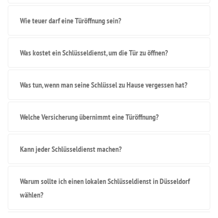
Wie teuer darf eine Türöffnung sein?
Was kostet ein Schlüsseldienst, um die Tür zu öffnen?
Was tun, wenn man seine Schlüssel zu Hause vergessen hat?
Welche Versicherung übernimmt eine Türöffnung?
Kann jeder Schlüsseldienst machen?
Warum sollte ich einen lokalen Schlüsseldienst in Düsseldorf
wählen?