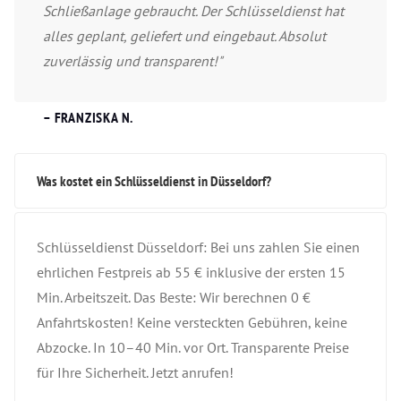
Schließanlage gebraucht. Der Schlüsseldienst hat
alles geplant, geliefert und eingebaut. Absolut
zuverlässig und transparent!"
– FRANZISKA N.
Was kostet ein Schlüsseldienst in Düsseldorf?
Schlüsseldienst Düsseldorf: Bei uns zahlen Sie einen
ehrlichen Festpreis ab 55 € inklusive der ersten 15
Min. Arbeitszeit. Das Beste: Wir berechnen 0 €
Anfahrtskosten! Keine versteckten Gebühren, keine
Abzocke. In 10–40 Min. vor Ort. Transparente Preise
für Ihre Sicherheit. Jetzt anrufen!