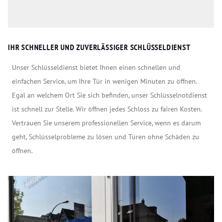
IHR SCHNELLER UND ZUVERLÄSSIGER SCHLÜSSELDIENST
Unser Schlüsseldienst bietet Ihnen einen schnellen und
einfachen Service, um Ihre Tür in wenigen Minuten zu öffnen.
Egal an welchem Ort Sie sich befinden, unser Schlüsselnotdienst
ist schnell zur Stelle. Wir öffnen jedes Schloss zu fairen Kosten.
Vertrauen Sie unserem professionellen Service, wenn es darum
geht, Schlüsselprobleme zu lösen und Türen ohne Schäden zu
öffnen.