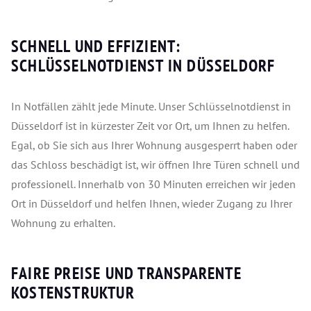
SCHNELL UND EFFIZIENT:
SCHLÜSSELNOTDIENST IN DÜSSELDORF
In Notfällen zählt jede Minute. Unser Schlüsselnotdienst in
Düsseldorf ist in kürzester Zeit vor Ort, um Ihnen zu helfen.
Egal, ob Sie sich aus Ihrer Wohnung ausgesperrt haben oder
das Schloss beschädigt ist, wir öffnen Ihre Türen schnell und
professionell. Innerhalb von 30 Minuten erreichen wir jeden
Ort in Düsseldorf und helfen Ihnen, wieder Zugang zu Ihrer
Wohnung zu erhalten.
FAIRE PREISE UND TRANSPARENTE
KOSTENSTRUKTUR