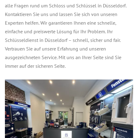
alle Fragen rund um Schloss und Schlüssel in Düsseldorf.
Kontaktieren Sie uns und lassen Sie sich von unseren
Experten helfen. Wir garantieren Ihnen eine schnelle,
einfache und preiswerte Lösung für Ihr Problem. Ihr
Schlüsseldienst in Düsseldorf – schnell, sicher und fair.
Vertrauen Sie auf unsere Erfahrung und unseren
ausgezeichneten Service. Mit uns an Ihrer Seite sind Sie
immer auf der sicheren Seite.