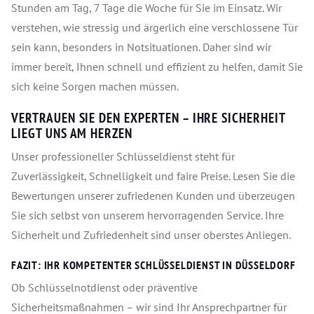
Stunden am Tag, 7 Tage die Woche für Sie im Einsatz. Wir
verstehen, wie stressig und ärgerlich eine verschlossene Tür
sein kann, besonders in Notsituationen. Daher sind wir
immer bereit, Ihnen schnell und effizient zu helfen, damit Sie
sich keine Sorgen machen müssen.
VERTRAUEN SIE DEN EXPERTEN – IHRE SICHERHEIT
LIEGT UNS AM HERZEN
Unser professioneller Schlüsseldienst steht für
Zuverlässigkeit, Schnelligkeit und faire Preise. Lesen Sie die
Bewertungen unserer zufriedenen Kunden und überzeugen
Sie sich selbst von unserem hervorragenden Service. Ihre
Sicherheit und Zufriedenheit sind unser oberstes Anliegen.
FAZIT: IHR KOMPETENTER SCHLÜSSELDIENST IN DÜSSELDORF
Ob Schlüsselnotdienst oder präventive
Sicherheitsmaßnahmen – wir sind Ihr Ansprechpartner für