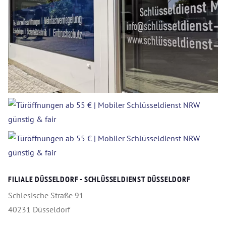
FILIALE DÜSSELDORF - SCHLÜSSELDIENST DÜSSELDORF
Schlesische Straße 91
40231 Düsseldorf