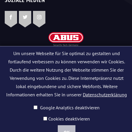
Facebook
Twitter
Instagram
Um unsere Webseite für Sie optimal zu gestalten und
fortlaufend verbessern zu können verwenden wir Cookies.
Alle Rechte vorbehalten © 2026 Schlüsseldienst Mangjolli
Durch die weitere Nutzung der Webseite stimmen Sie der
Verwendung von Cookies zu. Diese Internetpräsenz nutzt
lokal eingebundene und sichere Webfonts. Weitere
Informationen erhalten Sie in unserer
Datenschutzerklärung
Google Analytics deaktivieren
Cookies deaktivieren