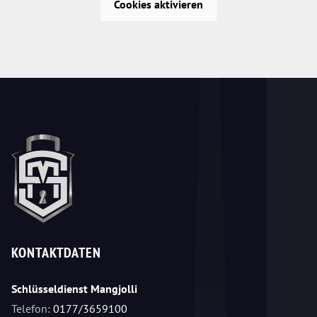
Cookies aktivieren
KONTAKTDATEN
Schlüsseldienst Mangjolli
Telefon:
0177/3659100