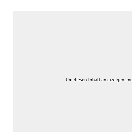
Um diesen Inhalt anzuzeigen, m