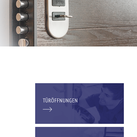
TÜRÖFFNUNGEN