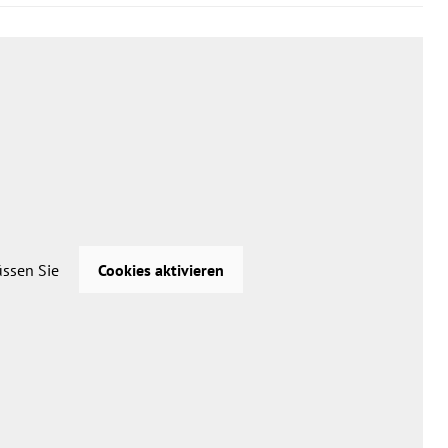
üssen Sie
Cookies aktivieren