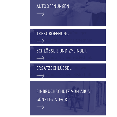
AUTOÖFFNUNGEN
TRESORÖFFNUNG
SCHLÖSSER UND ZYLINDER
ERSATZSCHLÜSSEL
EINBRUCHSCHUTZ VON ABUS |
GÜNSTIG & FAIR