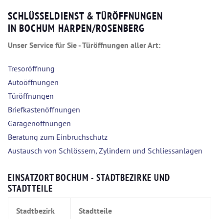
SCHLÜSSELDIENST & TÜRÖFFNUNGEN
IN BOCHUM HARPEN/ROSENBERG
Unser Service für Sie - Türöffnungen aller Art:
Tresoröffnung
Autoöffnungen
Türöffnungen
Briefkastenöffnungen
Garagenöffnungen
Beratung zum Einbruchschutz
Austausch von Schlössern, Zylindern und Schliessanlagen
EINSATZORT BOCHUM - STADTBEZIRKE UND
STADTTEILE
Stadtbezirk
Stadtteile