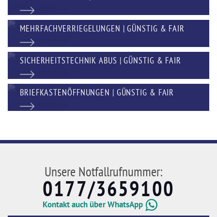
MEHRFACHVERRIEGELUNGEN | GÜNSTIG & FAIR
SICHERHEITSTECHNIK ABUS | GÜNSTIG & FAIR
BRIEFKASTENÖFFNUNGEN | GÜNSTIG & FAIR
Unsere Notfallrufnummer:
0177/3659100
Kontakt auch über WhatsApp