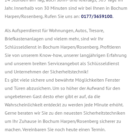
Jahr. Innerhalb von 30 Minuten sind wir bei Ihnen in Bochum
Harpen/Rosenberg. Rufen Sie uns an:
0177/3659100.
Als Aufsperrdienst für Wohnungen, Autos, Tresore,
Briefkastenanlagen und vielem mehr, sind wir Ihr
Schlüsseldienst in Bochum Harpen/Rosenberg. Profitieren
Sie von unserem Know-how, unserer langjährigen Erfahrung
und unserem breiten Serviceangebot als Schlüsseldienst
und Unternehmen der Sicherheitstechnik!
Es gibt viele sichere und bewährte Möglichkeiten Fenster
und Türen abzusichern. Um so höher der Aufwand für den
ungebetenen Gast desto eher gibt er auf, da die
Wahrscheinlichkeit entdeckt zu werden jede Minute erhöht.
Gerne beraten wir Sie zu den neuesten Sicherheitstechniken
um Ihr Zuhause in Bochum Harpen/Rosenberg sicherer zu
machen. Vereinbaren Sie noch heute einen Termin.