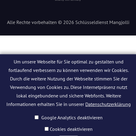
Alle Rechte vorbehalten © 2026 Schlüsseldienst Mangjolli
Um unsere Webseite für Sie optimal zu gestalten und
fortlaufend verbessern zu können verwenden wir Cookies.
Durch die weitere Nutzung der Webseite stimmen Sie der
Verwendung von Cookies zu. Diese Internetpräsenz nutzt
lokal eingebundene und sichere Webfonts. Weitere
Informationen erhalten Sie in unserer
Datenschutzerklärung
Google Analytics deaktivieren
Cookies deaktivieren