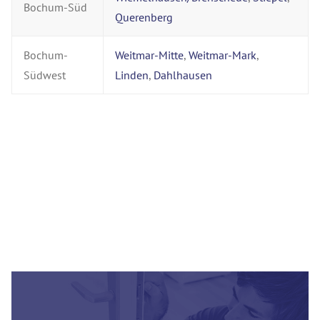
Bochum-Süd
Querenberg
Bochum-
Weitmar-Mitte
,
Weitmar-Mark
,
Südwest
Linden
,
Dahlhausen