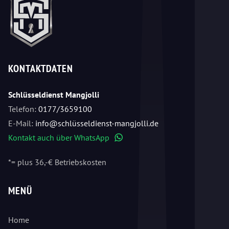
KONTAKTDATEN
Schlüsseldienst Mangjolli
Telefon:
0177/3659100
E-Mail:
info@schlüsseldienst-mangjolli.de
Kontakt auch über WhatsApp
WhatsApp
*= plus 36,-€ Betriebskosten
MENÜ
Home