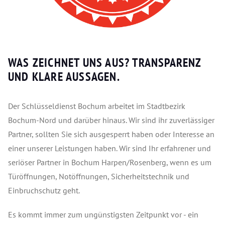
WAS ZEICHNET UNS AUS?
TRANSPARENZ
UND KLARE AUSSAGEN.
Der Schlüsseldienst Bochum arbeitet im Stadtbezirk
Bochum-Nord und darüber hinaus. Wir sind ihr zuverlässiger
Partner, sollten Sie sich ausgesperrt haben oder Interesse an
einer unserer Leistungen haben. Wir sind Ihr erfahrener und
seriöser Partner in Bochum Harpen/Rosenberg, wenn es um
Türöffnungen, Notöffnungen, Sicherheitstechnik und
Einbruchschutz geht.
Es kommt immer zum ungünstigsten Zeitpunkt vor - ein