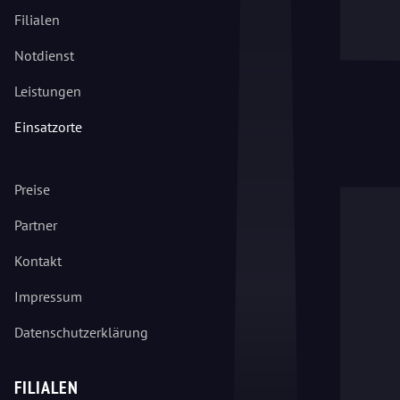
Filialen
Notdienst
Leistungen
Einsatzorte
Preise
Partner
Kontakt
Impressum
Datenschutzerklärung
FILIALEN