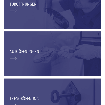
TÜRÖFFNUNGEN
AUTOÖFFNUNGEN
TRESORÖFFNUNG