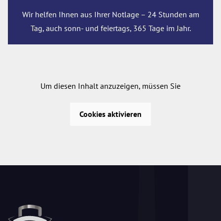
Wir helfen Ihnen aus Ihrer Notlage – 24 Stunden am
Tag, auch sonn- und feiertags, 365 Tage im Jahr.
Um diesen Inhalt anzuzeigen, müssen Sie
Cookies aktivieren