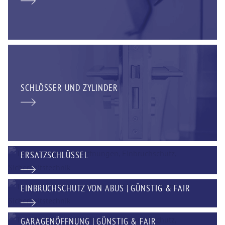
SCHLÖSSER UND ZYLINDER
ERSATZSCHLÜSSEL
EINBRUCHSCHUTZ VON ABUS | GÜNSTIG & FAIR
GARAGENÖFFNUNG | GÜNSTIG & FAIR