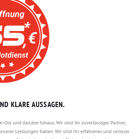
ND KLARE AUSSAGEN.
Ost und darüber hinaus. Wir sind ihr zuverlässiger Partner,
unserer Leistungen haben. Wir sind Ihr erfahrener und seriöser