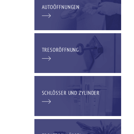
AUTOÖFFNUNGEN
TRESORÖFFNUNG
SCHLÖSSER UND ZYLINDER