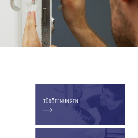
TÜRÖFFNUNGEN