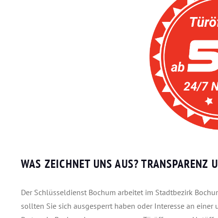
WAS ZEICHNET UNS AUS?
TRANSPARENZ U
Der Schlüsseldienst Bochum arbeitet im Stadtbezirk Bochum-
sollten Sie sich ausgesperrt haben oder Interesse an einer 