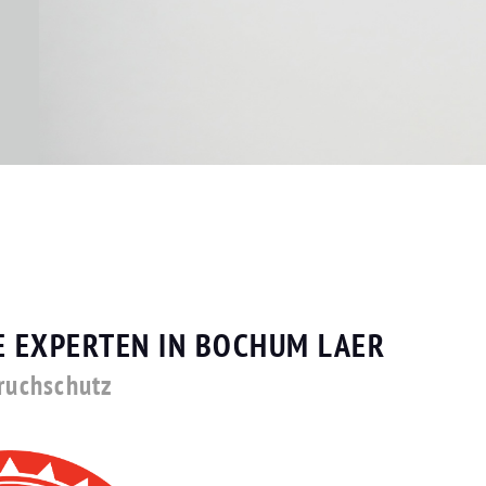
E EXPERTEN IN BOCHUM LAER
bruchschutz