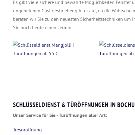
Es gibt viele sichere und bewährte Möglichkeiten Fenster 
ungebetenen Gast desto eher gibt er auf, da die Wahrschein
beraten wir Sie zu den neuesten Sicherheitstechniken um I
Sie noch heute einen Termin.
SCHLÜSSELDIENST & TÜRÖFFNUNGEN IN BOCH
Unser Service für Sie - Türöffnungen aller Art:
Tresoröffnung