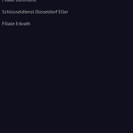
Schlüsseldienst Düsseldorf Eller
Filiale Erkrath