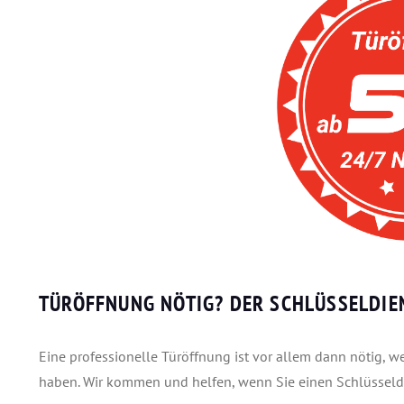
TÜRÖFFNUNG NÖTIG? DER SCHLÜSSELDIE
Eine professionelle Türöffnung ist vor allem dann nötig, w
haben. Wir kommen und helfen, wenn Sie einen Schlüsseld