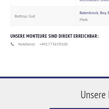
Batenbrock
,
Boy
,
Bottrop-Süd
Mark
UNSERE MONTEURE SIND DIREKT ERREICHBAR:
Notdienst:
+491773659100
Unsere 