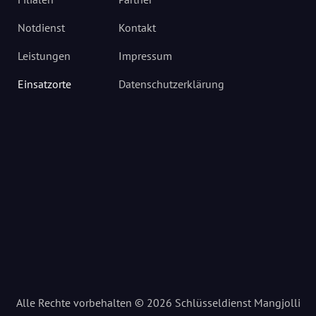
Notdienst
Kontakt
Leistungen
Impressum
Einsatzorte
Datenschutzerklärung
Alle Rechte vorbehalten © 2026 Schlüsseldienst Mangjolli