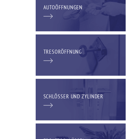
AUTOÖFFNUNGEN
TRESORÖFFNUNG
SCHLÖSSER UND ZYLINDER