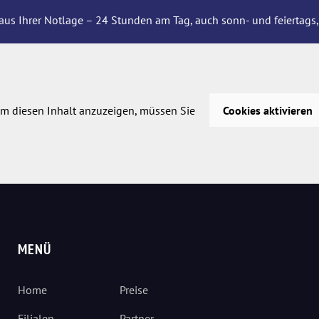
aus Ihrer Notlage – 24 Stunden am Tag, auch sonn- und feiertags,
m diesen Inhalt anzuzeigen, müssen Sie
Cookies aktivieren
MENÜ
Home
Preise
Filialen
Partner