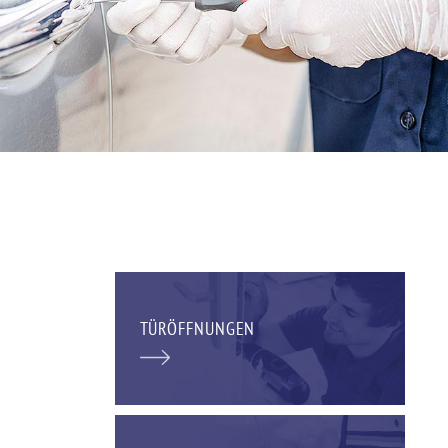
TÜRÖFFNUNGEN