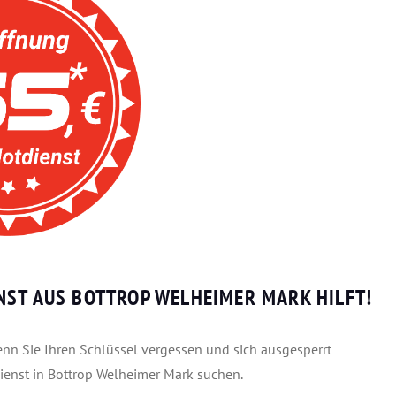
NST AUS BOTTROP WELHEIMER MARK HILFT!
enn Sie Ihren Schlüssel vergessen und sich ausgesperrt
ienst in Bottrop Welheimer Mark suchen.