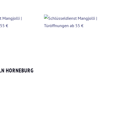
ELN HORNEBURG