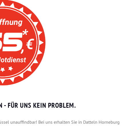
 - FÜR UNS KEIN PROBLEM.
lüssel unauffindbar! Bei uns erhalten Sie in Datteln Horneburg