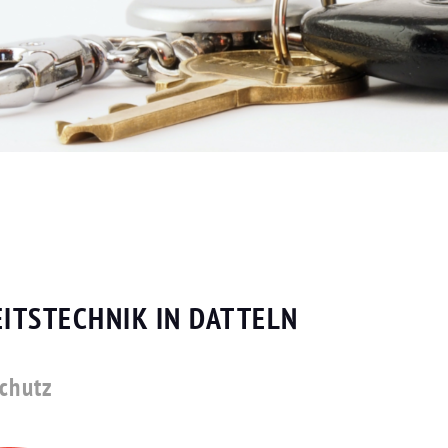
ITSTECHNIK IN DATTELN
schutz