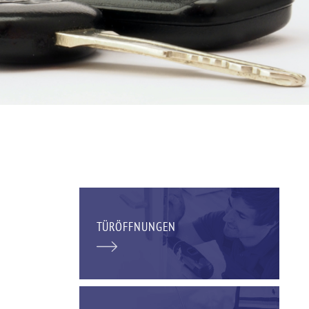
TÜRÖFFNUNGEN