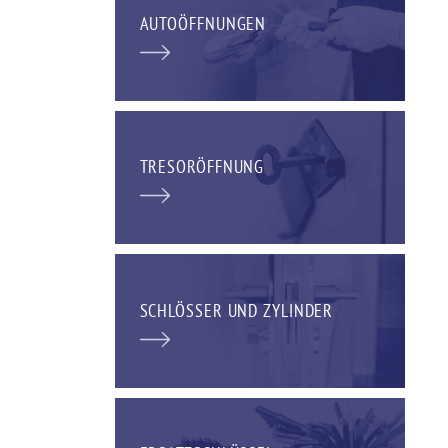
AUTOÖFFNUNGEN
TRESORÖFFNUNG
SCHLÖSSER UND ZYLINDER