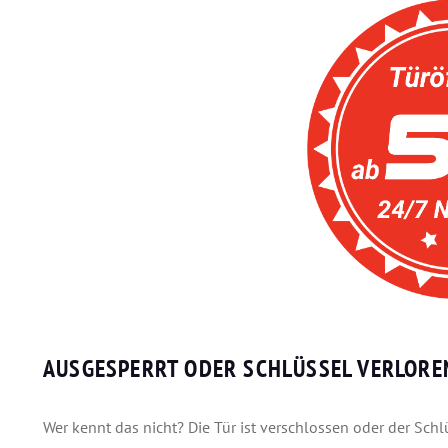
AUSGESPERRT ODER SCHLÜSSEL VERLOREN
Wer kennt das nicht? Die Tür ist verschlossen oder der Sch