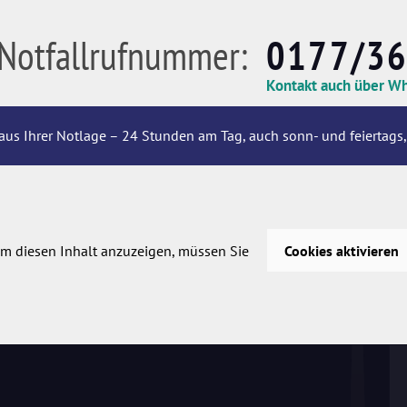
Notfallrufnummer:
0177/3
Kontakt auch über W
aus Ihrer Notlage – 24 Stunden am Tag, auch sonn- und feiertags,
m diesen Inhalt anzuzeigen, müssen Sie
Cookies aktivieren