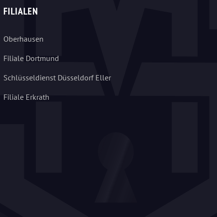
FILIALEN
Oberhausen
Filiale Dortmund
Schlüsseldienst Düsseldorf Eller
Filiale Erkrath