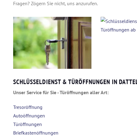
Fragen? Zögern Sie nicht, uns anzurufen.
SCHLÜSSELDIENST & TÜRÖFFNUNGEN IN DATT
Unser Service für Sie - Türöffnungen aller Art:
Tresoröffnung
Autoöffnungen
Türöffnungen
Briefkastenöffnungen