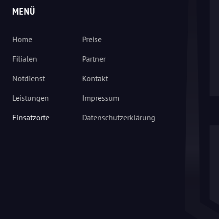
MENÜ
Home
Preise
Filialen
Partner
Notdienst
Kontakt
Leistungen
Impressum
Einsatzorte
Datenschutzerklärung