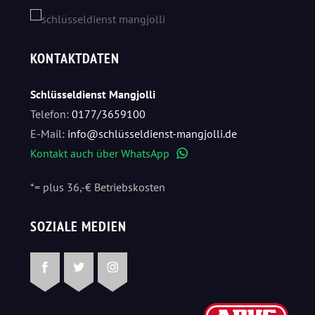
KONTAKTDATEN
Schlüsseldienst Mangjolli
Telefon:
0177/3659100
E-Mail:
info@schlüsseldienst-mangjolli.de
Kontakt auch über WhatsApp
WhatsApp
*= plus 36,-€ Betriebskosten
SOZIALE MEDIEN
Facebook
Twitter
Instagram