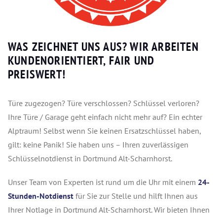
WAS ZEICHNET UNS AUS? WIR ARBEITEN
KUNDENORIENTIERT, FAIR UND
PREISWERT!
Türe zugezogen? Türe verschlossen? Schlüssel verloren?
Ihre Türe / Garage geht einfach nicht mehr auf? Ein echter
Alptraum! Selbst wenn Sie keinen Ersatzschlüssel haben,
gilt: keine Panik! Sie haben uns – Ihren zuverlässigen
Schlüsselnotdienst in Dortmund Alt-Scharnhorst.
Unser Team von Experten ist rund um die Uhr mit einem
24-
Stunden-Notdienst
für Sie zur Stelle und hilft Ihnen aus
Ihrer Notlage in Dortmund Alt-Scharnhorst. Wir bieten Ihnen