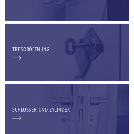
TRESORÖFFNUNG
SCHLÖSSER UND ZYLINDER