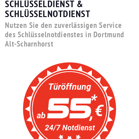
SCHLÜSSELDIENST &
SCHLÜSSELNOTDIENST
Nutzen Sie den zuverlässigen Service
des Schlüsselnotdienstes in Dortmund
Alt-Scharnhorst