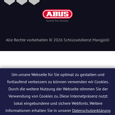
Alle Rechte vorbehalten © 2026 Schlüsseldienst Mangjolli
Um unsere Webseite für Sie optimal zu gestalten und
fortlaufend verbessern zu können verwenden wir Cookies.
Durch die weitere Nutzung der Webseite stimmen Sie der
Verwendung von Cookies zu. Diese Internetpräsenz nutzt
lokal eingebundene und sichere Webfonts. Weitere
Informationen erhalten Sie in unserer
Datenschutzerklärung