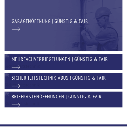
GARAGENÖFFNUNG | GÜNSTIG & FAIR
MEHRFACHVERRIEGELUNGEN | GÜNSTIG & FAIR
SICHERHEITSTECHNIK ABUS | GÜNSTIG & FAIR
BRIEFKASTENÖFFNUNGEN | GÜNSTIG & FAIR