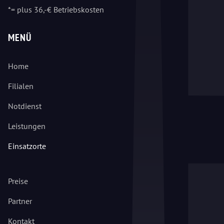
*= plus 36,-€ Betriebskosten
MENÜ
Home
Filialen
Notdienst
Leistungen
Einsatzorte
Preise
Partner
Kontakt