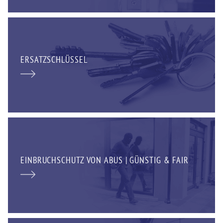
ERSATZSCHLÜSSEL
EINBRUCHSCHUTZ VON ABUS | GÜNSTIG & FAIR