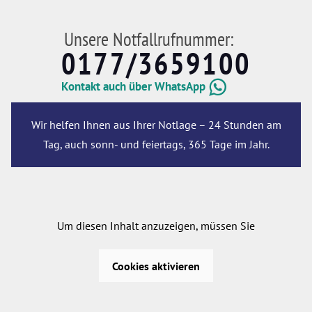
Unsere Notfallrufnummer:
0177/3659100
Kontakt auch über WhatsApp
Wir helfen Ihnen aus Ihrer Notlage – 24 Stunden am
Tag, auch sonn- und feiertags, 365 Tage im Jahr.
Um diesen Inhalt anzuzeigen, müssen Sie
Cookies aktivieren