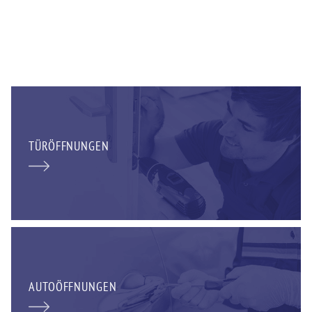
TÜRÖFFNUNGEN
AUTOÖFFNUNGEN