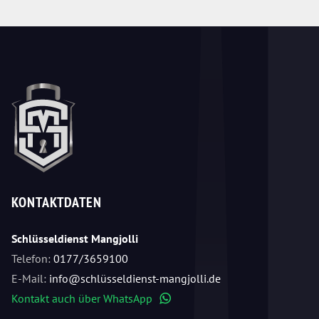
KONTAKTDATEN
Schlüsseldienst Mangjolli
Telefon:
0177/3659100
E-Mail:
info@schlüsseldienst-mangjolli.de
Kontakt auch über WhatsApp
WhatsApp