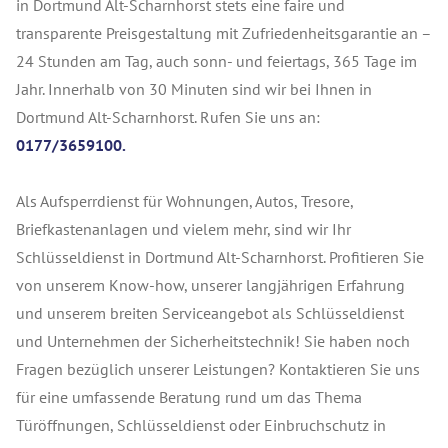
in Dortmund Alt-Scharnhorst stets eine faire und
transparente Preisgestaltung mit Zufriedenheitsgarantie an –
24 Stunden am Tag, auch sonn- und feiertags, 365 Tage im
Jahr. Innerhalb von 30 Minuten sind wir bei Ihnen in
Dortmund Alt-Scharnhorst. Rufen Sie uns an:
0177/3659100.
Als Aufsperrdienst für Wohnungen, Autos, Tresore,
Briefkastenanlagen und vielem mehr, sind wir Ihr
Schlüsseldienst in Dortmund Alt-Scharnhorst. Profitieren Sie
von unserem Know-how, unserer langjährigen Erfahrung
und unserem breiten Serviceangebot als Schlüsseldienst
und Unternehmen der Sicherheitstechnik! Sie haben noch
Fragen bezüglich unserer Leistungen? Kontaktieren Sie uns
für eine umfassende Beratung rund um das Thema
Türöffnungen, Schlüsseldienst oder Einbruchschutz in