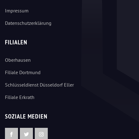
Impressum
Datenschutzerklärung
FILIALEN
Oberhausen
Filiale Dortmund
Schlüsseldienst Düsseldorf Eller
Filiale Erkrath
SOZIALE MEDIEN
Facebook
Twitter
Instagram