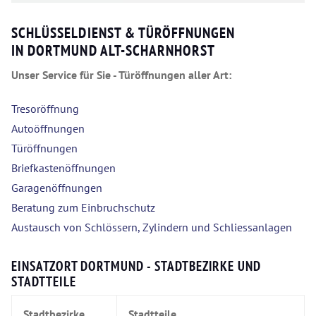
SCHLÜSSELDIENST & TÜRÖFFNUNGEN
IN DORTMUND ALT-SCHARNHORST
Unser Service für Sie - Türöffnungen aller Art:
Tresoröffnung
Autoöffnungen
Türöffnungen
Briefkastenöffnungen
Garagenöffnungen
Beratung zum Einbruchschutz
Austausch von Schlössern, Zylindern und Schliessanlagen
EINSATZORT DORTMUND - STADTBEZIRKE UND
STADTTEILE
Stadtbezirke
Stadtteile