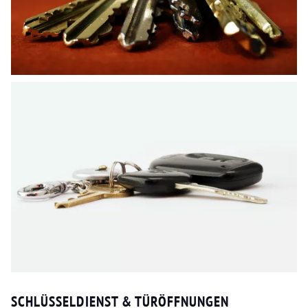
SCHLÜSSELDIENST & TÜRÖFFNUNGEN