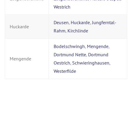
Westrich
Deusen
,
Huckarde
,
Jungferntal-
Huckarde
Rahm
,
Kirchlinde
Bodelschwingh
,
Mengende
,
Dortmund Nette
,
Dortmund
Mengende
Oestrich
,
Schwieringhausen
,
Westerfilde