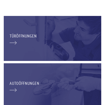
TÜRÖFFNUNGEN
AUTOÖFFNUNGEN