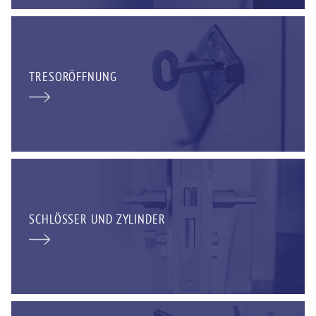
TRESORÖFFNUNG
SCHLÖSSER UND ZYLINDER