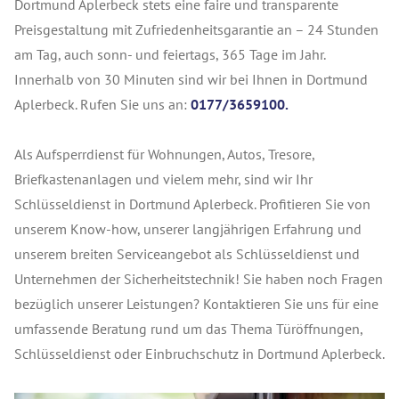
Dortmund Aplerbeck stets eine faire und transparente
Preisgestaltung mit Zufriedenheitsgarantie an – 24 Stunden
am Tag, auch sonn- und feiertags, 365 Tage im Jahr.
Innerhalb von 30 Minuten sind wir bei Ihnen in Dortmund
Aplerbeck. Rufen Sie uns an:
0177/3659100.
Als Aufsperrdienst für Wohnungen, Autos, Tresore,
Briefkastenanlagen und vielem mehr, sind wir Ihr
Schlüsseldienst in Dortmund Aplerbeck. Profitieren Sie von
unserem Know-how, unserer langjährigen Erfahrung und
unserem breiten Serviceangebot als Schlüsseldienst und
Unternehmen der Sicherheitstechnik! Sie haben noch Fragen
bezüglich unserer Leistungen? Kontaktieren Sie uns für eine
umfassende Beratung rund um das Thema Türöffnungen,
Schlüsseldienst oder Einbruchschutz in Dortmund Aplerbeck.