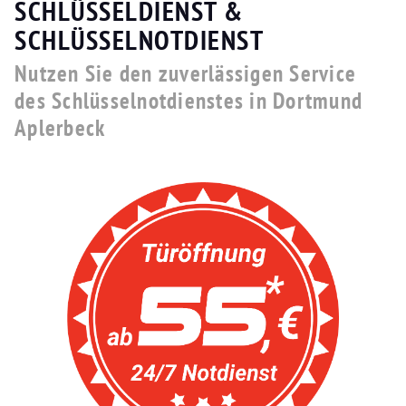
SCHLÜSSELDIENST &
SCHLÜSSELNOTDIENST
Nutzen Sie den zuverlässigen Service
des Schlüsselnotdienstes in Dortmund
Aplerbeck