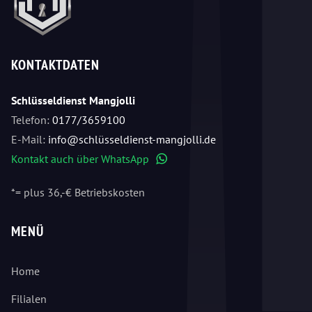
KONTAKTDATEN
Schlüsseldienst Mangjolli
Telefon:
0177/3659100
E-Mail:
info@schlüsseldienst-mangjolli.de
Kontakt auch über WhatsApp
WhatsApp
*= plus 36,-€ Betriebskosten
MENÜ
Home
Filialen