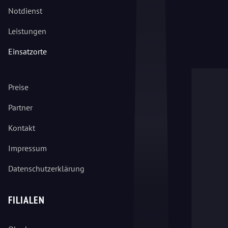
Notdienst
Leistungen
Einsatzorte
Preise
Partner
Kontakt
Impressum
Datenschutzerklärung
FILIALEN