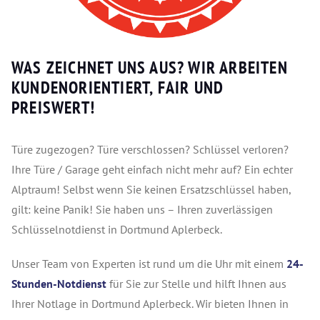
WAS ZEICHNET UNS AUS? WIR ARBEITEN
KUNDENORIENTIERT, FAIR UND
PREISWERT!
Türe zugezogen? Türe verschlossen? Schlüssel verloren?
Ihre Türe / Garage geht einfach nicht mehr auf? Ein echter
Alptraum! Selbst wenn Sie keinen Ersatzschlüssel haben,
gilt: keine Panik! Sie haben uns – Ihren zuverlässigen
Schlüsselnotdienst in Dortmund Aplerbeck.
Unser Team von Experten ist rund um die Uhr mit einem
24-
Stunden-Notdienst
für Sie zur Stelle und hilft Ihnen aus
Ihrer Notlage in Dortmund Aplerbeck. Wir bieten Ihnen in