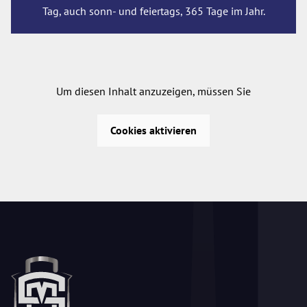
Tag, auch sonn- und feiertags, 365 Tage im Jahr.
Um diesen Inhalt anzuzeigen, müssen Sie
Cookies aktivieren