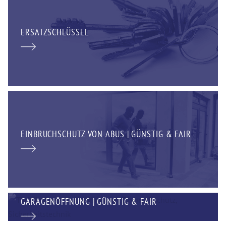
ERSATZSCHLÜSSEL
EINBRUCHSCHUTZ VON ABUS | GÜNSTIG & FAIR
GARAGENÖFFNUNG | GÜNSTIG & FAIR