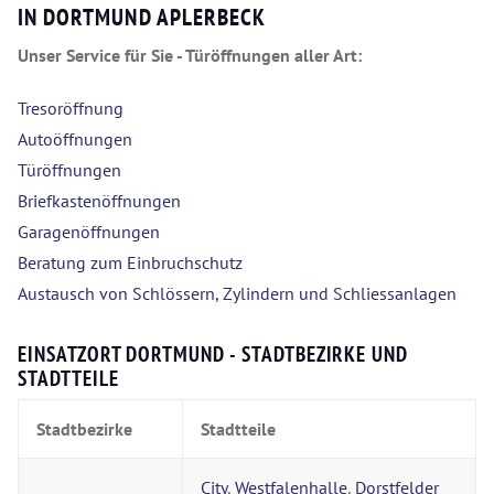
IN DORTMUND APLERBECK
Unser Service für Sie - Türöffnungen aller Art:
Tresoröffnung
Autoöffnungen
Türöffnungen
Briefkastenöffnungen
Garagenöffnungen
Beratung zum Einbruchschutz
Austausch von Schlössern, Zylindern und Schliessanlagen
EINSATZORT DORTMUND - STADTBEZIRKE UND
STADTTEILE
Stadtbezirke
Stadtteile
City
,
Westfalenhalle
,
Dorstfelder