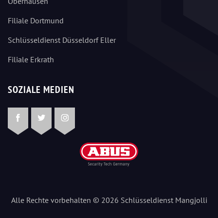
Oberhausen
Filiale Dortmund
Schlüsseldienst Düsseldorf Eller
Filiale Erkrath
SOZIALE MEDIEN
Facebook
Twitter
Instagram
Alle Rechte vorbehalten © 2026 Schlüsseldienst Mangjolli