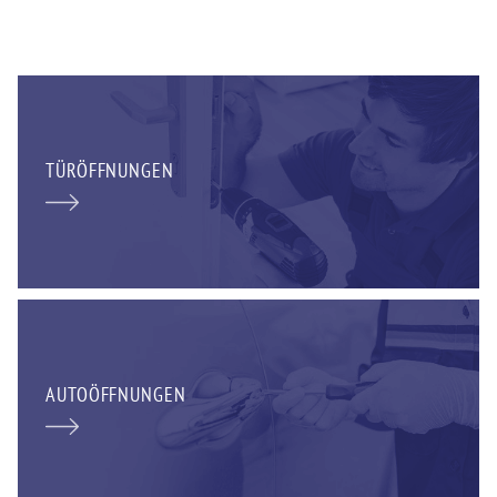
TÜRÖFFNUNGEN
AUTOÖFFNUNGEN