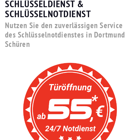
SCHLÜSSELDIENST &
SCHLÜSSELNOTDIENST
Nutzen Sie den zuverlässigen Service
des Schlüsselnotdienstes in Dortmund
Schüren