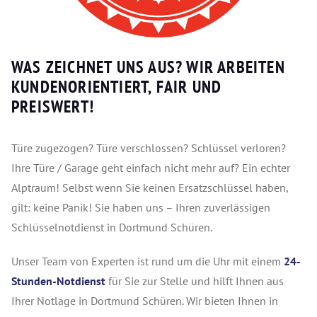
WAS ZEICHNET UNS AUS? WIR ARBEITEN
KUNDENORIENTIERT, FAIR UND
PREISWERT!
Türe zugezogen? Türe verschlossen? Schlüssel verloren?
Ihre Türe / Garage geht einfach nicht mehr auf? Ein echter
Alptraum! Selbst wenn Sie keinen Ersatzschlüssel haben,
gilt: keine Panik! Sie haben uns – Ihren zuverlässigen
Schlüsselnotdienst in Dortmund Schüren.
Unser Team von Experten ist rund um die Uhr mit einem
24-
Stunden-Notdienst
für Sie zur Stelle und hilft Ihnen aus
Ihrer Notlage in Dortmund Schüren. Wir bieten Ihnen in