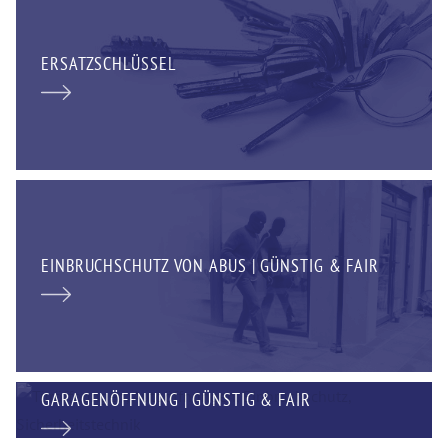
ERSATZSCHLÜSSEL
EINBRUCHSCHUTZ VON ABUS | GÜNSTIG & FAIR
GARAGENÖFFNUNG | GÜNSTIG & FAIR