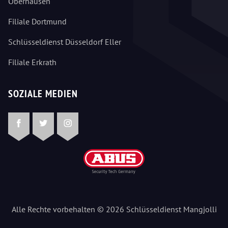
Oberhausen
Filiale Dortmund
Schlüsseldienst Düsseldorf Eller
Filiale Erkrath
SOZIALE MEDIEN
Facebook
Twitter
Instagram
Alle Rechte vorbehalten © 2026 Schlüsseldienst Mangjolli