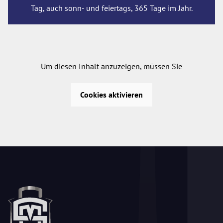
Tag, auch sonn- und feiertags, 365 Tage im Jahr.
Um diesen Inhalt anzuzeigen, müssen Sie
Cookies aktivieren