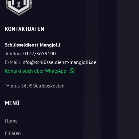
KONTAKTDATEN
Schlüsseldienst Mangjolli
Telefon:
0177/3659100
E-Mail:
info@schlüsseldienst-mangjolli.de
Kontakt auch über WhatsApp
WhatsApp
*= plus 36,-€ Betriebskosten
MENÜ
Home
Filialen