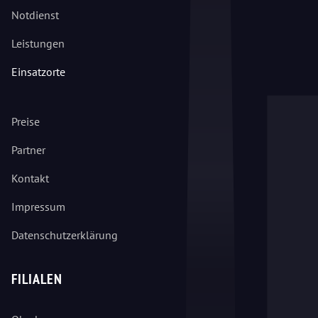
Notdienst
Leistungen
Einsatzorte
Preise
Partner
Kontakt
Impressum
Datenschutzerklärung
FILIALEN