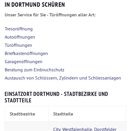
IN DORTMUND SCHÜREN
Unser Service für Sie - Türöffnungen aller Art:
Tresoröffnung
Autoöffnungen
Türöffnungen
Briefkastenöffnungen
Garagenöffnungen
Beratung zum Einbruchschutz
Austausch von Schlössern, Zylindern und Schliessanlagen
EINSATZORT DORTMUND - STADTBEZIRKE UND
STADTTEILE
Stadtbezirke
Stadtteile
City
,
Westfalenhalle
,
Dorstfelder