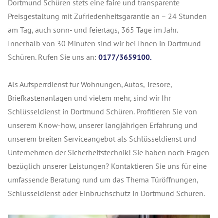
Dortmund Schüren stets eine faire und transparente
Preisgestaltung mit Zufriedenheitsgarantie an – 24 Stunden
am Tag, auch sonn- und feiertags, 365 Tage im Jahr.
Innerhalb von 30 Minuten sind wir bei Ihnen in Dortmund
Schüren. Rufen Sie uns an:
0177/3659100.
Als Aufsperrdienst für Wohnungen, Autos, Tresore,
Briefkastenanlagen und vielem mehr, sind wir Ihr
Schlüsseldienst in Dortmund Schüren. Profitieren Sie von
unserem Know-how, unserer langjährigen Erfahrung und
unserem breiten Serviceangebot als Schlüsseldienst und
Unternehmen der Sicherheitstechnik! Sie haben noch Fragen
bezüglich unserer Leistungen? Kontaktieren Sie uns für eine
umfassende Beratung rund um das Thema Türöffnungen,
Schlüsseldienst oder Einbruchschutz in Dortmund Schüren.