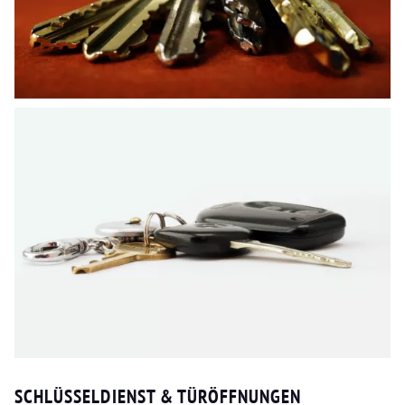
SCHLÜSSELDIENST & TÜRÖFFNUNGEN