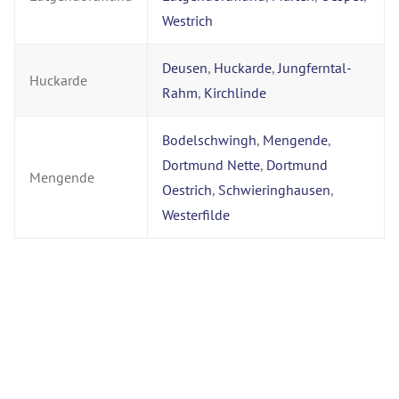
Westrich
Deusen
,
Huckarde
,
Jungferntal-
Huckarde
Rahm
,
Kirchlinde
Bodelschwingh
,
Mengende
,
Dortmund Nette
,
Dortmund
Mengende
Oestrich
,
Schwieringhausen
,
Westerfilde