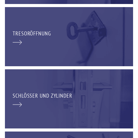
TRESORÖFFNUNG
SCHLÖSSER UND ZYLINDER