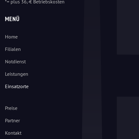
*= plus 36,-€ Betriebskosten
MENÜ
Home
Filialen
Notdienst
Leistungen
Einsatzorte
Preise
Partner
Kontakt