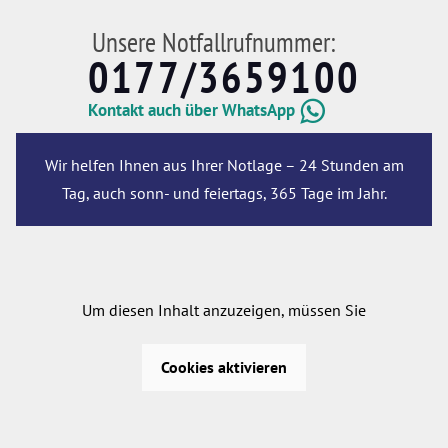
Unsere Notfallrufnummer:
0177/3659100
Kontakt auch über WhatsApp
Wir helfen Ihnen aus Ihrer Notlage – 24 Stunden am
Tag, auch sonn- und feiertags, 365 Tage im Jahr.
Um diesen Inhalt anzuzeigen, müssen Sie
Cookies aktivieren