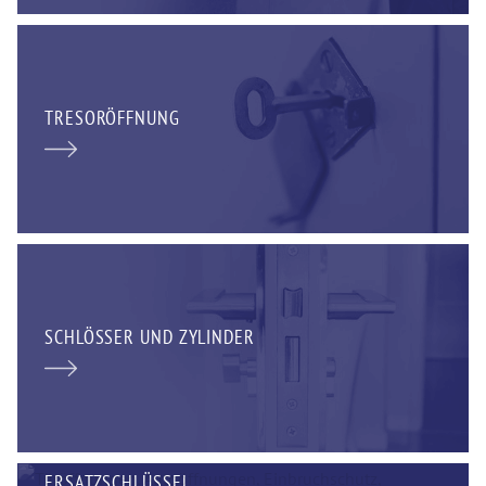
TRESORÖFFNUNG
SCHLÖSSER UND ZYLINDER
ERSATZSCHLÜSSEL