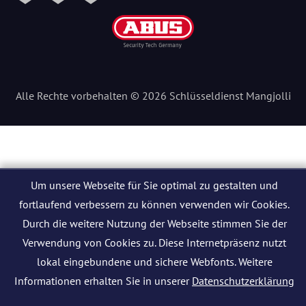
Alle Rechte vorbehalten © 2026 Schlüsseldienst Mangjolli
Um unsere Webseite für Sie optimal zu gestalten und
fortlaufend verbessern zu können verwenden wir Cookies.
Durch die weitere Nutzung der Webseite stimmen Sie der
Verwendung von Cookies zu. Diese Internetpräsenz nutzt
lokal eingebundene und sichere Webfonts. Weitere
Informationen erhalten Sie in unserer
Datenschutzerklärung