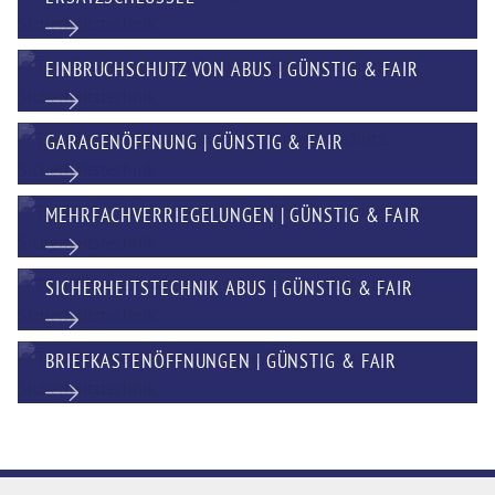
EINBRUCHSCHUTZ VON ABUS | GÜNSTIG & FAIR
GARAGENÖFFNUNG | GÜNSTIG & FAIR
MEHRFACHVERRIEGELUNGEN | GÜNSTIG & FAIR
SICHERHEITSTECHNIK ABUS | GÜNSTIG & FAIR
BRIEFKASTENÖFFNUNGEN | GÜNSTIG & FAIR