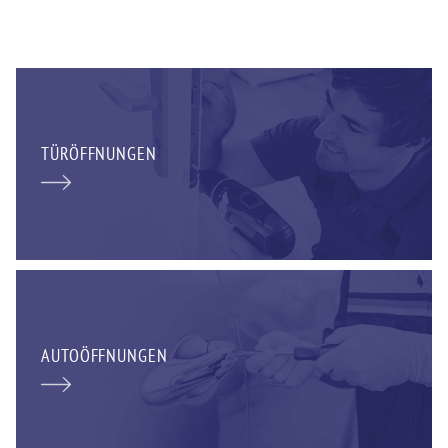
TÜRÖFFNUNGEN
AUTOÖFFNUNGEN