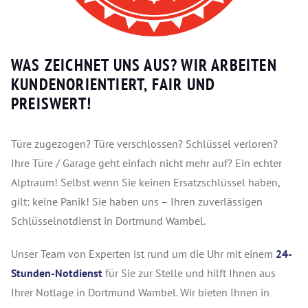
WAS ZEICHNET UNS AUS? WIR ARBEITEN
KUNDENORIENTIERT, FAIR UND
PREISWERT!
Türe zugezogen? Türe verschlossen? Schlüssel verloren?
Ihre Türe / Garage geht einfach nicht mehr auf? Ein echter
Alptraum! Selbst wenn Sie keinen Ersatzschlüssel haben,
gilt: keine Panik! Sie haben uns – Ihren zuverlässigen
Schlüsselnotdienst in Dortmund Wambel.
Unser Team von Experten ist rund um die Uhr mit einem
24-
Stunden-Notdienst
für Sie zur Stelle und hilft Ihnen aus
Ihrer Notlage in Dortmund Wambel. Wir bieten Ihnen in