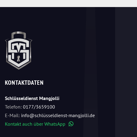
KONTAKTDATEN
Schlüsseldienst Mangjolli
Telefon:
0177/3659100
E-Mail:
info@schlüsseldienst-mangjolli.de
Kontakt auch über WhatsApp
WhatsApp