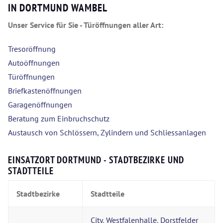
IN DORTMUND WAMBEL
Unser Service für Sie - Türöffnungen aller Art:
Tresoröffnung
Autoöffnungen
Türöffnungen
Briefkastenöffnungen
Garagenöffnungen
Beratung zum Einbruchschutz
Austausch von Schlössern, Zylindern und Schliessanlagen
EINSATZORT DORTMUND - STADTBEZIRKE UND
STADTTEILE
Stadtbezirke
Stadtteile
City
,
Westfalenhalle
,
Dorstfelder