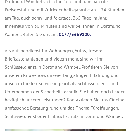
Dortmund Wambel stets eine faire und transparente
Preisgestaltung mit Zufriedenheitsgarantie an – 24 Stunden
am Tag, auch sonn- und feiertags, 365 Tage im Jahr.
Innerhalb von 30 Minuten sind wir bei Ihnen in Dortmund
Wambel. Rufen Sie uns an:
0177/3659100.
Als Aufsperrdienst für Wohnungen, Autos, Tresore,
Briefkastenanlagen und vielem mehr, sind wir Ihr
Schlüsseldienst in Dortmund Wambel. Profitieren Sie von
unserem Know-how, unserer langjährigen Erfahrung und
unserem breiten Serviceangebot als Schlüsseldienst und
Unternehmen der Sicherheitstechnik! Sie haben noch Fragen
bezüglich unserer Leistungen? Kontaktieren Sie uns für eine
umfassende Beratung rund um das Thema Türöffnungen,
Schlüsseldienst oder Einbruchschutz in Dortmund Wambel.