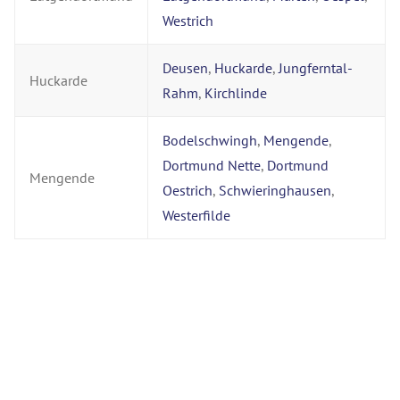
Westrich
Deusen
,
Huckarde
,
Jungferntal-
Huckarde
Rahm
,
Kirchlinde
Bodelschwingh
,
Mengende
,
Dortmund Nette
,
Dortmund
Mengende
Oestrich
,
Schwieringhausen
,
Westerfilde