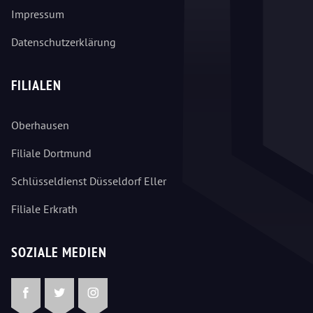
Impressum
Datenschutzerklärung
FILIALEN
Oberhausen
Filiale Dortmund
Schlüsseldienst Düsseldorf Eller
Filiale Erkrath
SOZIALE MEDIEN
Facebook
Twitter
Instagram