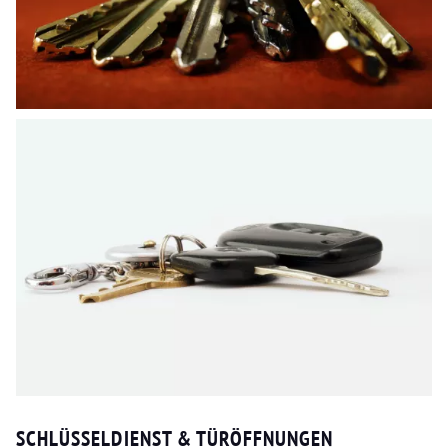
SCHLÜSSELDIENST & TÜRÖFFNUNGEN