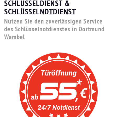
SCHLÜSSELDIENST &
SCHLÜSSELNOTDIENST
Nutzen Sie den zuverlässigen Service
des Schlüsselnotdienstes in Dortmund
Wambel