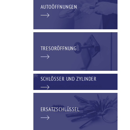
AUTOÖFFNUNGEN
TRESORÖFFNUNG
SCHLÖSSER UND ZYLINDER
ERSATZSCHLÜSSEL