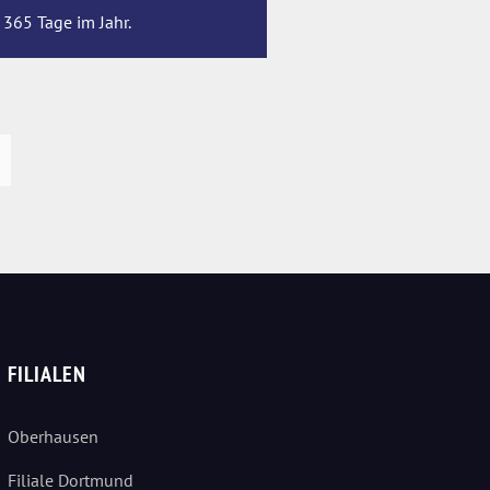
 365 Tage im Jahr.
FILIALEN
Oberhausen
Filiale Dortmund