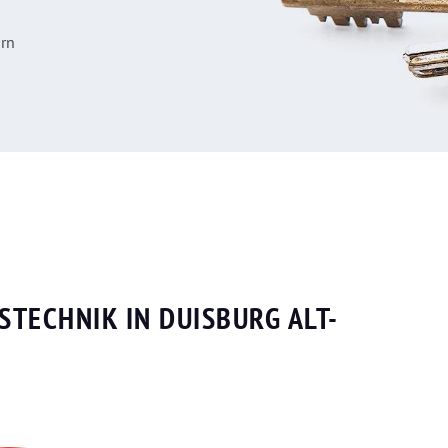
orn
STECHNIK IN DUISBURG ALT-