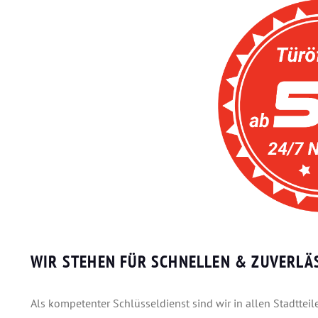
WIR STEHEN FÜR SCHNELLEN & ZUVERLÄS
Als kompetenter Schlüsseldienst sind wir in allen Stadtte