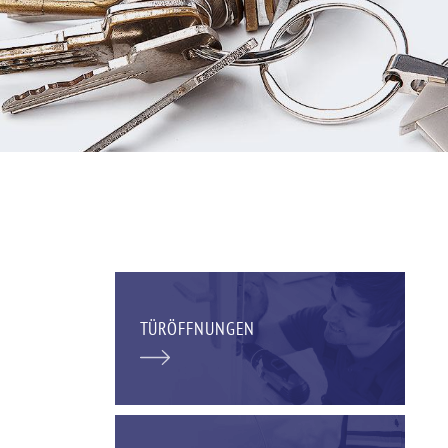
TÜRÖFFNUNGEN