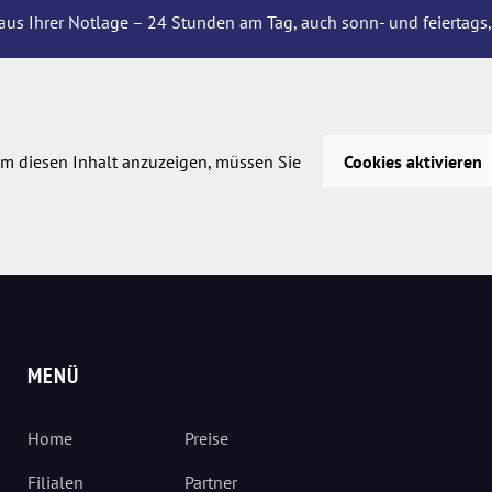
aus Ihrer Notlage – 24 Stunden am Tag, auch sonn- und feiertags,
m diesen Inhalt anzuzeigen, müssen Sie
Cookies aktivieren
MENÜ
Home
Preise
Filialen
Partner