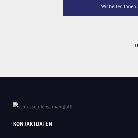
Wir helfen Ihnen 
U
KONTAKTDATEN