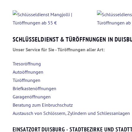
SCHLÜSSELDIENST & TÜRÖFFNUNGEN IN DUISB
Unser Service für Sie - Türöffnungen aller Art:
Tresoröffnung
Autoöffnungen
Türöffnungen
Briefkastenöffnungen
Garagenöffnungen
Beratung zum Einbruchschutz
Austausch von Schlössern, Zylindern und Schliessanlagen
EINSATZORT DUISBURG - STADTBEZIRKE UND STADTT