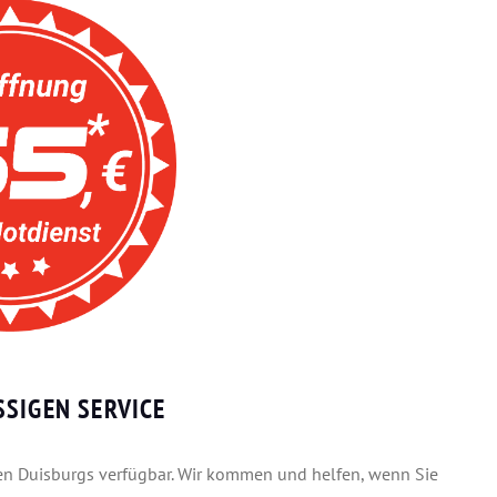
SIGEN SERVICE
ilen Duisburgs verfügbar. Wir kommen und helfen, wenn Sie