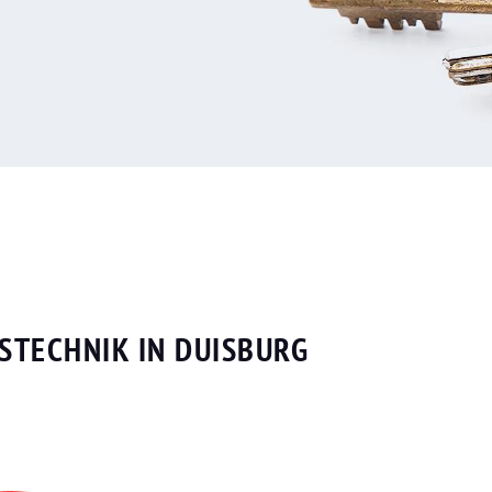
STECHNIK IN DUISBURG