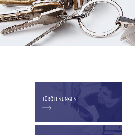
TÜRÖFFNUNGEN