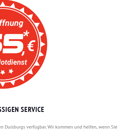
SIGEN SERVICE
ilen Duisburgs verfügbar. Wir kommen und helfen, wenn Sie