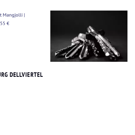
URG DELLVIERTEL