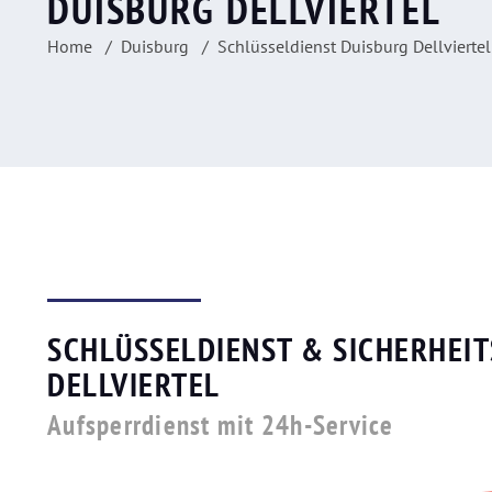
DUISBURG DELLVIERTEL
Home
Duisburg
Schlüsseldienst Duisburg Dellviertel
SCHLÜSSELDIENST & SICHERHEIT
DELLVIERTEL
Aufsperrdienst mit 24h-Service