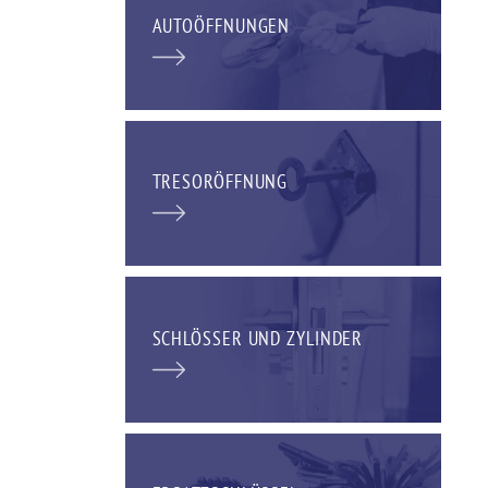
AUTOÖFFNUNGEN
TRESORÖFFNUNG
SCHLÖSSER UND ZYLINDER