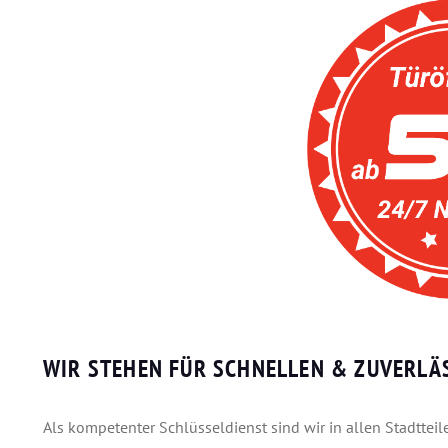
WIR STEHEN FÜR SCHNELLEN & ZUVERLÄS
Als kompetenter Schlüsseldienst sind wir in allen Stadtte