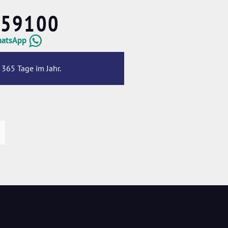
659100
hatsApp
 365 Tage im Jahr.