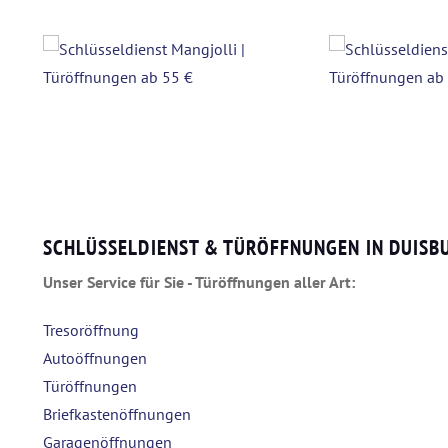
SCHLÜSSELDIENST & TÜRÖFFNUNGEN IN DUISB
Unser Service für Sie - Türöffnungen aller Art:
Tresoröffnung
Autoöffnungen
Türöffnungen
Briefkastenöffnungen
Garagenöffnungen