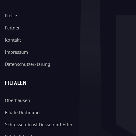
Preise
Partner
Kontakt
Impressum
Datenschutzerklärung
FILIALEN
Oberhausen
Filiale Dortmund
Schlüsseldienst Düsseldorf Eller