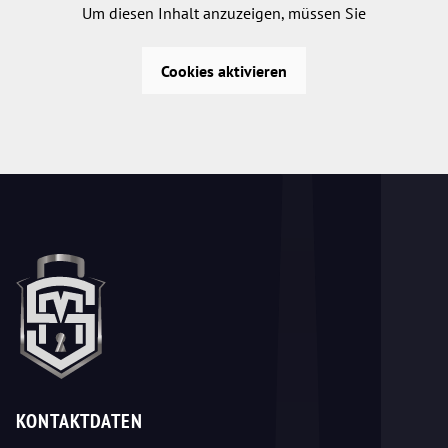
Um diesen Inhalt anzuzeigen, müssen Sie
Cookies aktivieren
KONTAKTDATEN