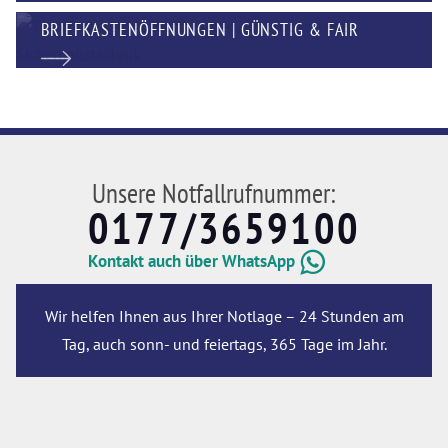
BRIEFKASTENÖFFNUNGEN | GÜNSTIG & FAIR
Unsere Notfallrufnummer:
0177/3659100
Kontakt auch über WhatsApp
Wir helfen Ihnen aus Ihrer Notlage – 24 Stunden am
Tag, auch sonn- und feiertags, 365 Tage im Jahr.