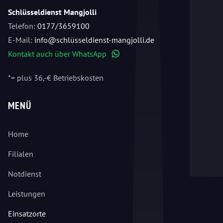
Schlüsseldienst Mangjolli
Telefon:
0177/3659100
E-Mail:
info@schlüsseldienst-mangjolli.de
Kontakt auch über WhatsApp
WhatsApp
*= plus 36,-€ Betriebskosten
MENÜ
Home
Filialen
Notdienst
Leistungen
Einsatzorte