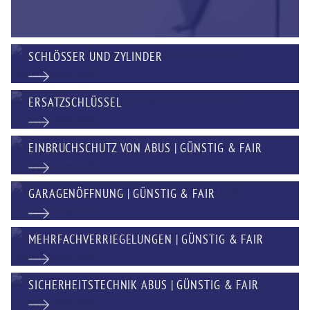
SCHLÖSSER UND ZYLINDER
ERSATZSCHLÜSSEL
EINBRUCHSCHUTZ VON ABUS | GÜNSTIG & FAIR
GARAGENÖFFNUNG | GÜNSTIG & FAIR
MEHRFACHVERRIEGELUNGEN | GÜNSTIG & FAIR
SICHERHEITSTECHNIK ABUS | GÜNSTIG & FAIR