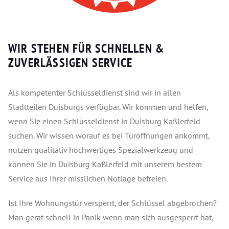
WIR STEHEN FÜR SCHNELLEN &
ZUVERLÄSSIGEN SERVICE
Als kompetenter Schlüsseldienst sind wir in allen
Stadtteilen Duisburgs verfügbar. Wir kommen und helfen,
wenn Sie einen Schlüsseldienst in Duisburg Kaßlerfeld
suchen. Wir wissen worauf es bei Türöffnungen ankommt,
nutzen qualitativ hochwertiges Spezialwerkzeug und
können Sie in Duisburg Kaßlerfeld mit unserem bestem
Service aus Ihrer misslichen Notlage befreien.
Ist Ihre Wohnungstür versperrt, der Schlüssel abgebrochen?
Man gerät schnell in Panik wenn man sich ausgesperrt hat,