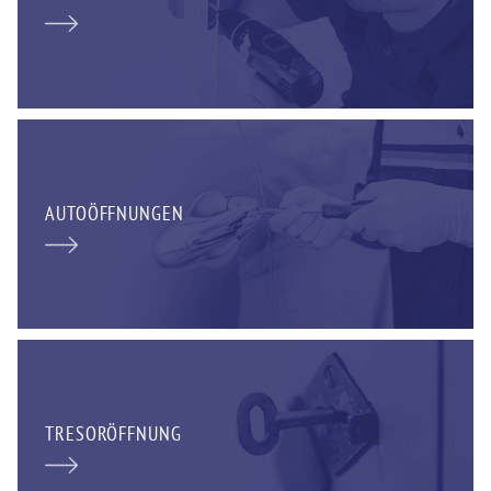
AUTOÖFFNUNGEN
TRESORÖFFNUNG