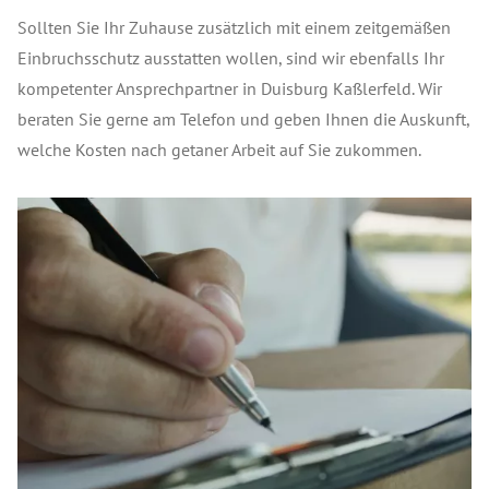
Sollten Sie Ihr Zuhause zusätzlich mit einem zeitgemäßen
Einbruchsschutz ausstatten wollen, sind wir ebenfalls Ihr
kompetenter Ansprechpartner in Duisburg Kaßlerfeld. Wir
beraten Sie gerne am Telefon und geben Ihnen die Auskunft,
welche Kosten nach getaner Arbeit auf Sie zukommen.