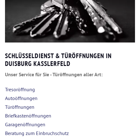
SCHLÜSSELDIENST & TÜRÖFFNUNGEN IN
DUISBURG KASSLERFELD
Unser Service für Sie - Türöffnungen aller Art:
Tresoröffnung
Autoöffnungen
Türöffnungen
Briefkastenöffnungen
Garagenöffnungen
Beratung zum Einbruchschutz