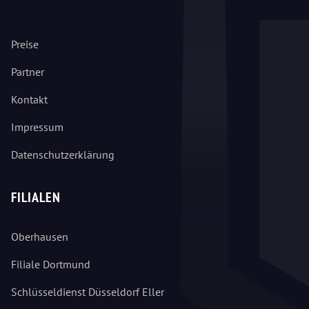
Preise
Partner
Kontakt
Impressum
Datenschutzerklärung
FILIALEN
Oberhausen
Filiale Dortmund
Schlüsseldienst Düsseldorf Eller