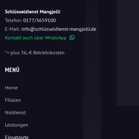
Schlüsseldienst Mangjolli
Telefon:
0177/3659100
E-Mail:
info@schlüsseldienst-mangjolli.de
Kontakt auch über WhatsApp
WhatsApp
*= plus 36,-€ Betriebskosten
MENÜ
Home
Filialen
Notdienst
Leistungen
Einsatzorte