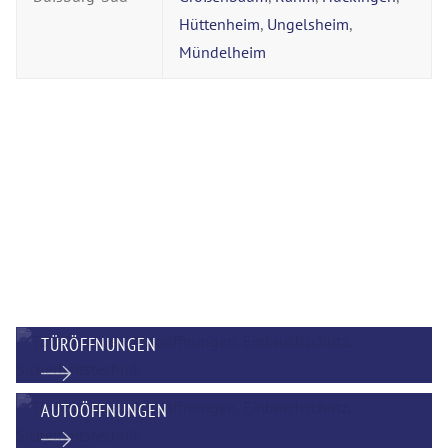
Hüttenheim
,
Ungelsheim
,
Mündelheim
TÜRÖFFNUNGEN
AUTOÖFFNUNGEN