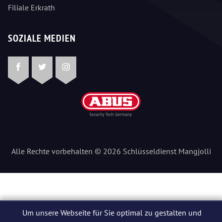
Filiale Erkrath
SOZIALE MEDIEN
Facebook
Twitter
Instagram
Alle Rechte vorbehalten © 2026 Schlüsseldienst Mangjolli
Um unsere Webseite für Sie optimal zu gestalten und