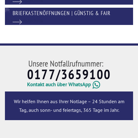
BRIEFKASTENÖFFNUNGEN | GÜNSTIG & FAIR
Unsere Notfallrufnummer:
0177/3659100
Kontakt auch über WhatsApp
Wir helfen Ihnen aus Ihrer Notlage – 24 Stunden am
Tag, auch sonn- und feiertags, 365 Tage im Jahr.