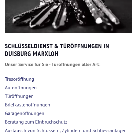
SCHLÜSSELDIENST & TÜRÖFFNUNGEN IN
DUISBURG MARXLOH
Unser Service für Sie - Türöffnungen aller Art:
Tresoröffnung
Autoöffnungen
Türöffnungen
Briefkastenöffnungen
Garagenöffnungen
Beratung zum Einbruchschutz
Austausch von Schlössern, Zylindern und Schliessanlagen