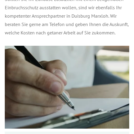
Einbruchsschutz ausstatten wollen, sind wir ebenfalls Ihr
kompetenter Ansprechpartner in Duisburg Marxloh. Wir
beraten Sie gerne am Telefon und geben Ihnen die Auskunft,
welche Kosten nach getaner Arbeit auf Sie zukommen.