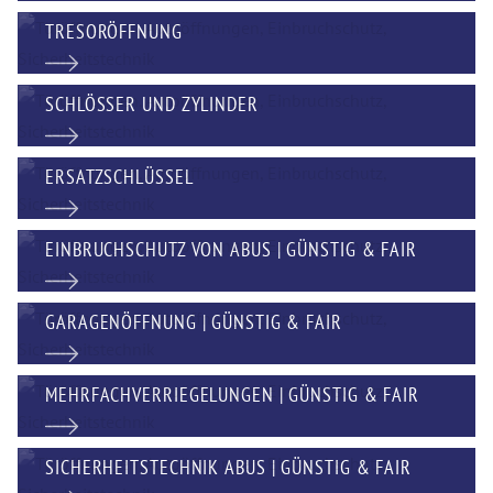
TRESORÖFFNUNG
SCHLÖSSER UND ZYLINDER
ERSATZSCHLÜSSEL
EINBRUCHSCHUTZ VON ABUS | GÜNSTIG & FAIR
GARAGENÖFFNUNG | GÜNSTIG & FAIR
MEHRFACHVERRIEGELUNGEN | GÜNSTIG & FAIR
SICHERHEITSTECHNIK ABUS | GÜNSTIG & FAIR