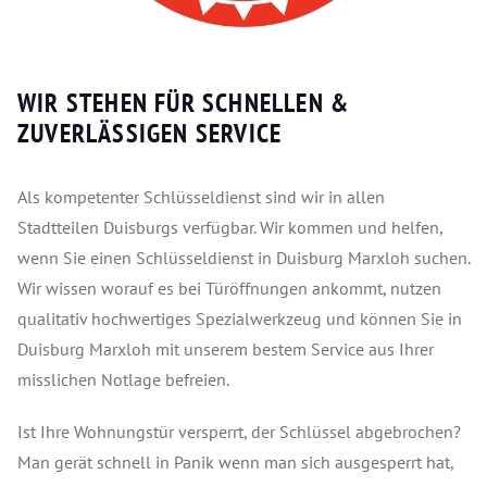
WIR STEHEN FÜR SCHNELLEN &
ZUVERLÄSSIGEN SERVICE
Als kompetenter Schlüsseldienst sind wir in allen
Stadtteilen Duisburgs verfügbar. Wir kommen und helfen,
wenn Sie einen Schlüsseldienst in Duisburg Marxloh suchen.
Wir wissen worauf es bei Türöffnungen ankommt, nutzen
qualitativ hochwertiges Spezialwerkzeug und können Sie in
Duisburg Marxloh mit unserem bestem Service aus Ihrer
misslichen Notlage befreien.
Ist Ihre Wohnungstür versperrt, der Schlüssel abgebrochen?
Man gerät schnell in Panik wenn man sich ausgesperrt hat,