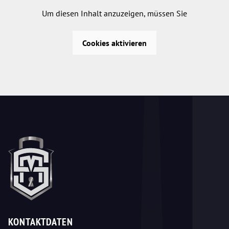
Um diesen Inhalt anzuzeigen, müssen Sie
Cookies aktivieren
KONTAKTDATEN