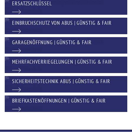
ERSATZSCHLÜSSEL
EINBRUCHSCHUTZ VON ABUS | GÜNSTIG & FAIR
GARAGENÖFFNUNG | GÜNSTIG & FAIR
MEHRFACHVERRIEGELUNGEN | GÜNSTIG & FAIR
SICHERHEITSTECHNIK ABUS | GÜNSTIG & FAIR
BRIEFKASTENÖFFNUNGEN | GÜNSTIG & FAIR