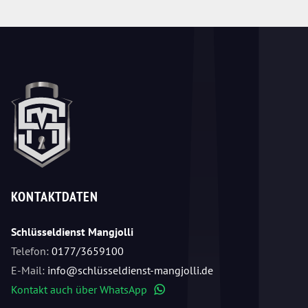
KONTAKTDATEN
Schlüsseldienst Mangjolli
Telefon:
0177/3659100
E-Mail:
info@schlüsseldienst-mangjolli.de
Kontakt auch über WhatsApp
WhatsApp