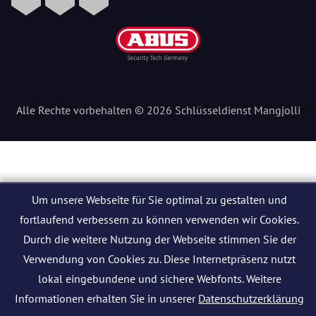
Alle Rechte vorbehalten © 2026 Schlüsseldienst Mangjolli
Um unsere Webseite für Sie optimal zu gestalten und
fortlaufend verbessern zu können verwenden wir Cookies.
Durch die weitere Nutzung der Webseite stimmen Sie der
Verwendung von Cookies zu. Diese Internetpräsenz nutzt
lokal eingebundene und sichere Webfonts. Weitere
Informationen erhalten Sie in unserer
Datenschutzerklärung