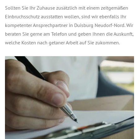
Sollten Sie Ihr Zuhause zusätzlich mit einem zeitgemäßen
Einbruchsschutz ausstatten wollen, sind wir ebenfalls Ihr
kompetenter Ansprechpartner in Duisburg Neudorf-Nord. Wir
beraten Sie gerne am Telefon und geben Ihnen die Auskunft,
welche Kosten nach getaner Arbeit auf Sie zukommen.