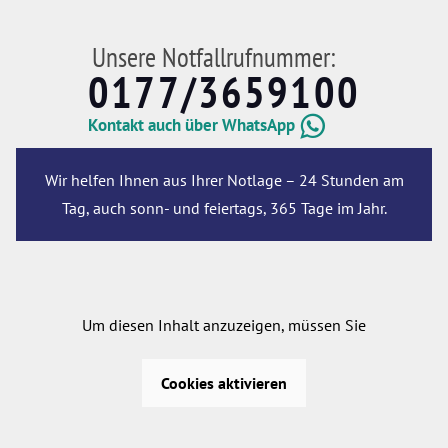
Unsere Notfallrufnummer:
0177/3659100
Kontakt auch über WhatsApp
Wir helfen Ihnen aus Ihrer Notlage – 24 Stunden am
Tag, auch sonn- und feiertags, 365 Tage im Jahr.
Um diesen Inhalt anzuzeigen, müssen Sie
Cookies aktivieren