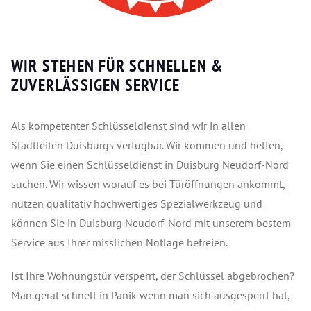
WIR STEHEN FÜR SCHNELLEN &
ZUVERLÄSSIGEN SERVICE
Als kompetenter Schlüsseldienst sind wir in allen
Stadtteilen Duisburgs verfügbar. Wir kommen und helfen,
wenn Sie einen Schlüsseldienst in Duisburg Neudorf-Nord
suchen. Wir wissen worauf es bei Türöffnungen ankommt,
nutzen qualitativ hochwertiges Spezialwerkzeug und
können Sie in Duisburg Neudorf-Nord mit unserem bestem
Service aus Ihrer misslichen Notlage befreien.
Ist Ihre Wohnungstür versperrt, der Schlüssel abgebrochen?
Man gerät schnell in Panik wenn man sich ausgesperrt hat,