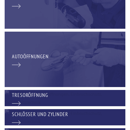
AUTOÖFFNUNGEN
TRESORÖFFNUNG
SCHLÖSSER UND ZYLINDER