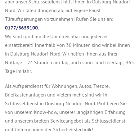
aber unser Schlüsseldienst hilft Ihnen in Duisburg Neudorf-
Nord. Wir raten dringend ab, auf eigene Faust
Türaufsperrungen vorzunehmen! Rufen Sie uns an:
0177/3659100.
Wir sind rund um die Uhr erreichbar und jederzeit
einsatzbereit! Innerhalb von 30 Minuten sind wir bei Ihnen
in Duisburg Neudorf-Nord. Wir helfen Ihnen aus Ihrer
Notlage – 24 Stunden am Tag, auch sonn- und feiertags, 365
Tage im Jahr.
Als Aufsperrdienst für Wohnungen, Autos, Tresore,
Briefkastenanlagen und vielem mehr, sind wir Ihr
Schlüsseldienst in Duisburg Neudorf-Nord. Profitieren Sie
von unserem Know-how, unserer langjährigen Erfahrung
und unserem breiten Serviceangebot als Schlüsseldienst
und Unternehmen der Sicherheitstechnik!