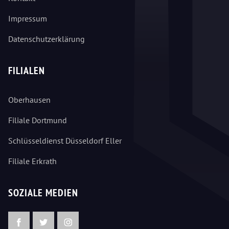
Impressum
Datenschutzerklärung
FILIALEN
Oberhausen
Filiale Dortmund
Schlüsseldienst Düsseldorf Eller
Filiale Erkrath
SOZIALE MEDIEN
Facebook
Twitter
Instagram