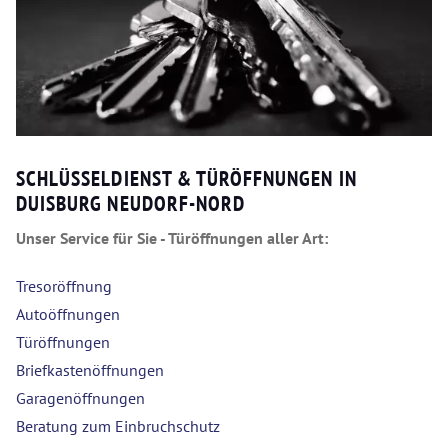
SCHLÜSSELDIENST & TÜRÖFFNUNGEN IN
DUISBURG NEUDORF-NORD
Unser Service für Sie - Türöffnungen aller Art:
Tresoröffnung
Autoöffnungen
Türöffnungen
Briefkastenöffnungen
Garagenöffnungen
Beratung zum Einbruchschutz