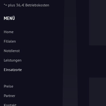
*= plus 36,-€ Betriebskosten
MENÜ
Home
Filialen
Notdienst
Leistungen
Einsatzorte
Preise
Partner
Kontakt