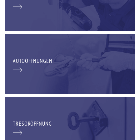
AUTOÖFFNUNGEN
TRESORÖFFNUNG