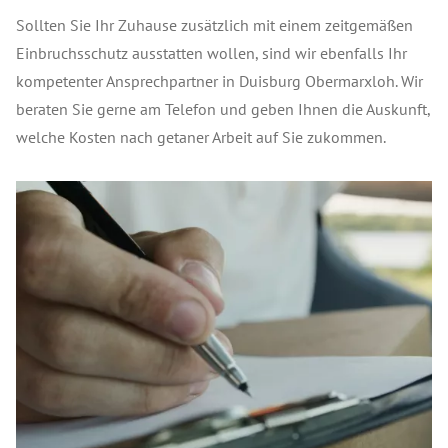
Sollten Sie Ihr Zuhause zusätzlich mit einem zeitgemäßen
Einbruchsschutz ausstatten wollen, sind wir ebenfalls Ihr
kompetenter Ansprechpartner in Duisburg Obermarxloh. Wir
beraten Sie gerne am Telefon und geben Ihnen die Auskunft,
welche Kosten nach getaner Arbeit auf Sie zukommen.