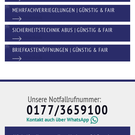
MEHRFACHVERRIEGELUNGEN | GÜNSTIG & FAIR
SICHERHEITSTECHNIK ABUS | GÜNSTIG & FAIR
BRIEFKASTENÖFFNUNGEN | GÜNSTIG & FAIR
Unsere Notfallrufnummer:
0177/3659100
Kontakt auch über WhatsApp