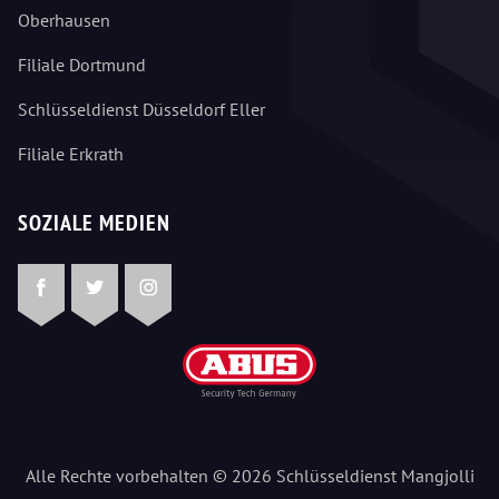
Oberhausen
Filiale Dortmund
Schlüsseldienst Düsseldorf Eller
Filiale Erkrath
SOZIALE MEDIEN
Facebook
Twitter
Instagram
Alle Rechte vorbehalten © 2026 Schlüsseldienst Mangjolli