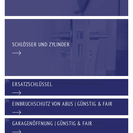
SCHLÖSSER UND ZYLINDER
ERSATZSCHLÜSSEL
EINBRUCHSCHUTZ VON ABUS | GÜNSTIG & FAIR
GARAGENÖFFNUNG | GÜNSTIG & FAIR