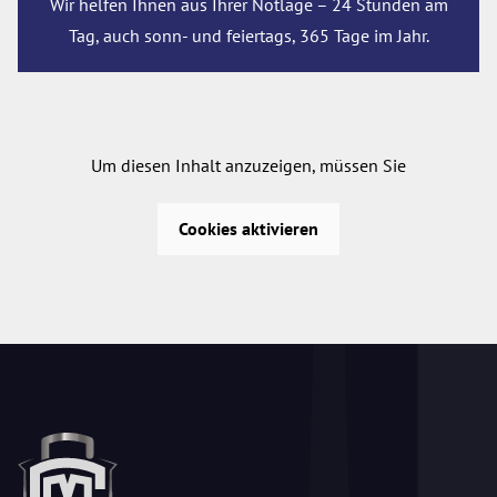
Wir helfen Ihnen aus Ihrer Notlage – 24 Stunden am
Tag, auch sonn- und feiertags, 365 Tage im Jahr.
Um diesen Inhalt anzuzeigen, müssen Sie
Cookies aktivieren