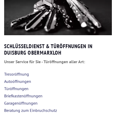
SCHLÜSSELDIENST & TÜRÖFFNUNGEN IN
DUISBURG OBERMARXLOH
Unser Service für Sie - Türöffnungen aller Art:
Tresoröffnung
Autoöffnungen
Türöffnungen
Briefkastenöffnungen
Garagenöffnungen
Beratung zum Einbruchschutz