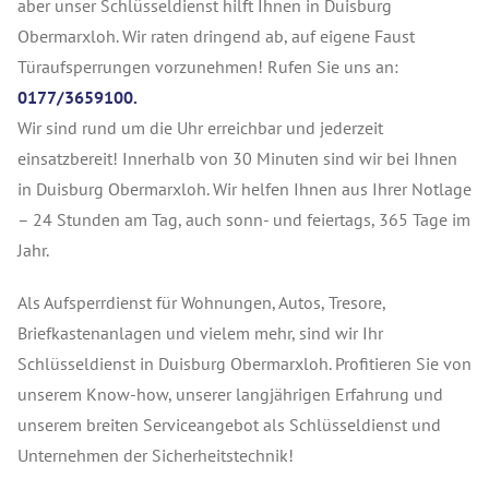
aber unser Schlüsseldienst hilft Ihnen in Duisburg
Obermarxloh. Wir raten dringend ab, auf eigene Faust
Türaufsperrungen vorzunehmen! Rufen Sie uns an:
0177/3659100.
Wir sind rund um die Uhr erreichbar und jederzeit
einsatzbereit! Innerhalb von 30 Minuten sind wir bei Ihnen
in Duisburg Obermarxloh. Wir helfen Ihnen aus Ihrer Notlage
– 24 Stunden am Tag, auch sonn- und feiertags, 365 Tage im
Jahr.
Als Aufsperrdienst für Wohnungen, Autos, Tresore,
Briefkastenanlagen und vielem mehr, sind wir Ihr
Schlüsseldienst in Duisburg Obermarxloh. Profitieren Sie von
unserem Know-how, unserer langjährigen Erfahrung und
unserem breiten Serviceangebot als Schlüsseldienst und
Unternehmen der Sicherheitstechnik!