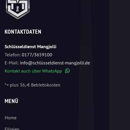
KONTAKTDATEN
Schlüsseldienst Mangjolli
Telefon:
0177/3659100
E-Mail:
info@schlüsseldienst-mangjolli.de
Kontakt auch über WhatsApp
WhatsApp
*= plus 36,-€ Betriebskosten
MENÜ
Home
Filialen