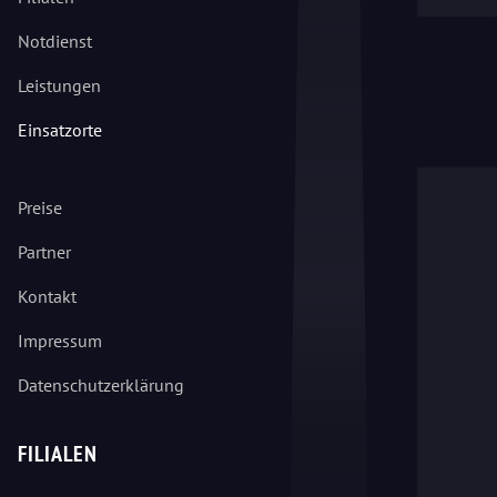
Notdienst
Leistungen
Einsatzorte
Preise
Partner
Kontakt
Impressum
Datenschutzerklärung
FILIALEN