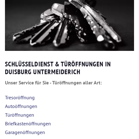
SCHLÜSSELDIENST & TÜRÖFFNUNGEN IN
DUISBURG UNTERMEIDERICH
Unser Service für Sie - Türöffnungen aller Art:
Tresoröffnung
Autoöffnungen
Türöffnungen
Briefkastenöffnungen
Garagenöffnungen