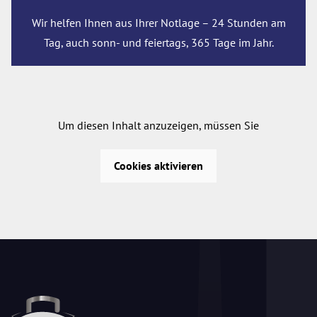
Wir helfen Ihnen aus Ihrer Notlage – 24 Stunden am
Tag, auch sonn- und feiertags, 365 Tage im Jahr.
Um diesen Inhalt anzuzeigen, müssen Sie
Cookies aktivieren