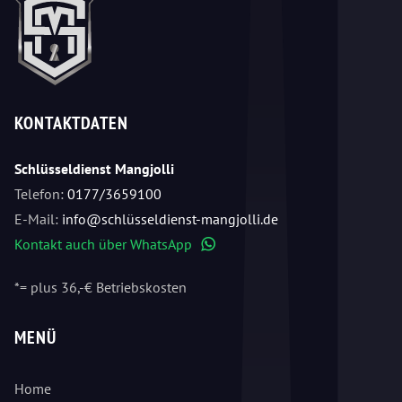
KONTAKTDATEN
Schlüsseldienst Mangjolli
Telefon:
0177/3659100
E-Mail:
info@schlüsseldienst-mangjolli.de
Kontakt auch über WhatsApp
WhatsApp
*= plus 36,-€ Betriebskosten
MENÜ
Home