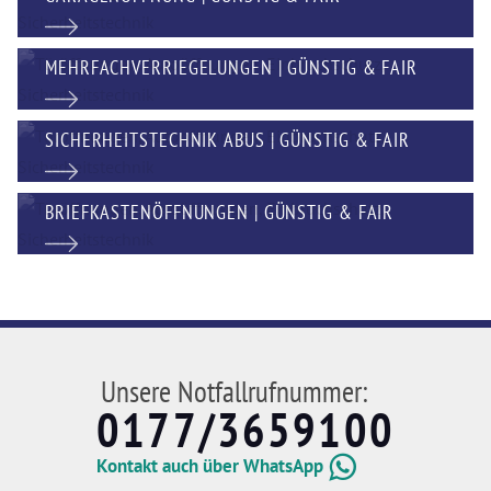
MEHRFACHVERRIEGELUNGEN | GÜNSTIG & FAIR
SICHERHEITSTECHNIK ABUS | GÜNSTIG & FAIR
BRIEFKASTENÖFFNUNGEN | GÜNSTIG & FAIR
Unsere Notfallrufnummer:
0177/3659100
Kontakt auch über WhatsApp