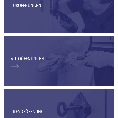
TÜRÖFFNUNGEN
AUTOÖFFNUNGEN
TRESORÖFFNUNG