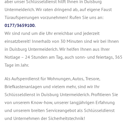
aber unser Schlüsseldienst hilft Ihnen in Duisburg
Untermeiderich. Wir raten dringend ab, auf eigene Faust
Türaufsperrungen vorzunehmen! Rufen Sie uns an:
0177/3659100.
Wir sind rund um die Uhr erreichbar und jederzeit
einsatzbereit! Innerhalb von 30 Minuten sind wir bei Ihnen
in Duisburg Untermeiderich. Wir helfen Ihnen aus Ihrer
Notlage – 24 Stunden am Tag, auch sonn- und feiertags, 365
Tage im Jahr.
Als Aufsperrdienst für Wohnungen, Autos, Tresore,
Briefkastenanlagen und vielem mehr, sind wir Ihr
Schlüsseldienst in Duisburg Untermeiderich. Profitieren Sie
von unserem Know-how, unserer langjährigen Erfahrung
und unserem breiten Serviceangebot als Schlüsseldienst
und Unternehmen der Sicherheitstechnik!