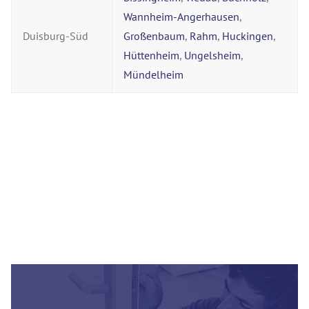
Wannheim-Angerhausen
,
Duisburg-Süd
Großenbaum
,
Rahm
,
Huckingen
,
Hüttenheim
,
Ungelsheim
,
Mündelheim