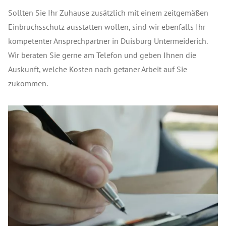
Sollten Sie Ihr Zuhause zusätzlich mit einem zeitgemäßen
Einbruchsschutz ausstatten wollen, sind wir ebenfalls Ihr
kompetenter Ansprechpartner in Duisburg Untermeiderich.
Wir beraten Sie gerne am Telefon und geben Ihnen die
Auskunft, welche Kosten nach getaner Arbeit auf Sie
zukommen.