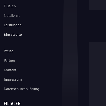
Filialen
Notdienst
Leistungen
Einsatzorte
Preise
Partner
Kontakt
Impressum
Datenschutzerklärung
FILIALEN