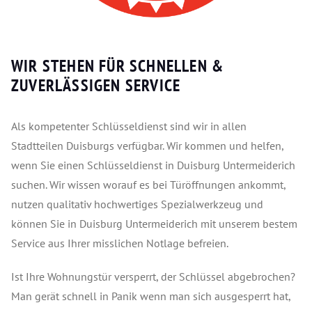
WIR STEHEN FÜR SCHNELLEN &
ZUVERLÄSSIGEN SERVICE
Als kompetenter Schlüsseldienst sind wir in allen
Stadtteilen Duisburgs verfügbar. Wir kommen und helfen,
wenn Sie einen Schlüsseldienst in Duisburg Untermeiderich
suchen. Wir wissen worauf es bei Türöffnungen ankommt,
nutzen qualitativ hochwertiges Spezialwerkzeug und
können Sie in Duisburg Untermeiderich mit unserem bestem
Service aus Ihrer misslichen Notlage befreien.
Ist Ihre Wohnungstür versperrt, der Schlüssel abgebrochen?
Man gerät schnell in Panik wenn man sich ausgesperrt hat,