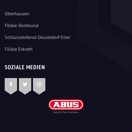
Oberhausen
Filiale Dortmund
Schlüsseldienst Düsseldorf Eller
Filiale Erkrath
SOZIALE MEDIEN
Facebook
Twitter
Instagram