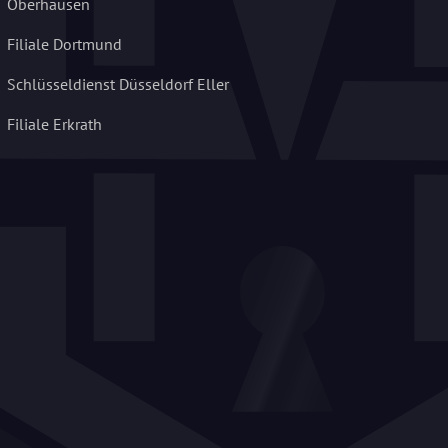
Oberhausen
Filiale Dortmund
Schlüsseldienst Düsseldorf Eller
Filiale Erkrath