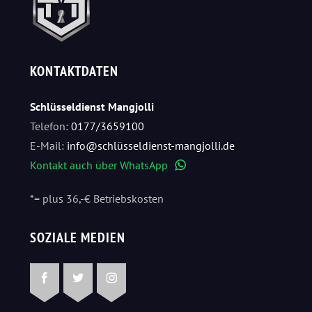
KONTAKTDATEN
Schlüsseldienst Mangjolli
Telefon:
0177/3659100
E-Mail:
info@schlüsseldienst-mangjolli.de
Kontakt auch über WhatsApp
WhatsApp
*= plus 36,-€ Betriebskosten
SOZIALE MEDIEN
Facebook
Twitter
Instagram