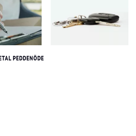
ETAL PEDDENÖDE