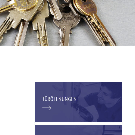
TÜRÖFFNUNGEN