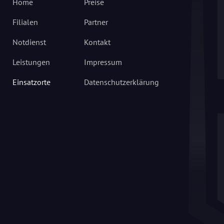
Home
Preise
Filialen
Partner
Notdienst
Kontakt
Leistungen
Impressum
Einsatzorte
Datenschutzerklärung