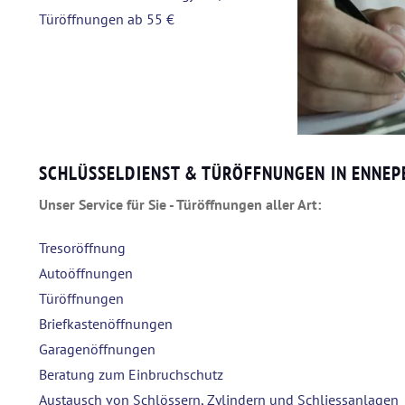
SCHLÜSSELDIENST & TÜRÖFFNUNGEN IN ENNEP
Unser Service für Sie - Türöffnungen aller Art:
Tresoröffnung
Autoöffnungen
Türöffnungen
Briefkastenöffnungen
Garagenöffnungen
Beratung zum Einbruchschutz
Austausch von Schlössern, Zylindern und Schliessanlagen