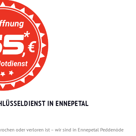
HLÜSSELDIENST IN ENNEPETAL
rochen oder verloren ist – wir sind in Ennepetal Peddenöde