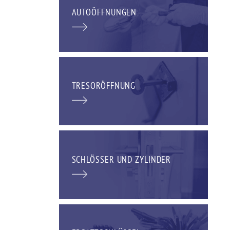
AUTOÖFFNUNGEN
TRESORÖFFNUNG
SCHLÖSSER UND ZYLINDER