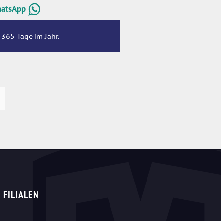
hatsApp
 365 Tage im Jahr.
FILIALEN