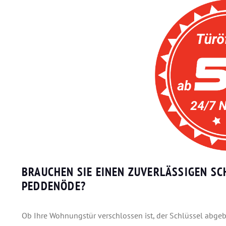
BRAUCHEN SIE EINEN ZUVERLÄSSIGEN SC
PEDDENÖDE?
Ob Ihre Wohnungstür verschlossen ist, der Schlüssel abgeb