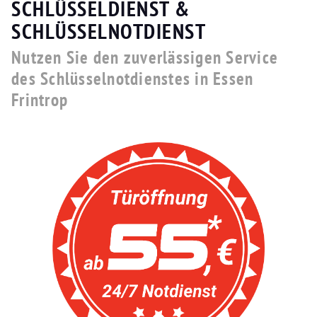
SCHLÜSSELDIENST &
SCHLÜSSELNOTDIENST
Nutzen Sie den zuverlässigen Service
des Schlüsselnotdienstes in Essen
Frintrop