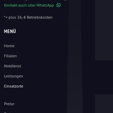
Kontakt auch über WhatsApp
WhatsApp
*= plus 36,-€ Betriebskosten
MENÜ
Home
Filialen
Notdienst
Leistungen
Einsatzorte
Preise