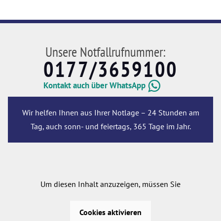
Unsere Notfallrufnummer:
0177/3659100
Kontakt auch über WhatsApp
Wir helfen Ihnen aus Ihrer Notlage – 24 Stunden am
Tag, auch sonn- und feiertags, 365 Tage im Jahr.
Um diesen Inhalt anzuzeigen, müssen Sie
Cookies aktivieren