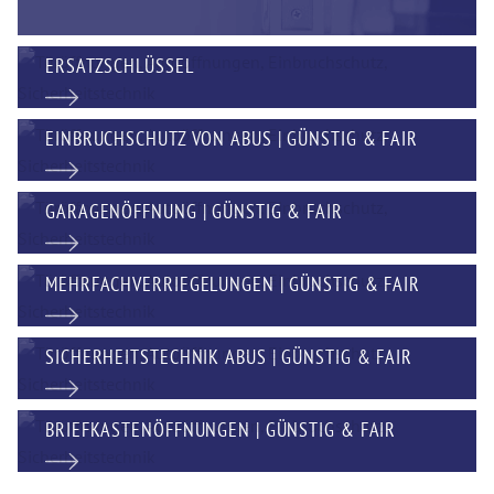
ERSATZSCHLÜSSEL
EINBRUCHSCHUTZ VON ABUS | GÜNSTIG & FAIR
GARAGENÖFFNUNG | GÜNSTIG & FAIR
MEHRFACHVERRIEGELUNGEN | GÜNSTIG & FAIR
SICHERHEITSTECHNIK ABUS | GÜNSTIG & FAIR
BRIEFKASTENÖFFNUNGEN | GÜNSTIG & FAIR