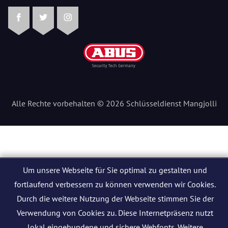
Facebook
Twitter
Instagram
Alle Rechte vorbehalten © 2026 Schlüsseldienst Mangjolli
Um unsere Webseite für Sie optimal zu gestalten und
fortlaufend verbessern zu können verwenden wir Cookies.
Durch die weitere Nutzung der Webseite stimmen Sie der
Verwendung von Cookies zu. Diese Internetpräsenz nutzt
lokal eingebundene und sichere Webfonts. Weitere