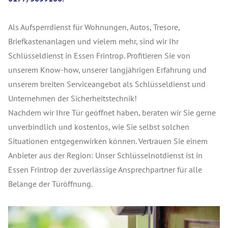
Als Aufsperrdienst für Wohnungen, Autos, Tresore,
Briefkastenanlagen und vielem mehr, sind wir Ihr
Schlüsseldienst in Essen Frintrop. Profitieren Sie von
unserem Know-how, unserer langjährigen Erfahrung und
unserem breiten Serviceangebot als Schlüsseldienst und
Unternehmen der Sicherheitstechnik!
Nachdem wir Ihre Tür geöffnet haben, beraten wir Sie gerne
unverbindlich und kostenlos, wie Sie selbst solchen
Situationen entgegenwirken können. Vertrauen Sie einem
Anbieter aus der Region: Unser Schlüsselnotdienst ist in
Essen Frintrop der zuverlässige Ansprechpartner für alle
Belange der Türöffnung.