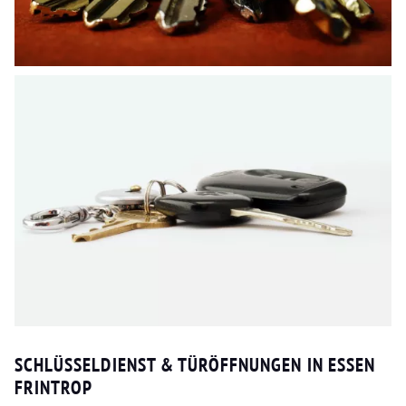
SCHLÜSSELDIENST & TÜRÖFFNUNGEN IN ESSEN
FRINTROP