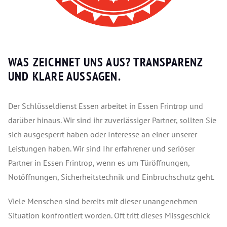
WAS ZEICHNET UNS AUS?
TRANSPARENZ
UND KLARE AUSSAGEN.
Der Schlüsseldienst Essen arbeitet in Essen Frintrop und
darüber hinaus. Wir sind ihr zuverlässiger Partner, sollten Sie
sich ausgesperrt haben oder Interesse an einer unserer
Leistungen haben. Wir sind Ihr erfahrener und seriöser
Partner in Essen Frintrop, wenn es um Türöffnungen,
Notöffnungen, Sicherheitstechnik und Einbruchschutz geht.
Viele Menschen sind bereits mit dieser unangenehmen
Situation konfrontiert worden. Oft tritt dieses Missgeschick