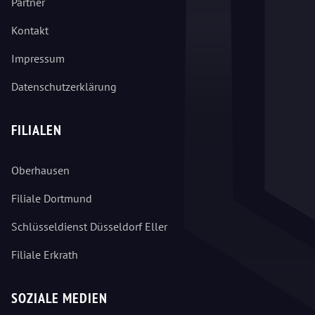
Partner
Kontakt
Impressum
Datenschutzerklärung
FILIALEN
Oberhausen
Filiale Dortmund
Schlüsseldienst Düsseldorf Eller
Filiale Erkrath
SOZIALE MEDIEN