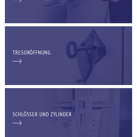
TRESORÖFFNUNG
SCHLÖSSER UND ZYLINDER