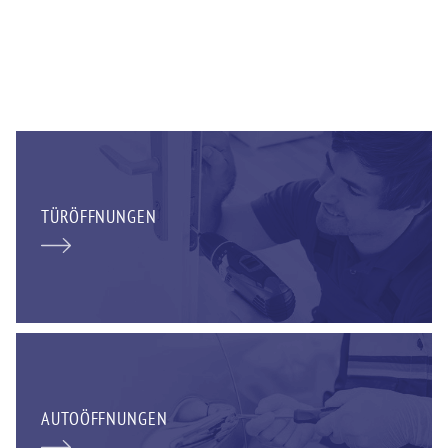
TÜRÖFFNUNGEN
AUTOÖFFNUNGEN