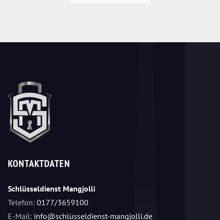
KONTAKTDATEN
Schlüsseldienst Mangjolli
Telefon:
0177/3659100
E-Mail:
info@schlüsseldienst-mangjolli.de