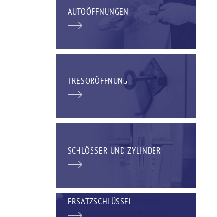
AUTOÖFFNUNGEN
TRESORÖFFNUNG
SCHLÖSSER UND ZYLINDER
ERSATZSCHLÜSSEL