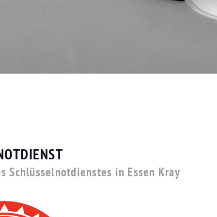
NOTDIENST
s Schlüsselnotdienstes in Essen Kray