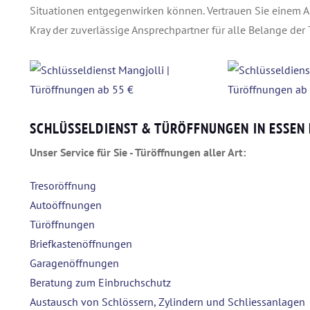
Situationen entgegenwirken können. Vertrauen Sie einem An
Kray der zuverlässige Ansprechpartner für alle Belange der
SCHLÜSSELDIENST & TÜRÖFFNUNGEN IN ESSEN
Unser Service für Sie - Türöffnungen aller Art:
Tresoröffnung
Autoöffnungen
Türöffnungen
Briefkastenöffnungen
Garagenöffnungen
Beratung zum Einbruchschutz
Austausch von Schlössern, Zylindern und Schliessanlagen