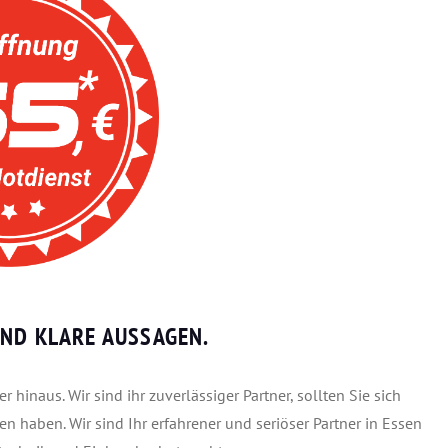
ND KLARE AUSSAGEN.
 hinaus. Wir sind ihr zuverlässiger Partner, sollten Sie sich
n haben. Wir sind Ihr erfahrener und seriöser Partner in Essen