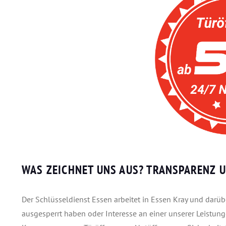
WAS ZEICHNET UNS AUS?
TRANSPARENZ U
Der Schlüsseldienst Essen arbeitet in Essen Kray und darüber
ausgesperrt haben oder Interesse an einer unserer Leistunge