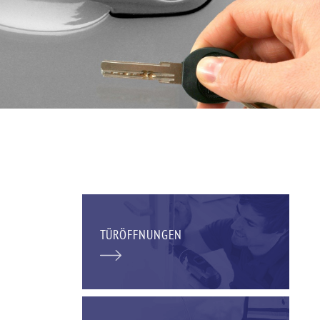
TÜRÖFFNUNGEN