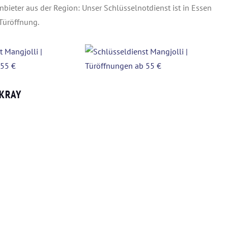
bieter aus der Region: Unser Schlüsselnotdienst ist in Essen
 Türöffnung.
 KRAY