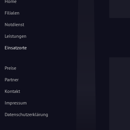
Home
Filialen
Notdienst
Leistungen
Einsatzorte
Preise
Partner
Kontakt
Impressum
Datenschutzerklärung