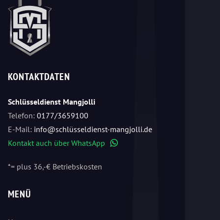
KONTAKTDATEN
Schlüsseldienst Mangjolli
Telefon:
0177/3659100
E-Mail:
info@schlüsseldienst-mangjolli.de
Kontakt auch über WhatsApp
WhatsApp
*= plus 36,-€ Betriebskosten
MENÜ