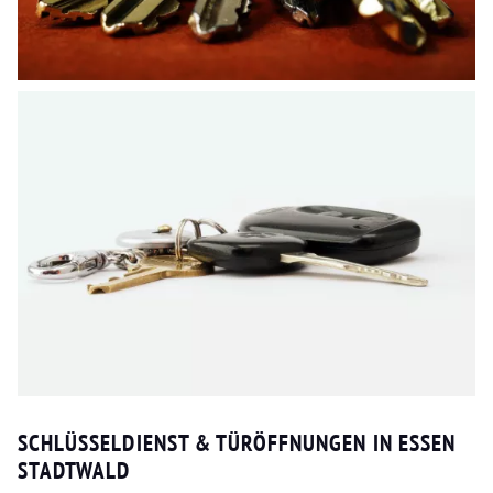
SCHLÜSSELDIENST & TÜRÖFFNUNGEN IN ESSEN
STADTWALD