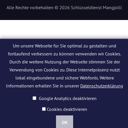
Alle Rechte vorbehalten © 2026 Schlüsseldienst Mangjolli
Um unsere Webseite für Sie optimal zu gestalten und
fortlaufend verbessern zu können verwenden wir Cookies.
Durch die weitere Nutzung der Webseite stimmen Sie der
Verwendung von Cookies zu. Diese Internetpräsenz nutzt
lokal eingebundene und sichere Webfonts. Weitere
Informationen erhalten Sie in unserer
Datenschutzerklärung
Google Analytics deaktivieren
Cookies deaktivieren
OK