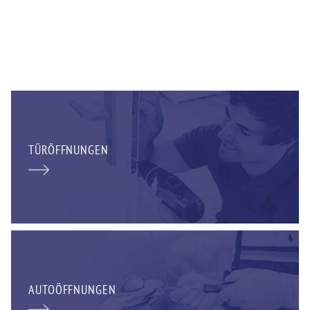
TÜRÖFFNUNGEN
AUTOÖFFNUNGEN