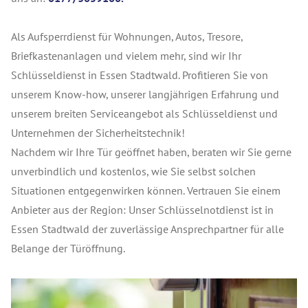
Als Aufsperrdienst für Wohnungen, Autos, Tresore,
Briefkastenanlagen und vielem mehr, sind wir Ihr
Schlüsseldienst in Essen Stadtwald. Profitieren Sie von
unserem Know-how, unserer langjährigen Erfahrung und
unserem breiten Serviceangebot als Schlüsseldienst und
Unternehmen der Sicherheitstechnik!
Nachdem wir Ihre Tür geöffnet haben, beraten wir Sie gerne
unverbindlich und kostenlos, wie Sie selbst solchen
Situationen entgegenwirken können. Vertrauen Sie einem
Anbieter aus der Region: Unser Schlüsselnotdienst ist in
Essen Stadtwald der zuverlässige Ansprechpartner für alle
Belange der Türöffnung.