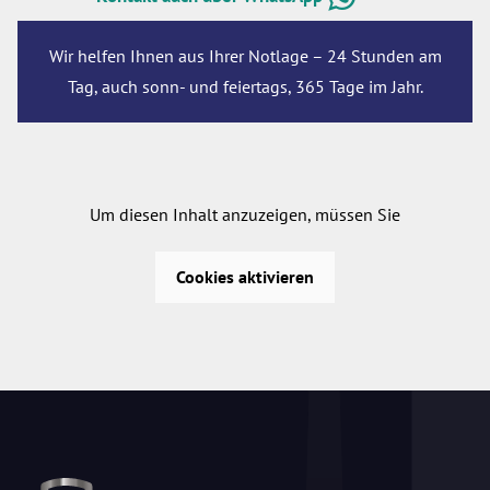
Wir helfen Ihnen aus Ihrer Notlage – 24 Stunden am
Tag, auch sonn- und feiertags, 365 Tage im Jahr.
Um diesen Inhalt anzuzeigen, müssen Sie
Cookies aktivieren