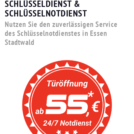
SCHLÜSSELDIENST &
SCHLÜSSELNOTDIENST
Nutzen Sie den zuverlässigen Service
des Schlüsselnotdienstes in Essen
Stadtwald