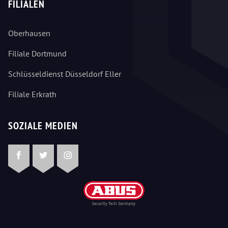
FILIALEN
Oberhausen
Filiale Dortmund
Schlüsseldienst Düsseldorf Eller
Filiale Erkrath
SOZIALE MEDIEN
Facebook
Twitter
Instagram