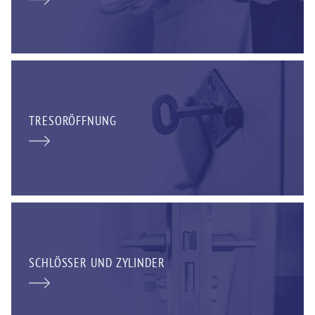
TRESORÖFFNUNG
SCHLÖSSER UND ZYLINDER