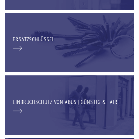
ERSATZSCHLÜSSEL
EINBRUCHSCHUTZ VON ABUS | GÜNSTIG & FAIR