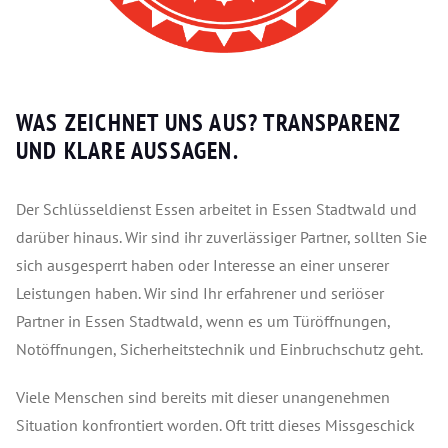
WAS ZEICHNET UNS AUS?
TRANSPARENZ
UND KLARE AUSSAGEN.
Der Schlüsseldienst Essen arbeitet in Essen Stadtwald und
darüber hinaus. Wir sind ihr zuverlässiger Partner, sollten Sie
sich ausgesperrt haben oder Interesse an einer unserer
Leistungen haben. Wir sind Ihr erfahrener und seriöser
Partner in Essen Stadtwald, wenn es um Türöffnungen,
Notöffnungen, Sicherheitstechnik und Einbruchschutz geht.
Viele Menschen sind bereits mit dieser unangenehmen
Situation konfrontiert worden. Oft tritt dieses Missgeschick