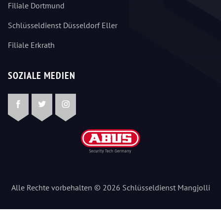
Filiale Dortmund
Schlüsseldienst Düsseldorf Eller
Filiale Erkrath
SOZIALE MEDIEN
Facebook
Twitter
Instagram
Alle Rechte vorbehalten © 2026 Schlüsseldienst Mangjolli