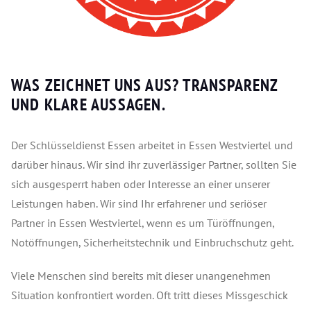
WAS ZEICHNET UNS AUS?
TRANSPARENZ
UND KLARE AUSSAGEN.
Der Schlüsseldienst Essen arbeitet in Essen Westviertel und
darüber hinaus. Wir sind ihr zuverlässiger Partner, sollten Sie
sich ausgesperrt haben oder Interesse an einer unserer
Leistungen haben. Wir sind Ihr erfahrener und seriöser
Partner in Essen Westviertel, wenn es um Türöffnungen,
Notöffnungen, Sicherheitstechnik und Einbruchschutz geht.
Viele Menschen sind bereits mit dieser unangenehmen
Situation konfrontiert worden. Oft tritt dieses Missgeschick