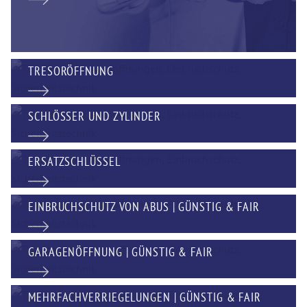
TRESORÖFFNUNG
SCHLÖSSER UND ZYLINDER
ERSATZSCHLÜSSEL
EINBRUCHSCHUTZ VON ABUS | GÜNSTIG & FAIR
GARAGENÖFFNUNG | GÜNSTIG & FAIR
MEHRFACHVERRIEGELUNGEN | GÜNSTIG & FAIR