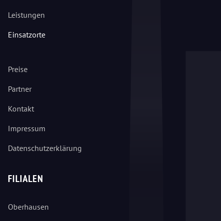
Leistungen
Einsatzorte
Preise
Partner
Kontakt
Impressum
Datenschutzerklärung
FILIALEN
Oberhausen