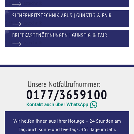
SICHERHEITSTECHNIK ABUS | GÜNSTIG & FAIR
BRIEFKASTENÖFFNUNGEN | GÜNSTIG & FAIR
Unsere Notfallrufnummer:
0177/3659100
Kontakt auch über WhatsApp
Wir helfen Ihnen aus Ihrer Notlage – 24 Stunden am
Tag, auch sonn- und feiertags, 365 Tage im Jahr.