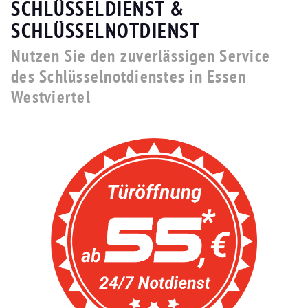
SCHLÜSSELDIENST &
SCHLÜSSELNOTDIENST
Nutzen Sie den zuverlässigen Service
des Schlüsselnotdienstes in Essen
Westviertel