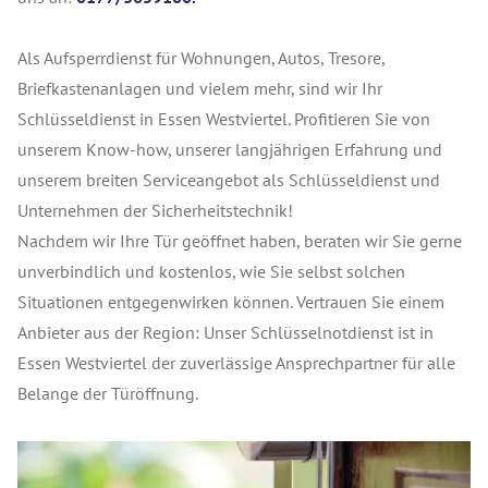
Als Aufsperrdienst für Wohnungen, Autos, Tresore,
Briefkastenanlagen und vielem mehr, sind wir Ihr
Schlüsseldienst in Essen Westviertel. Profitieren Sie von
unserem Know-how, unserer langjährigen Erfahrung und
unserem breiten Serviceangebot als Schlüsseldienst und
Unternehmen der Sicherheitstechnik!
Nachdem wir Ihre Tür geöffnet haben, beraten wir Sie gerne
unverbindlich und kostenlos, wie Sie selbst solchen
Situationen entgegenwirken können. Vertrauen Sie einem
Anbieter aus der Region: Unser Schlüsselnotdienst ist in
Essen Westviertel der zuverlässige Ansprechpartner für alle
Belange der Türöffnung.