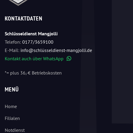
KONTAKTDATEN
Schlüsseldienst Mangjolli
Telefon:
0177/3659100
E-Mail:
info@schlüsseldienst-mangjolli.de
Kontakt auch über WhatsApp
WhatsApp
*= plus 36,-€ Betriebskosten
MENÜ
Home
Filialen
Notdienst