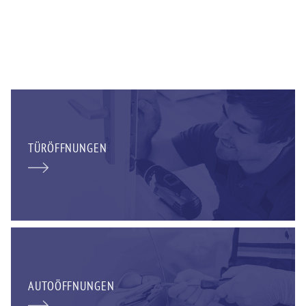
TÜRÖFFNUNGEN
AUTOÖFFNUNGEN