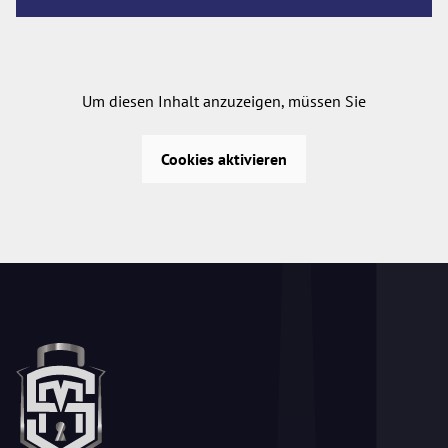
Um diesen Inhalt anzuzeigen, müssen Sie
Cookies aktivieren