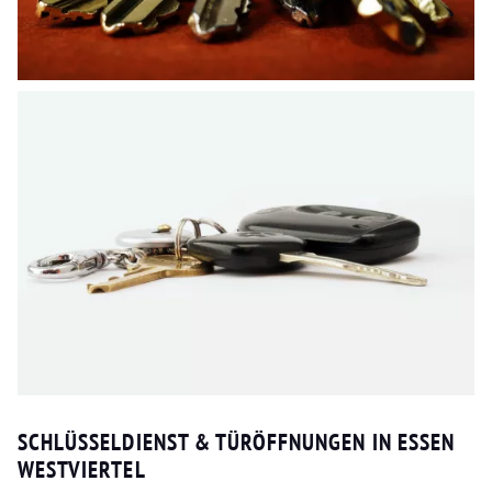
SCHLÜSSELDIENST & TÜRÖFFNUNGEN IN ESSEN
WESTVIERTEL