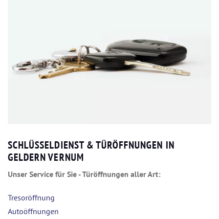
SCHLÜSSELDIENST & TÜRÖFFNUNGEN IN
GELDERN VERNUM
Unser Service für Sie - Türöffnungen aller Art:
Tresoröffnung
Autoöffnungen