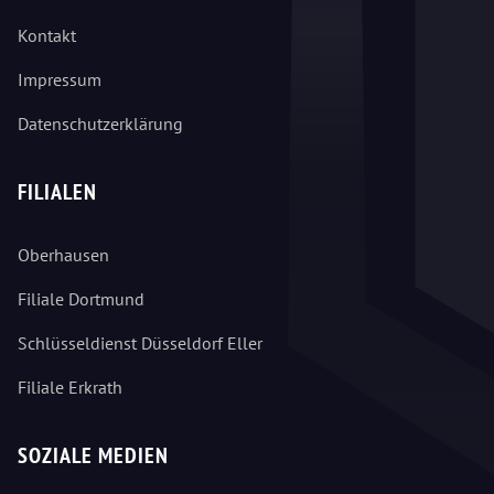
Kontakt
Impressum
Datenschutzerklärung
FILIALEN
Oberhausen
Filiale Dortmund
Schlüsseldienst Düsseldorf Eller
Filiale Erkrath
SOZIALE MEDIEN