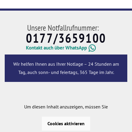
Unsere Notfallrufnummer:
0177/3659100
Kontakt auch über WhatsApp
Wir helfen Ihnen aus Ihrer Notlage – 24 Stunden am
Tag, auch sonn- und feiertags, 365 Tage im Jahr.
Um diesen Inhalt anzuzeigen, müssen Sie
Cookies aktivieren