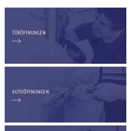
TÜRÖFFNUNGEN
AUTOÖFFNUNGEN