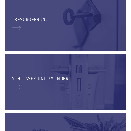
TRESORÖFFNUNG
SCHLÖSSER UND ZYLINDER