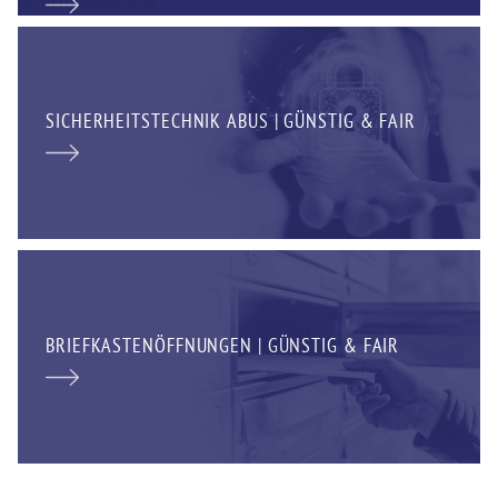
SICHERHEITSTECHNIK ABUS | GÜNSTIG & FAIR
BRIEFKASTENÖFFNUNGEN | GÜNSTIG & FAIR