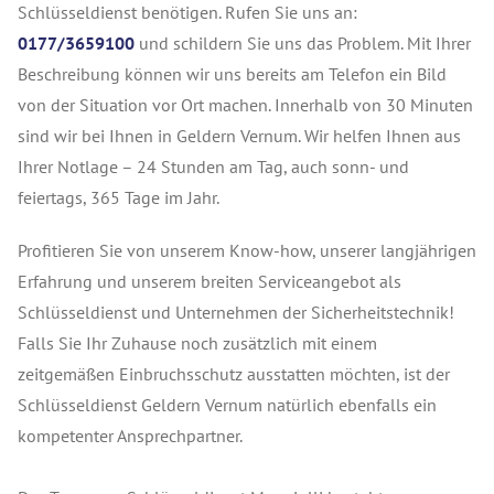
Schlüsseldienst benötigen. Rufen Sie uns an:
0177/3659100
und schildern Sie uns das Problem. Mit Ihrer
Beschreibung können wir uns bereits am Telefon ein Bild
von der Situation vor Ort machen. Innerhalb von 30 Minuten
sind wir bei Ihnen in Geldern Vernum. Wir helfen Ihnen aus
Ihrer Notlage – 24 Stunden am Tag, auch sonn- und
feiertags, 365 Tage im Jahr.
Profitieren Sie von unserem Know-how, unserer langjährigen
Erfahrung und unserem breiten Serviceangebot als
Schlüsseldienst und Unternehmen der Sicherheitstechnik!
Falls Sie Ihr Zuhause noch zusätzlich mit einem
zeitgemäßen Einbruchsschutz ausstatten möchten, ist der
Schlüsseldienst Geldern Vernum natürlich ebenfalls ein
kompetenter Ansprechpartner.