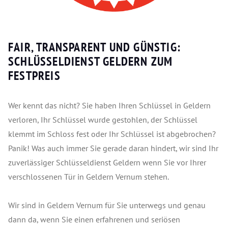
FAIR, TRANSPARENT UND GÜNSTIG:
SCHLÜSSELDIENST GELDERN ZUM
FESTPREIS
Wer kennt das nicht? Sie haben Ihren Schlüssel in Geldern
verloren, Ihr Schlüssel wurde gestohlen, der Schlüssel
klemmt im Schloss fest oder Ihr Schlüssel ist abgebrochen?
Panik! Was auch immer Sie gerade daran hindert, wir sind Ihr
zuverlässiger Schlüsseldienst Geldern wenn Sie vor Ihrer
verschlossenen Tür in Geldern Vernum stehen.
Wir sind in Geldern Vernum für Sie unterwegs und genau
dann da, wenn Sie einen erfahrenen und seriösen