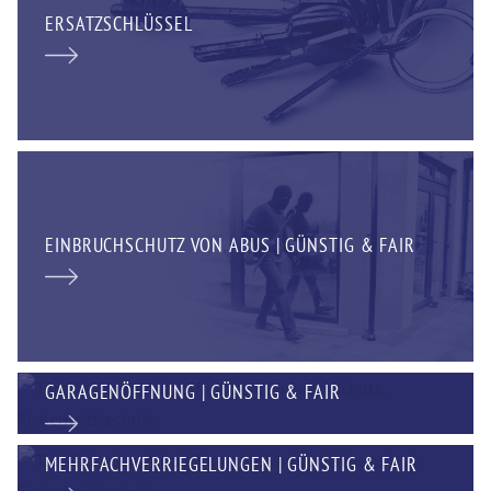
ERSATZSCHLÜSSEL
EINBRUCHSCHUTZ VON ABUS | GÜNSTIG & FAIR
GARAGENÖFFNUNG | GÜNSTIG & FAIR
MEHRFACHVERRIEGELUNGEN | GÜNSTIG & FAIR