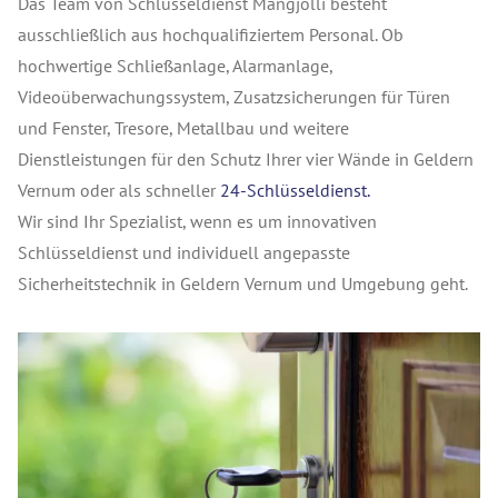
Das Team von Schlüsseldienst Mangjolli besteht
ausschließlich aus hochqualifiziertem Personal. Ob
hochwertige Schließanlage, Alarmanlage,
Videoüberwachungssystem, Zusatzsicherungen für Türen
und Fenster, Tresore, Metallbau und weitere
Dienstleistungen für den Schutz Ihrer vier Wände in Geldern
Vernum oder als schneller
24-Schlüsseldienst.
Wir sind Ihr Spezialist, wenn es um innovativen
Schlüsseldienst und individuell angepasste
Sicherheitstechnik in Geldern Vernum und Umgebung geht.