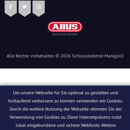
Facebook
Twitter
Instagram
Alle Rechte vorbehalten © 2026 Schlüsseldienst Mangjolli
Um unsere Webseite für Sie optimal zu gestalten und
fortlaufend verbessern zu können verwenden wir Cookies.
Durch die weitere Nutzung der Webseite stimmen Sie der
Verwendung von Cookies zu. Diese Internetpräsenz nutzt
lokal eingebundene und sichere Webfonts. Weitere