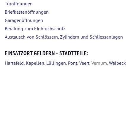
Türöffnungen
Briefkastenöffnungen
Garagenöffnungen
Beratung zum Einbruchschutz
Austausch von Schlössern, Zylindern und Schliessanlagen
EINSATZORT GELDERN - STADTTEILE:
Hartefeld
,
Kapellen
,
Lüllingen
,
Pont
,
Veert
, Vernum,
Walbeck