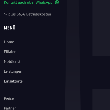
Kontakt auch über WhatsApp
WhatsApp
*= plus 36,-€ Betriebskosten
MENÜ
Home
Filialen
Notdienst
Leistungen
Einsatzorte
Preise
Partner