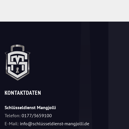
KONTAKTDATEN
Schlüsseldienst Mangjolli
Telefon:
0177/3659100
E-Mail:
info@schlüsseldienst-mangjolli.de