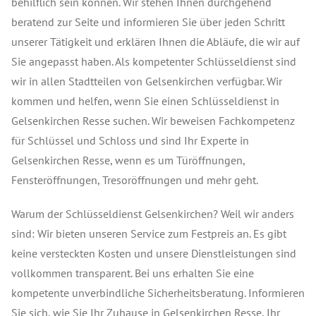
behilflich sein können. Wir stehen Ihnen durchgehend
beratend zur Seite und informieren Sie über jeden Schritt
unserer Tätigkeit und erklären Ihnen die Abläufe, die wir auf
Sie angepasst haben. Als kompetenter Schlüsseldienst sind
wir in allen Stadtteilen von Gelsenkirchen verfügbar. Wir
kommen und helfen, wenn Sie einen Schlüsseldienst in
Gelsenkirchen Resse suchen. Wir beweisen Fachkompetenz
für Schlüssel und Schloss und sind Ihr Experte in
Gelsenkirchen Resse, wenn es um Türöffnungen,
Fensteröffnungen, Tresoröffnungen und mehr geht.
Warum der Schlüsseldienst Gelsenkirchen? Weil wir anders
sind: Wir bieten unseren Service zum Festpreis an. Es gibt
keine versteckten Kosten und unsere Dienstleistungen sind
vollkommen transparent. Bei uns erhalten Sie eine
kompetente unverbindliche Sicherheitsberatung. Informieren
Sie sich, wie Sie Ihr Zuhause in Gelsenkirchen Resse, Ihr