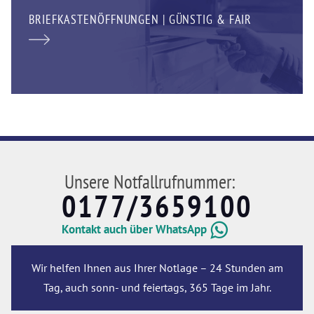
BRIEFKASTENÖFFNUNGEN | GÜNSTIG & FAIR
Unsere Notfallrufnummer:
0177/3659100
Kontakt auch über WhatsApp
Wir helfen Ihnen aus Ihrer Notlage – 24 Stunden am
Tag, auch sonn- und feiertags, 365 Tage im Jahr.