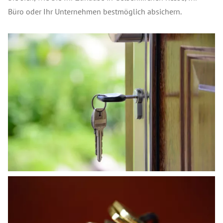
Büro oder Ihr Unternehmen bestmöglich absichern.