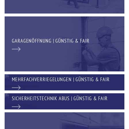
GARAGENÖFFNUNG | GÜNSTIG & FAIR
MEHRFACHVERRIEGELUNGEN | GÜNSTIG & FAIR
SICHERHEITSTECHNIK ABUS | GÜNSTIG & FAIR