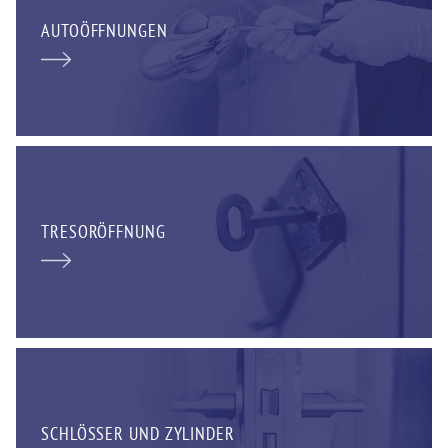
AUTOÖFFNUNGEN
TRESORÖFFNUNG
SCHLÖSSER UND ZYLINDER