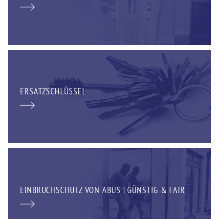
ERSATZSCHLÜSSEL
EINBRUCHSCHUTZ VON ABUS | GÜNSTIG & FAIR