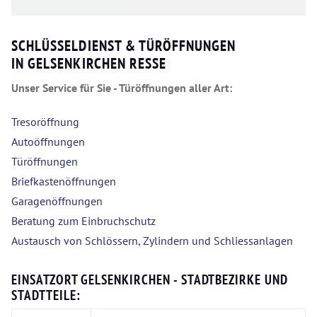
SCHLÜSSELDIENST & TÜRÖFFNUNGEN
IN GELSENKIRCHEN RESSE
Unser Service für Sie - Türöffnungen aller Art:
Tresoröffnung
Autoöffnungen
Türöffnungen
Briefkastenöffnungen
Garagenöffnungen
Beratung zum Einbruchschutz
Austausch von Schlössern, Zylindern und Schliessanlagen
EINSATZORT GELSENKIRCHEN - STADTBEZIRKE UND
STADTTEILE: