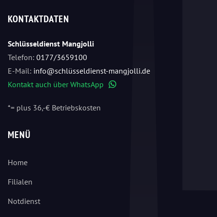
KONTAKTDATEN
Schlüsseldienst Mangjolli
Telefon:
0177/3659100
E-Mail:
info@schlüsseldienst-mangjolli.de
Kontakt auch über WhatsApp
WhatsApp
*= plus 36,-€ Betriebskosten
MENÜ
Home
Filialen
Notdienst