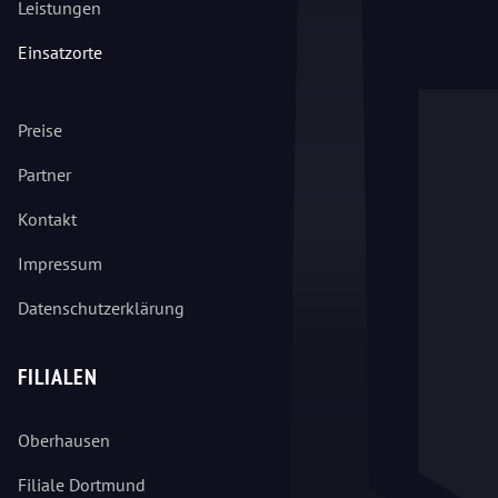
Leistungen
Einsatzorte
Preise
Partner
Kontakt
Impressum
Datenschutzerklärung
FILIALEN
Oberhausen
Filiale Dortmund