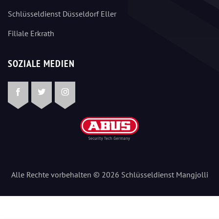
Schlüsseldienst Düsseldorf Eller
Filiale Erkrath
SOZIALE MEDIEN
Facebook
Twitter
Instagram
Alle Rechte vorbehalten © 2026 Schlüsseldienst Mangjolli