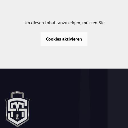
Um diesen Inhalt anzuzeigen, müssen Sie
Cookies aktivieren