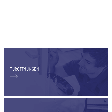
TÜRÖFFNUNGEN