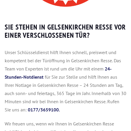
SIE STEHEN IN GELSENKIRCHEN RESSE VOR
EINER VERSCHLOSSENEN TÜR?
Unser Schlüsseldienst hilft Ihnen schnell, preiswert und
kompetent bei der Türöffnung in Gelsenkirchen Resse. Das
Team von Experten ist rund um die Uhr mit einem
24-
Stunden-Notdienst
für Sie zur Stelle und hilft Ihnen aus
Ihrer Notlage in Gelsenkirchen Resse – 24 Stunden am Tag,
auch sonn- und feiertags, 365 Tage im Jahr. Innerhalb von 30
Minuten sind wir bei Ihnen in Gelsenkirchen Resse. Rufen
Sie uns an:
0177/3659100.
Wir freuen uns, wenn wir Ihnen in Gelsenkirchen Resse