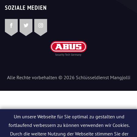
SOZIALE MEDIEN
Facebook
Twitter
Instagram
Alle Rechte vorbehalten © 2026 Schlüsseldienst Mangjolli
Um unsere Webseite für Sie optimal zu gestalten und
fortlaufend verbessern zu können verwenden wir Cookies.
Durch die weitere Nutzung der Webseite stimmen Sie der