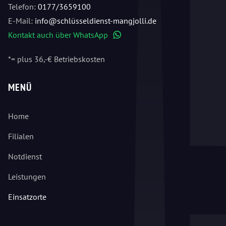
Telefon:
0177/3659100
E-Mail:
info@schlüsseldienst-mangjolli.de
Kontakt auch über WhatsApp
WhatsApp
*= plus 36,-€ Betriebskosten
MENÜ
Home
Filialen
Notdienst
Leistungen
Einsatzorte