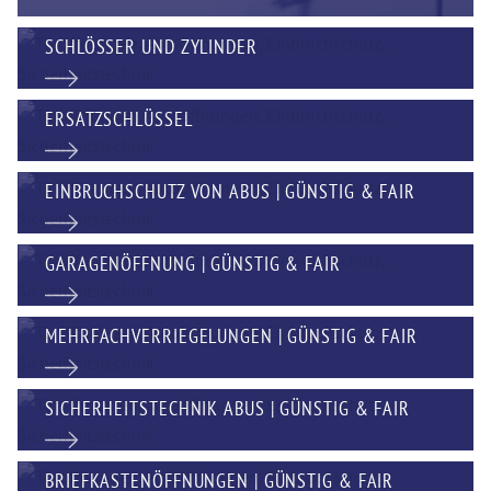
SCHLÖSSER UND ZYLINDER
ERSATZSCHLÜSSEL
EINBRUCHSCHUTZ VON ABUS | GÜNSTIG & FAIR
GARAGENÖFFNUNG | GÜNSTIG & FAIR
MEHRFACHVERRIEGELUNGEN | GÜNSTIG & FAIR
SICHERHEITSTECHNIK ABUS | GÜNSTIG & FAIR
BRIEFKASTENÖFFNUNGEN | GÜNSTIG & FAIR