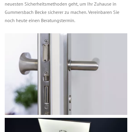
neuesten Sicherheitsmethoden geht, um Ihr Zuhause in
Gummersbach Becke sicherer zu machen. Vereinbaren Sie
noch heute einen Beratungstermin.