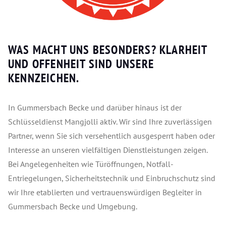
WAS MACHT UNS BESONDERS? KLARHEIT
UND OFFENHEIT SIND UNSERE
KENNZEICHEN.
In Gummersbach Becke und darüber hinaus ist der
Schlüsseldienst Mangjolli aktiv. Wir sind Ihre zuverlässigen
Partner, wenn Sie sich versehentlich ausgesperrt haben oder
Interesse an unseren vielfältigen Dienstleistungen zeigen.
Bei Angelegenheiten wie Türöffnungen, Notfall-
Entriegelungen, Sicherheitstechnik und Einbruchschutz sind
wir Ihre etablierten und vertrauenswürdigen Begleiter in
Gummersbach Becke und Umgebung.