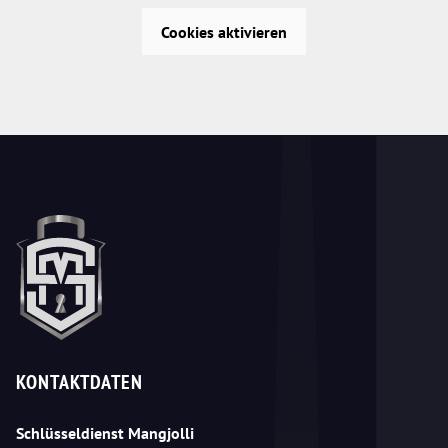
Cookies aktivieren
KONTAKTDATEN
Schlüsseldienst Mangjolli