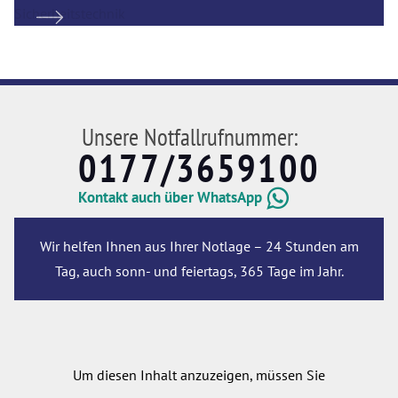
Unsere Notfallrufnummer:
0177/3659100
Kontakt auch über WhatsApp
Wir helfen Ihnen aus Ihrer Notlage – 24 Stunden am
Tag, auch sonn- und feiertags, 365 Tage im Jahr.
Um diesen Inhalt anzuzeigen, müssen Sie