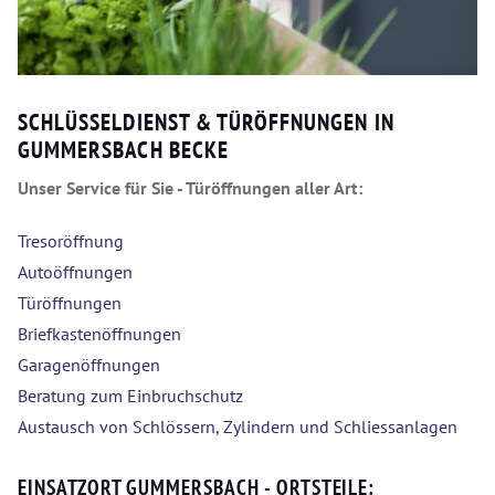
SCHLÜSSELDIENST & TÜRÖFFNUNGEN IN
GUMMERSBACH BECKE
Unser Service für Sie - Türöffnungen aller Art:
Tresoröffnung
Autoöffnungen
Türöffnungen
Briefkastenöffnungen
Garagenöffnungen
Beratung zum Einbruchschutz
Austausch von Schlössern, Zylindern und Schliessanlagen
EINSATZORT GUMMERSBACH - ORTSTEILE: