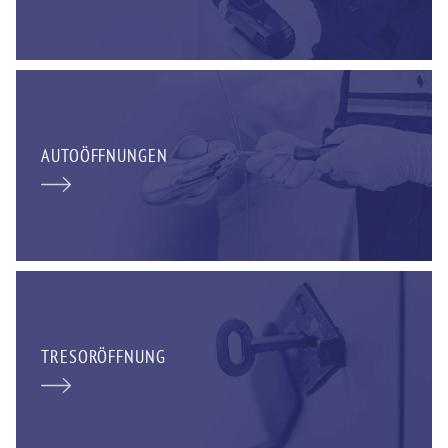
AUTOÖFFNUNGEN
TRESORÖFFNUNG