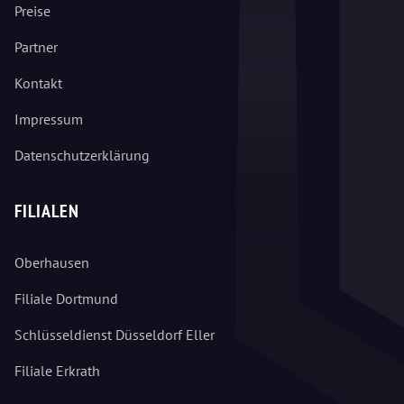
Preise
Partner
Kontakt
Impressum
Datenschutzerklärung
FILIALEN
Oberhausen
Filiale Dortmund
Schlüsseldienst Düsseldorf Eller
Filiale Erkrath