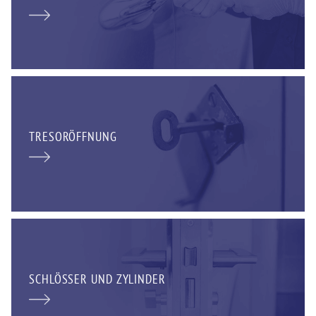
TRESORÖFFNUNG
SCHLÖSSER UND ZYLINDER