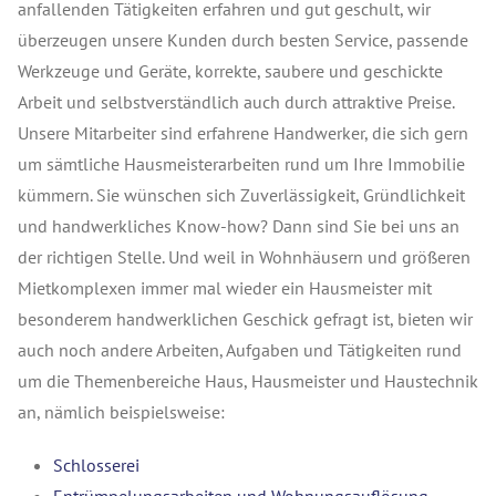
anfallenden Tätigkeiten erfahren und gut geschult, wir
überzeugen unsere Kunden durch besten Service, passende
Werkzeuge und Geräte, korrekte, saubere und geschickte
Arbeit und selbstverständlich auch durch attraktive Preise.
Unsere Mitarbeiter sind erfahrene Handwerker, die sich gern
um sämtliche Hausmeisterarbeiten rund um Ihre Immobilie
kümmern. Sie wünschen sich Zuverlässigkeit, Gründlichkeit
und handwerkliches Know-how? Dann sind Sie bei uns an
der richtigen Stelle. Und weil in Wohnhäusern und größeren
Mietkomplexen immer mal wieder ein Hausmeister mit
besonderem handwerklichen Geschick gefragt ist, bieten wir
auch noch andere Arbeiten, Aufgaben und Tätigkeiten rund
um die Themenbereiche Haus, Hausmeister und Haustechnik
an, nämlich beispielsweise:
Schlosserei