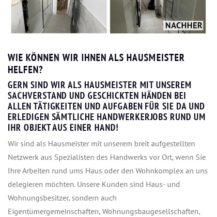
WIE KÖNNEN WIR IHNEN ALS HAUSMEISTER
HELFEN?
GERN SIND WIR ALS HAUSMEISTER MIT UNSEREM
SACHVERSTAND UND GESCHICKTEN HÄNDEN BEI
ALLEN TÄTIGKEITEN UND AUFGABEN FÜR SIE DA UND
ERLEDIGEN SÄMTLICHE HANDWERKERJOBS RUND UM
IHR OBJEKT AUS EINER HAND!
Wir sind als Hausmeister mit unserem breit aufgestellten
Netzwerk aus Spezialisten des Handwerks vor Ort, wenn Sie
Ihre Arbeiten rund ums Haus oder den Wohnkomplex an uns
delegieren möchten. Unsere Kunden sind Haus- und
Wohnungsbesitzer, sondern auch
Eigentümergemeinschaften, Wohnungsbaugesellschaften,