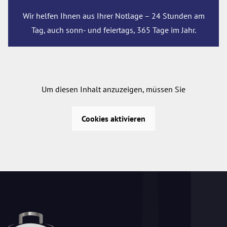
Wir helfen Ihnen aus Ihrer Notlage – 24 Stunden am
Tag, auch sonn- und feiertags, 365 Tage im Jahr.
Um diesen Inhalt anzuzeigen, müssen Sie
Cookies aktivieren