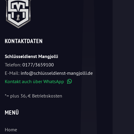
KONTAKTDATEN
Schlüsseldienst Mangjolli
Telefon:
0177/3659100
E-Mail:
info@schlüsseldienst-mangjolli.de
Kontakt auch über WhatsApp
WhatsApp
*= plus 36,-€ Betriebskosten
MENÜ
Home