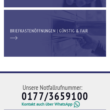
BRIEFKASTENÖFFNUNGEN | GÜNSTIG & FAIR
Unsere Notfallrufnummer:
0177/3659100
Kontakt auch über WhatsApp