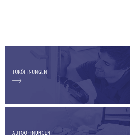
TÜRÖFFNUNGEN
AUTOÖFFNUNGEN