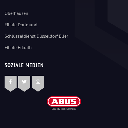
Oberhausen
Filiale Dortmund
Schlüsseldienst Düsseldorf Eller
Filiale Erkrath
SOZIALE MEDIEN
Facebook
Twitter
Instagram