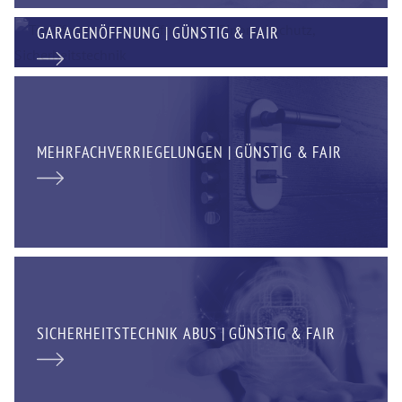
GARAGENÖFFNUNG | GÜNSTIG & FAIR
MEHRFACHVERRIEGELUNGEN | GÜNSTIG & FAIR
SICHERHEITSTECHNIK ABUS | GÜNSTIG & FAIR