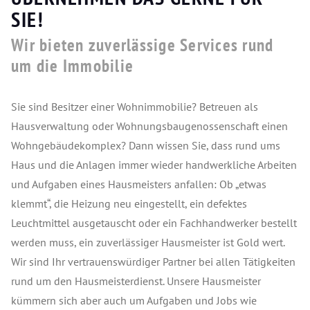
SIE!
Wir bieten zuverlässige Services rund
um die Immobilie
Sie sind Besitzer einer Wohnimmobilie? Betreuen als
Hausverwaltung oder Wohnungsbaugenossenschaft einen
Wohngebäudekomplex? Dann wissen Sie, dass rund ums
Haus und die Anlagen immer wieder handwerkliche Arbeiten
und Aufgaben eines Hausmeisters anfallen: Ob „etwas
klemmt“, die Heizung neu eingestellt, ein defektes
Leuchtmittel ausgetauscht oder ein Fachhandwerker bestellt
werden muss, ein zuverlässiger Hausmeister ist Gold wert.
Wir sind Ihr vertrauenswürdiger Partner bei allen Tätigkeiten
rund um den Hausmeisterdienst. Unsere Hausmeister
kümmern sich aber auch um Aufgaben und Jobs wie