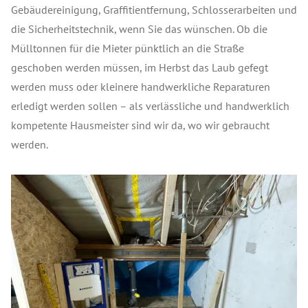
Gebäudereinigung, Graffitientfernung, Schlosserarbeiten und
die Sicherheitstechnik, wenn Sie das wünschen. Ob die
Mülltonnen für die Mieter pünktlich an die Straße
geschoben werden müssen, im Herbst das Laub gefegt
werden muss oder kleinere handwerkliche Reparaturen
erledigt werden sollen – als verlässliche und handwerklich
kompetente Hausmeister sind wir da, wo wir gebraucht
werden.