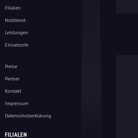
Filialen
Notdienst
Leistungen
Einsatzorte
Preise
Partner
Kontakt
Impressum
Datenschutzerklärung
FILIALEN