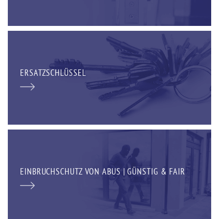
ERSATZSCHLÜSSEL
EINBRUCHSCHUTZ VON ABUS | GÜNSTIG & FAIR