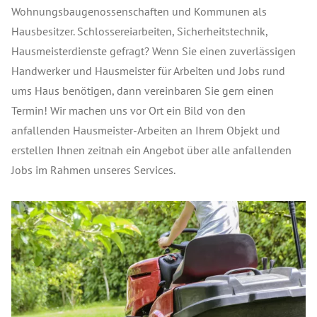
Wohnungsbaugenossenschaften und Kommunen als
Hausbesitzer. Schlossereiarbeiten, Sicherheitstechnik,
Hausmeisterdienste gefragt? Wenn Sie einen zuverlässigen
Handwerker und Hausmeister für Arbeiten und Jobs rund
ums Haus benötigen, dann vereinbaren Sie gern einen
Termin! Wir machen uns vor Ort ein Bild von den
anfallenden Hausmeister-Arbeiten an Ihrem Objekt und
erstellen Ihnen zeitnah ein Angebot über alle anfallenden
Jobs im Rahmen unseres Services.