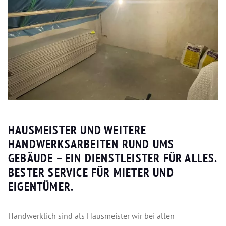
HAUSMEISTER UND WEITERE
HANDWERKSARBEITEN RUND UMS
GEBÄUDE – EIN DIENSTLEISTER FÜR ALLES.
BESTER SERVICE FÜR MIETER UND
EIGENTÜMER.
Handwerklich sind als Hausmeister wir bei allen