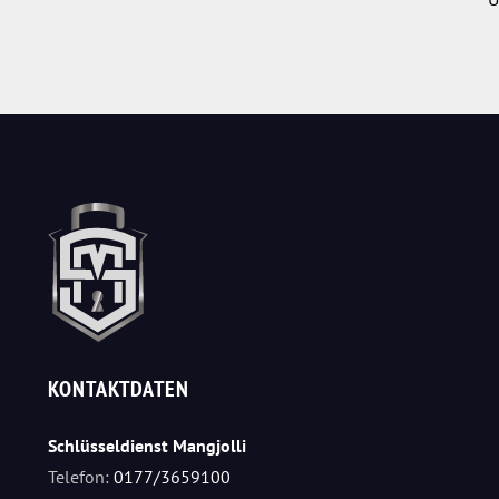
KONTAKTDATEN
Schlüsseldienst Mangjolli
Telefon:
0177/3659100