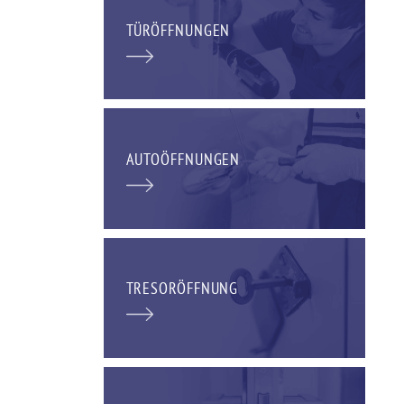
TÜRÖFFNUNGEN
AUTOÖFFNUNGEN
TRESORÖFFNUNG