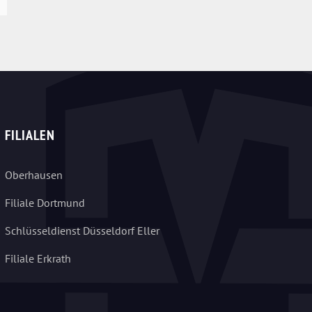
FILIALEN
Oberhausen
Filiale Dortmund
Schlüsseldienst Düsseldorf Eller
Filiale Erkrath