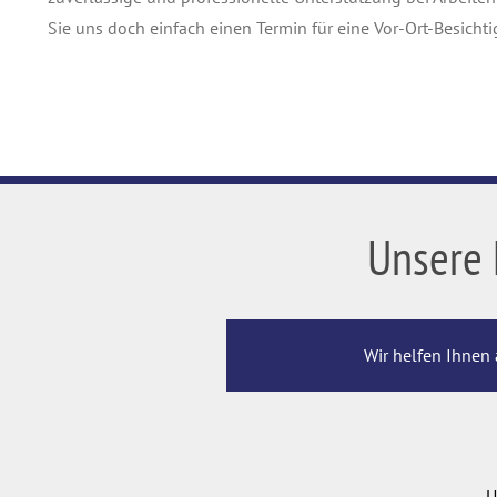
Sie uns doch einfach einen Termin für eine Vor-Ort-Besichti
Unsere 
Wir helfen Ihnen 
U