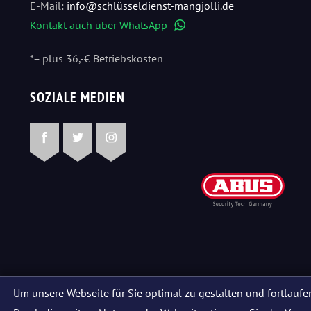
E-Mail:
info@schlüsseldienst-mangjolli.de
Kontakt auch über WhatsApp
WhatsApp
*= plus 36,-€ Betriebskosten
SOZIALE MEDIEN
Facebook
Twitter
Instagram
Um unsere Webseite für Sie optimal zu gestalten und fortlauf