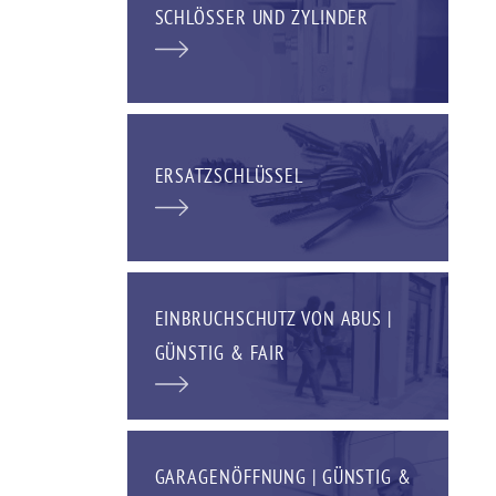
SCHLÖSSER UND ZYLINDER
ERSATZSCHLÜSSEL
EINBRUCHSCHUTZ VON ABUS |
GÜNSTIG & FAIR
GARAGENÖFFNUNG | GÜNSTIG &