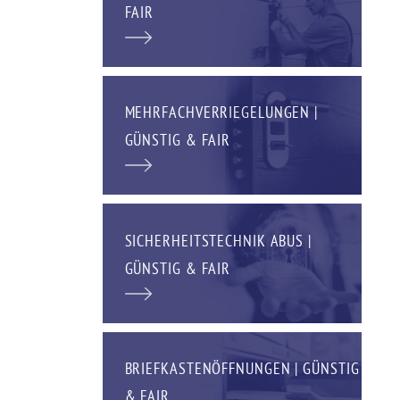
FAIR
MEHRFACHVERRIEGELUNGEN |
GÜNSTIG & FAIR
SICHERHEITSTECHNIK ABUS |
GÜNSTIG & FAIR
BRIEFKASTENÖFFNUNGEN | GÜNSTIG
& FAIR