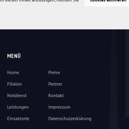
MENÜ
Home
Preise
Filialen
Partner
Notdienst
Kontakt
Leistungen
Impressum
Einsatzorte
Datenschutzerklärung