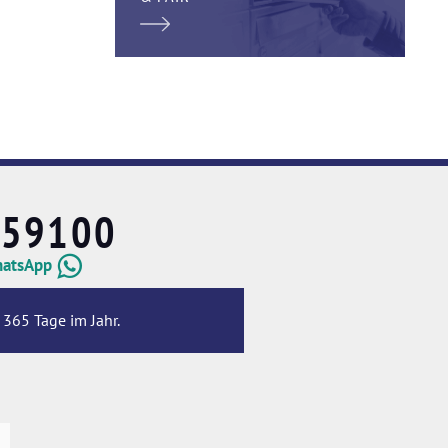
659100
hatsApp
 365 Tage im Jahr.