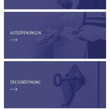
AUTOÖFFNUNGEN
TRESORÖFFNUNG