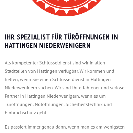
IHR SPEZIALIST FÜR TÜRÖFFNUNGEN IN
HATTINGEN NIEDERWENIGERN
Als kompetenter Schlüsseldienst sind wir in allen
Stadtteilen von Hattingen verfügbar. Wir kommen und
helfen, wenn Sie einen Schlüsseldienst in Hattingen
Niederwenigern suchen. Wir sind Ihr erfahrener und seriöser
Partner in Hattingen Niederwenigern, wenn es um
Türöffnungen, Notöffnungen, Sicherheitstechnik und
Einbruchschutz geht.
Es passiert immer genau dann, wenn man es am wenigsten