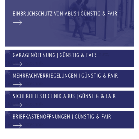
EINBRUCHSCHUTZ VON ABUS | GÜNSTIG & FAIR
GARAGENÖFFNUNG | GÜNSTIG & FAIR
MEHRFACHVERRIEGELUNGEN | GÜNSTIG & FAIR
SICHERHEITSTECHNIK ABUS | GÜNSTIG & FAIR
BRIEFKASTENÖFFNUNGEN | GÜNSTIG & FAIR