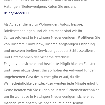
Hattingen Niederwenigern. Rufen Sie uns an:
0177/3659100.
Als Aufsperrdienst für Wohnungen, Autos, Tresore,
Briefkastenanlagen und vielem mehr, sind wir Ihr
Schlüsseldienst in Hattingen Niederwenigern. Profitieren Sie
von unserem Know-how, unserer langjährigen Erfahrung
und unserem breiten Serviceangebot als Schlüsseldienst
und Unternehmen der Sicherheitstechnik!
Es gibt viele sichere und bewährte Möglichkeiten Fenster
und Türen abzusichern. Um so höher der Aufwand für den
ungebetenen Gast desto eher gibt er auf, da die
Wahrscheinlichkeit entdeckt zu werden jede Minute erhöht.
Gerne beraten wir Sie zu den neuesten Sicherheitstechniken
um Ihr Zuhause in Hattingen Niederwenigern sicherer zu
machen. Vereinbaren Sie noch heute einen Termin.