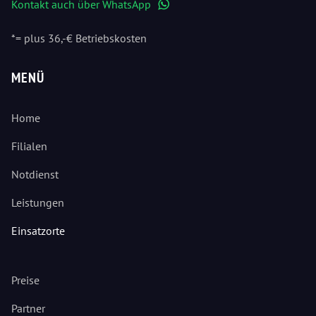
Kontakt auch über WhatsApp
WhatsApp
*= plus 36,-€ Betriebskosten
MENÜ
Home
Filialen
Notdienst
Leistungen
Einsatzorte
Preise
Partner