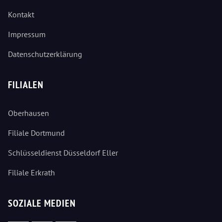
Kontakt
Impressum
Datenschutzerklärung
FILIALEN
Oberhausen
Filiale Dortmund
Schlüsseldienst Düsseldorf Eller
Filiale Erkrath
SOZIALE MEDIEN