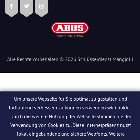
Facebook
Twitter
Instagram
Alle Rechte vorbehalten © 2026 Schlüsseldienst Mangjolli
Um unsere Webseite für Sie optimal zu gestalten und
fortlaufend verbessern zu können verwenden wir Cookies.
Durch die weitere Nutzung der Webseite stimmen Sie der
Verwendung von Cookies zu. Diese Internetpräsenz nutzt
lokal eingebundene und sichere Webfonts. Weitere