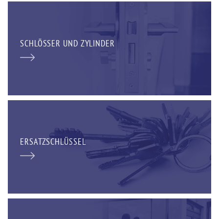
SCHLÖSSER UND ZYLINDER
ERSATZSCHLÜSSEL