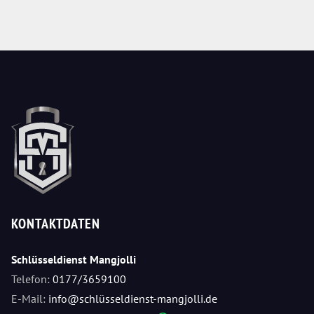
KONTAKTDATEN
Schlüsseldienst Mangjolli
Telefon:
0177/3659100
E-Mail:
info@schlüsseldienst-mangjolli.de