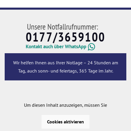
Unsere Notfallrufnummer:
0177/3659100
Kontakt auch über WhatsApp
Wir helfen Ihnen aus Ihrer Notlage – 24 Stunden am
Tag, auch sonn- und feiertags, 365 Tage im Jahr.
Um diesen Inhalt anzuzeigen, müssen Sie
Cookies aktivieren