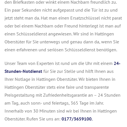
den Briefkasten oder winkt einem Nachbarn freundlich zu.
Ein paar Sekunden nicht aufgepasst und die Tür ist zu und
jetzt steht man da. Hat man einen Ersatzschlüssel nicht parat
oder bei einem Nachbarn oder Freund hinterlegt ist man auf
einen Schlüsseldienst angewiesen. Wir sind in Hattingen
Oberstüter für Sie unterwegs und genau dann da, wenn Sie
einen erfahrenen und seriösen Schlüsseldienst benötigen.
Unser Team von Experten ist rund um die Uhr mit einem
24-
Stunden-Notdienst
für Sie zur Stelle und hilft Ihnen aus
Ihrer Notlage in Hattingen Oberstüter. Wir bieten Ihnen in
Hattingen Oberstüter stets eine faire und transparente
Preisgestaltung mit Zufriedenheitsgarantie an – 24 Stunden
am Tag, auch sonn- und feiertags, 365 Tage im Jahr.
Innerhalb von 30 Minuten sind wir bei Ihnen in Hattingen
Oberstüter. Rufen Sie uns an:
0177/3659100.