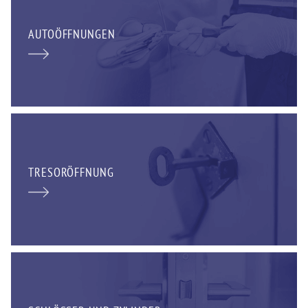
AUTOÖFFNUNGEN
TRESORÖFFNUNG