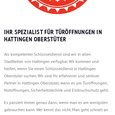
IHR SPEZIALIST FÜR TÜRÖFFNUNGEN IN
HATTINGEN OBERSTÜTER
Als kompetenter Schlüsseldienst sind wir in allen
Stadtteilen von Hattingen verfügbar. Wir kommen und
helfen, wenn Sie einen Schlüsseldienst in Hattingen
Oberstüter suchen. Wir sind Ihr erfahrener und seriöser
Partner in Hattingen Oberstüter, wenn es um Türöffnungen,
Notöffnungen, Sicherheitstechnik und Einbruchschutz geht.
Es passiert immer genau dann, wenn man es am wenigsten
gebrauchen kann. Wer kennt das nicht. Man geht schnell an