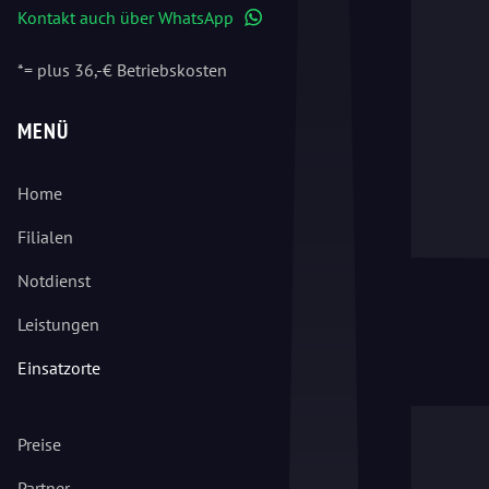
Kontakt auch über WhatsApp
WhatsApp
*= plus 36,-€ Betriebskosten
MENÜ
Home
Filialen
Notdienst
Leistungen
Einsatzorte
Preise
Partner