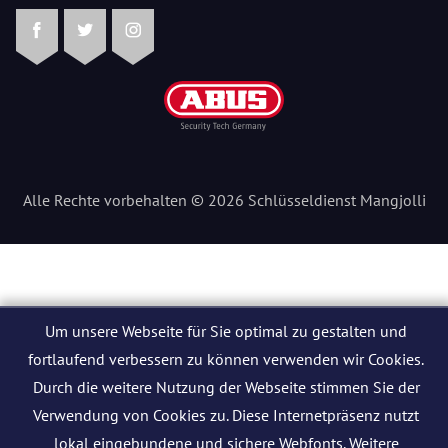
Facebook
Twitter
Instagram
Alle Rechte vorbehalten © 2026 Schlüsseldienst Mangjolli
Um unsere Webseite für Sie optimal zu gestalten und
fortlaufend verbessern zu können verwenden wir Cookies.
Durch die weitere Nutzung der Webseite stimmen Sie der
Verwendung von Cookies zu. Diese Internetpräsenz nutzt
lokal eingebundene und sichere Webfonts. Weitere