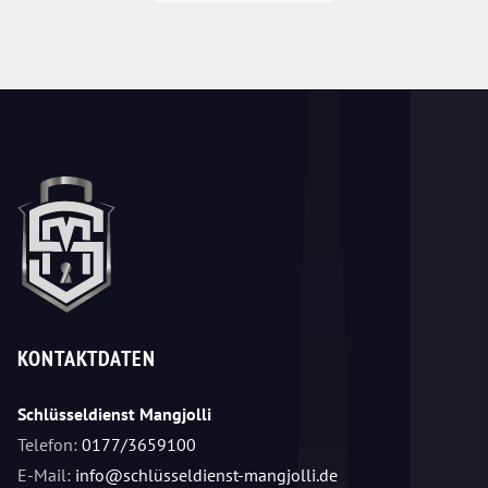
KONTAKTDATEN
Schlüsseldienst Mangjolli
Telefon:
0177/3659100
E-Mail:
info@schlüsseldienst-mangjolli.de