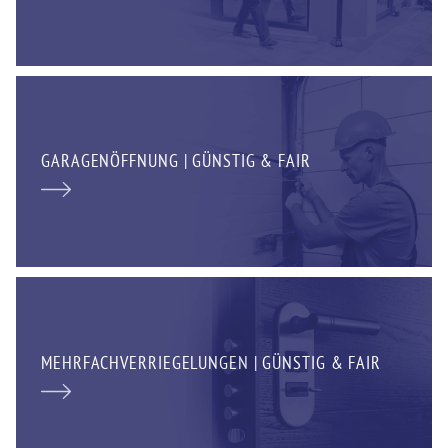
GARAGENÖFFNUNG | GÜNSTIG & FAIR
MEHRFACHVERRIEGELUNGEN | GÜNSTIG & FAIR