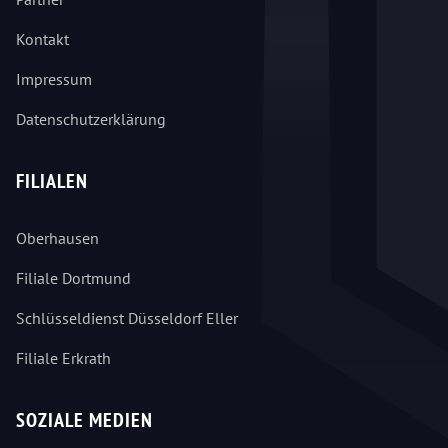
Kontakt
Impressum
Datenschutzerklärung
FILIALEN
Oberhausen
Filiale Dortmund
Schlüsseldienst Düsseldorf Eller
Filiale Erkrath
SOZIALE MEDIEN