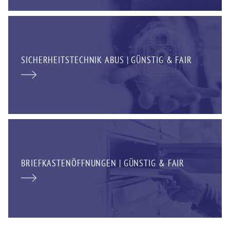
SICHERHEITSTECHNIK ABUS | GÜNSTIG & FAIR
BRIEFKASTENÖFFNUNGEN | GÜNSTIG & FAIR