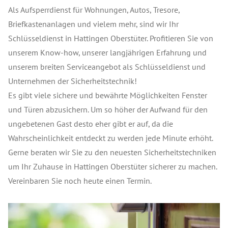
Als Aufsperrdienst für Wohnungen, Autos, Tresore,
Briefkastenanlagen und vielem mehr, sind wir Ihr
Schlüsseldienst in Hattingen Oberstüter. Profitieren Sie von
unserem Know-how, unserer langjährigen Erfahrung und
unserem breiten Serviceangebot als Schlüsseldienst und
Unternehmen der Sicherheitstechnik!
Es gibt viele sichere und bewährte Möglichkeiten Fenster
und Türen abzusichern. Um so höher der Aufwand für den
ungebetenen Gast desto eher gibt er auf, da die
Wahrscheinlichkeit entdeckt zu werden jede Minute erhöht.
Gerne beraten wir Sie zu den neuesten Sicherheitstechniken
um Ihr Zuhause in Hattingen Oberstüter sicherer zu machen.
Vereinbaren Sie noch heute einen Termin.