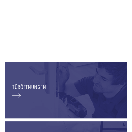
TÜRÖFFNUNGEN