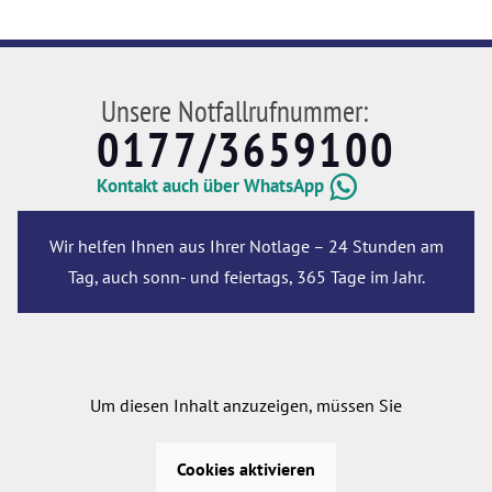
Unsere Notfallrufnummer:
0177/3659100
Kontakt auch über WhatsApp
Wir helfen Ihnen aus Ihrer Notlage – 24 Stunden am
Tag, auch sonn- und feiertags, 365 Tage im Jahr.
Um diesen Inhalt anzuzeigen, müssen Sie
Cookies aktivieren