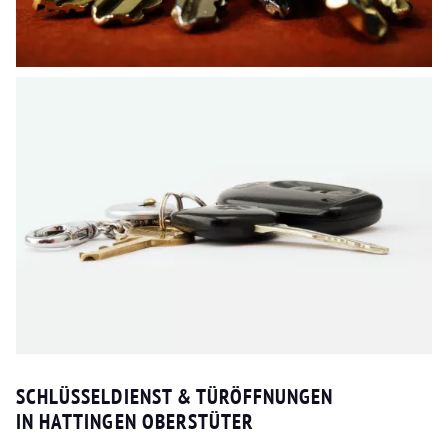
SCHLÜSSELDIENST & TÜRÖFFNUNGEN
IN HATTINGEN OBERSTÜTER