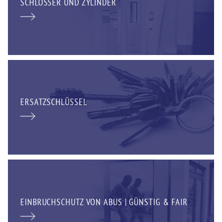
SCHLÖSSER UND ZYLINDER
ERSATZSCHLÜSSEL
EINBRUCHSCHUTZ VON ABUS | GÜNSTIG & FAIR