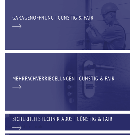
GARAGENÖFFNUNG | GÜNSTIG & FAIR
MEHRFACHVERRIEGELUNGEN | GÜNSTIG & FAIR
SICHERHEITSTECHNIK ABUS | GÜNSTIG & FAIR