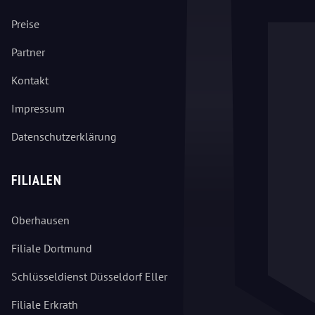
Preise
Partner
Kontakt
Impressum
Datenschutzerklärung
FILIALEN
Oberhausen
Filiale Dortmund
Schlüsseldienst Düsseldorf Eller
Filiale Erkrath