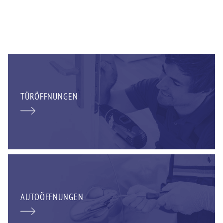
TÜRÖFFNUNGEN
AUTOÖFFNUNGEN