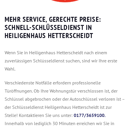
MEHR SERVICE, GERECHTE PREISE:
SCHNELL-SCHLÜSSELDIENST IN
HEILIGENHAUS HETTERSCHEIDT
Wenn Sie in Heiligenhaus Hetterscheidt nach einem
zuverlässigen Schlüsseldienst suchen, sind wir Ihre erste
Wahl.
Verschiedenste Notfälle erfordern professionelle
Türöffnungen. Ob Ihre Wohnungstür verschlossen ist, der
Schlüssel abgebrochen oder der Autoschlüssel verloren ist –
der Schlüsseldienst Heiligenhaus Hetterscheidt ist zur
Stelle! Kontaktieren Sie uns unter:
0177/3659100.
Innerhalb von lediglich 30 Minuten erreichen wir Sie in