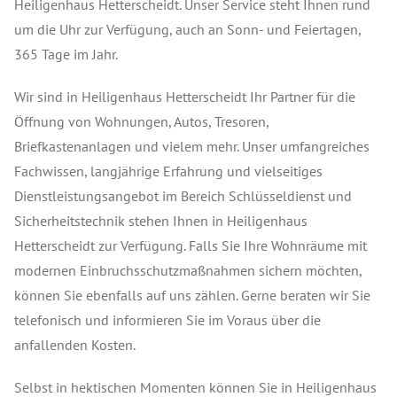
Heiligenhaus Hetterscheidt. Unser Service steht Ihnen rund
um die Uhr zur Verfügung, auch an Sonn- und Feiertagen,
365 Tage im Jahr.
Wir sind in Heiligenhaus Hetterscheidt Ihr Partner für die
Öffnung von Wohnungen, Autos, Tresoren,
Briefkastenanlagen und vielem mehr. Unser umfangreiches
Fachwissen, langjährige Erfahrung und vielseitiges
Dienstleistungsangebot im Bereich Schlüsseldienst und
Sicherheitstechnik stehen Ihnen in Heiligenhaus
Hetterscheidt zur Verfügung. Falls Sie Ihre Wohnräume mit
modernen Einbruchsschutzmaßnahmen sichern möchten,
können Sie ebenfalls auf uns zählen. Gerne beraten wir Sie
telefonisch und informieren Sie im Voraus über die
anfallenden Kosten.
Selbst in hektischen Momenten können Sie in Heiligenhaus