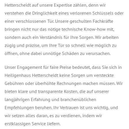
Hetterscheidt auf unsere Expertise zählen, denn wir
verstehen die Dringlichkeit eines verlorenen Schlüssels oder
einer verschlossenen Tür. Unsere geschulten Fachkräfte
bringen nicht nur das nötige technische Know-how mit,
sondern auch ein Verständnis für Ihre Sorgen. Wir arbeiten
zügig und präzise, um Ihre Tür so schnell wie möglich zu
öffnen, ohne dabei unnötige Schäden zu verursachen.
Unser Engagement für faire Preise bedeutet, dass Sie sich in
Heiligenhaus Hetterscheidt keine Sorgen um versteckte
Gebühren oder überhöhte Rechnungen machen müssen. Wir
bieten klare und transparente Kosten, die auf unserer
langjährigen Erfahrung und branchenüblichen
Empfehlungen beruhen. Ihr Vertrauen ist uns wichtig, und
wir setzen alles daran, es zu verdienen, indem wir
erstklassigen Service liefern.