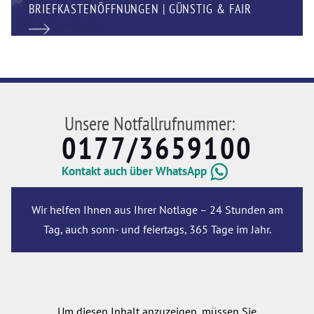
BRIEFKASTENÖFFNUNGEN | GÜNSTIG & FAIR
Unsere Notfallrufnummer:
0177/3659100
Kontakt auch über WhatsApp
Wir helfen Ihnen aus Ihrer Notlage – 24 Stunden am
Tag, auch sonn- und feiertags, 365 Tage im Jahr.
Um diesen Inhalt anzuzeigen, müssen Sie