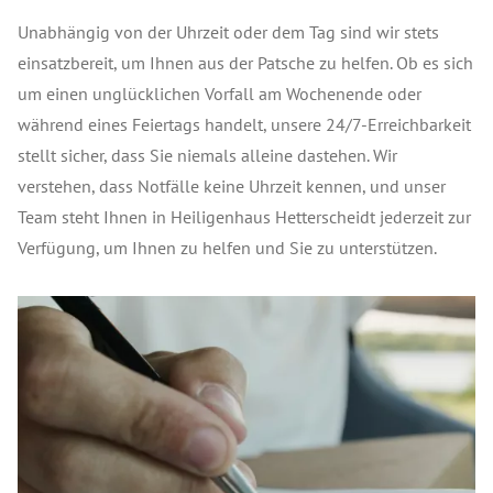
Unabhängig von der Uhrzeit oder dem Tag sind wir stets
einsatzbereit, um Ihnen aus der Patsche zu helfen. Ob es sich
um einen unglücklichen Vorfall am Wochenende oder
während eines Feiertags handelt, unsere 24/7-Erreichbarkeit
stellt sicher, dass Sie niemals alleine dastehen. Wir
verstehen, dass Notfälle keine Uhrzeit kennen, und unser
Team steht Ihnen in Heiligenhaus Hetterscheidt jederzeit zur
Verfügung, um Ihnen zu helfen und Sie zu unterstützen.