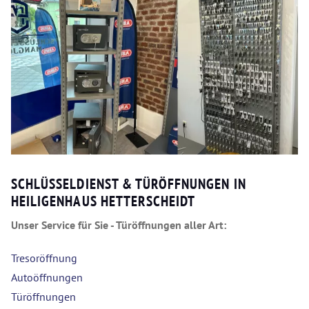
SCHLÜSSELDIENST & TÜRÖFFNUNGEN IN
HEILIGENHAUS HETTERSCHEIDT
Unser Service für Sie - Türöffnungen aller Art:
Tresoröffnung
Autoöffnungen
Türöffnungen