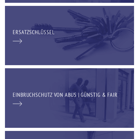
ERSATZSCHLÜSSEL
EINBRUCHSCHUTZ VON ABUS | GÜNSTIG & FAIR