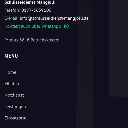
Schlüsseldienst Mangjolli
Telefon:
0177/3659100
E-Mail:
info@schlüsseldienst-mangjolli.de
Kontakt auch über WhatsApp
WhatsApp
*= plus 36,-€ Betriebskosten
MENÜ
Home
Filialen
Notdienst
Leistungen
Einsatzorte