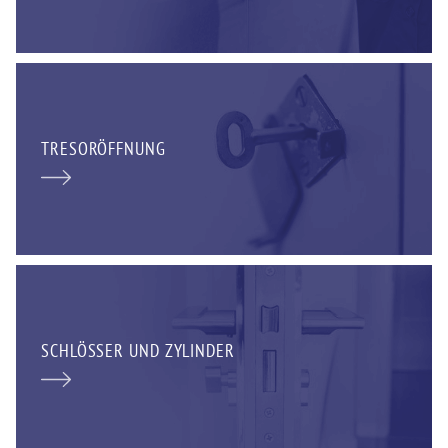
TRESORÖFFNUNG
SCHLÖSSER UND ZYLINDER