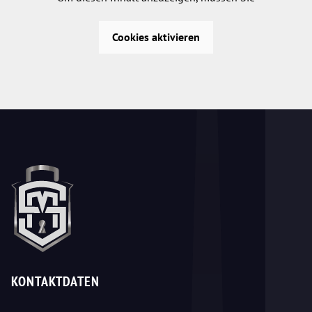
Cookies aktivieren
KONTAKTDATEN