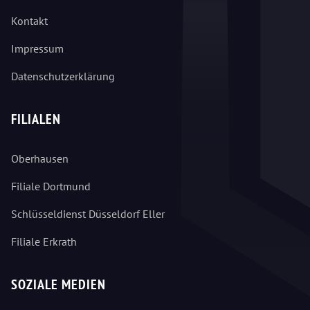
Kontakt
Impressum
Datenschutzerklärung
FILIALEN
Oberhausen
Filiale Dortmund
Schlüsseldienst Düsseldorf Eller
Filiale Erkrath
SOZIALE MEDIEN