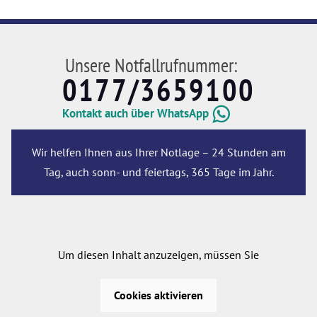
Unsere Notfallrufnummer:
0177/3659100
Kontakt auch über WhatsApp
Wir helfen Ihnen aus Ihrer Notlage – 24 Stunden am
Tag, auch sonn- und feiertags, 365 Tage im Jahr.
Um diesen Inhalt anzuzeigen, müssen Sie
Cookies aktivieren