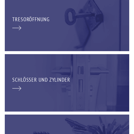
TRESORÖFFNUNG
SCHLÖSSER UND ZYLINDER