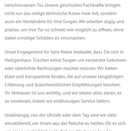
verschlossenen Tür. Unsere geschulten Fachkräfte bringen
nicht nur das nötige technische Know-how mit, sondern
auch ein Verständnis für Ihre Sorgen. Wir arbeiten zügig und
präzise, um Ihre Tür so schnell wie möglich zu öffnen, ohne
dabei unnötige Schäden zu verursachen.
Unser Engagement für faire Preise bedeutet, dass Sie sich in
Heiligenhaus Tüschen keine Sorgen um versteckte Gebühren
oder überhöhte Rechnungen machen müssen. Wir bieten
klare und transparente Kosten, die auf unserer langjährigen
Erfahrung und branchenüblichen Empfehlungen beruhen.
Ihr Vertrauen ist uns wichtig, und wir setzen alles daran, es
zu verdienen, indem wir erstklassigen Service liefern.
Unabhängig von der Uhrzeit oder dem Tag sind wir stets
einsatzbereit, um Ihnen aus der Patsche zu helfen. Ob es sich