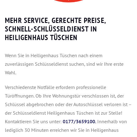
MEHR SERVICE, GERECHTE PREISE,
SCHNELL-SCHLÜSSELDIENST IN
HEILIGENHAUS TÜSCHEN
Wenn Sie in Heiligenhaus Tüschen nach einem
zuverlässigen Schlüsseldienst suchen, sind wir Ihre erste
Wahl.
Verschiedenste Notfälle erfordern professionelle
Türöffnungen. Ob Ihre Wohnungstür verschlossen ist, der
Schlüssel abgebrochen oder der Autoschlüssel verloren ist –
der Schlüsseldienst Heiligenhaus Tüschen ist zur Stelle!
Kontaktieren Sie uns unter:
0177/3659100.
Innerhalb von
lediglich 30 Minuten erreichen wir Sie in Heiligenhaus