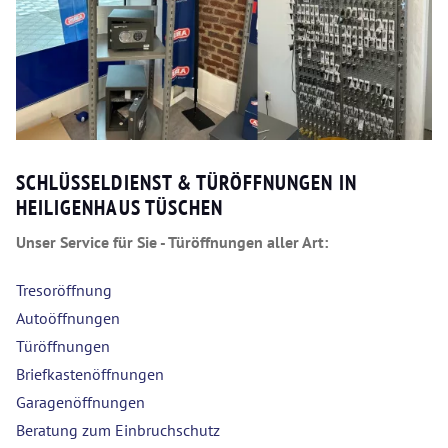
SCHLÜSSELDIENST & TÜRÖFFNUNGEN IN
HEILIGENHAUS TÜSCHEN
Unser Service für Sie - Türöffnungen aller Art:
Tresoröffnung
Autoöffnungen
Türöffnungen
Briefkastenöffnungen
Garagenöffnungen
Beratung zum Einbruchschutz