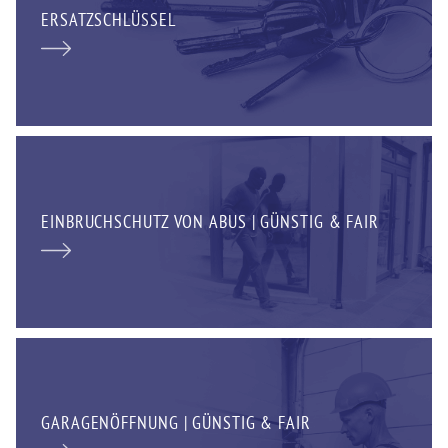
ERSATZSCHLÜSSEL
EINBRUCHSCHUTZ VON ABUS | GÜNSTIG & FAIR
GARAGENÖFFNUNG | GÜNSTIG & FAIR