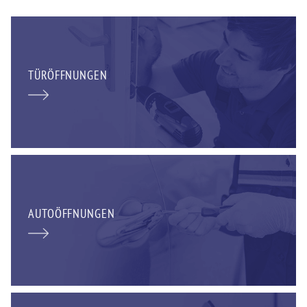
TÜRÖFFNUNGEN
AUTOÖFFNUNGEN