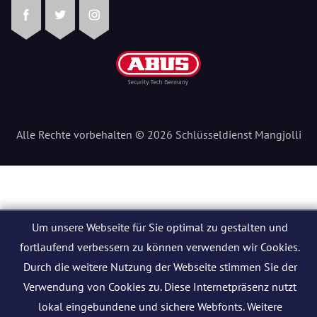
Facebook
Twitter
Instagram
Alle Rechte vorbehalten © 2026 Schlüsseldienst Mangjolli
Um unsere Webseite für Sie optimal zu gestalten und
fortlaufend verbessern zu können verwenden wir Cookies.
Durch die weitere Nutzung der Webseite stimmen Sie der
Verwendung von Cookies zu. Diese Internetpräsenz nutzt
lokal eingebundene und sichere Webfonts. Weitere