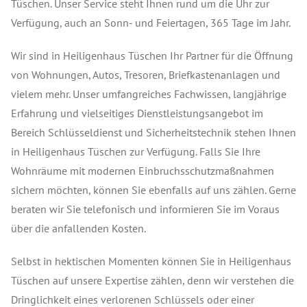
Tüschen. Unser Service steht Ihnen rund um die Uhr zur
Verfügung, auch an Sonn- und Feiertagen, 365 Tage im Jahr.
Wir sind in Heiligenhaus Tüschen Ihr Partner für die Öffnung
von Wohnungen, Autos, Tresoren, Briefkastenanlagen und
vielem mehr. Unser umfangreiches Fachwissen, langjährige
Erfahrung und vielseitiges Dienstleistungsangebot im
Bereich Schlüsseldienst und Sicherheitstechnik stehen Ihnen
in Heiligenhaus Tüschen zur Verfügung. Falls Sie Ihre
Wohnräume mit modernen Einbruchsschutzmaßnahmen
sichern möchten, können Sie ebenfalls auf uns zählen. Gerne
beraten wir Sie telefonisch und informieren Sie im Voraus
über die anfallenden Kosten.
Selbst in hektischen Momenten können Sie in Heiligenhaus
Tüschen auf unsere Expertise zählen, denn wir verstehen die
Dringlichkeit eines verlorenen Schlüssels oder einer