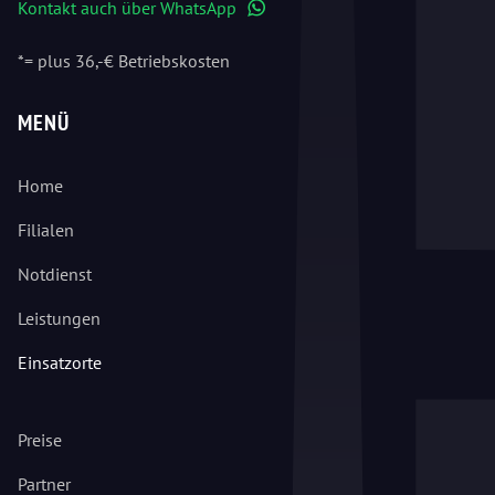
Kontakt auch über WhatsApp
WhatsApp
*= plus 36,-€ Betriebskosten
MENÜ
Home
Filialen
Notdienst
Leistungen
Einsatzorte
Preise
Partner