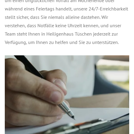
um einen unglücklichen Vorfall am Wochenende oder
während eines Feiertags handelt, unsere 24/7-Erreichbarkeit
stellt sicher, dass Sie niemals alleine dastehen. Wir
verstehen, dass Notfälle keine Uhrzeit kennen, und unser
Team steht Ihnen in Heiligenhaus Tüschen jederzeit zur
Verfügung, um Ihnen zu helfen und Sie zu unterstützen.