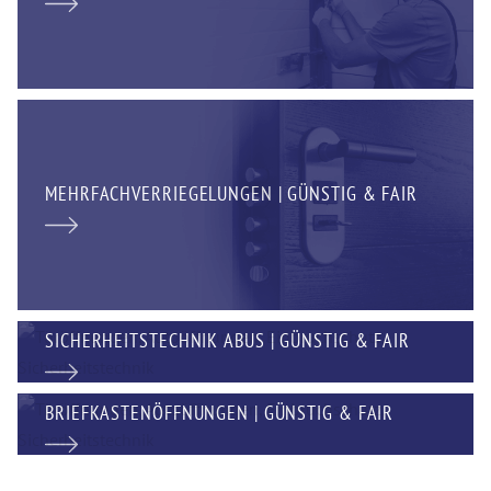
MEHRFACHVERRIEGELUNGEN | GÜNSTIG & FAIR
SICHERHEITSTECHNIK ABUS | GÜNSTIG & FAIR
BRIEFKASTENÖFFNUNGEN | GÜNSTIG & FAIR