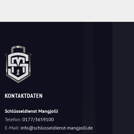
KONTAKTDATEN
Schlüsseldienst Mangjolli
Telefon:
0177/3659100
E-Mail:
info@schlüsseldienst-mangjolli.de