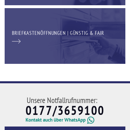
BRIEFKASTENÖFFNUNGEN | GÜNSTIG & FAIR
Unsere Notfallrufnummer:
0177/3659100
Kontakt auch über WhatsApp