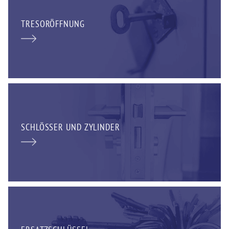
TRESORÖFFNUNG
SCHLÖSSER UND ZYLINDER