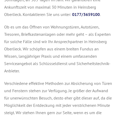
Ankunftszeit von maximal 30 Minuten in Heinsberg
Oberlieck. Kontaktieren Sie uns unter:
0177/3659100
.
Ob es um das Öffnen von Wohnungstüren, Autotüren,
Tresoren, Briefkastenanlagen oder mehr geht – als Experten
für solche Fälle sind wir Ihr Ansprechpartner in Heinsberg
Oberlieck. Wir schöpfen aus einem breiten Fundus an
Wissen, langjähriger Praxis und einem umfassenden
Serviceangebot als Schlüsseldienst und Sicherheitstechnik-
Anbieter.
Verschiedene effektive Methoden zur Absicherung von Türen
und Fenstern stehen zur Verfügung. Je größer der Aufwand
für unerwünschten Besuch, desto eher gibt dieser auf, da die
Möglichkeit der Entdeckung mit jeder verstrichenen Minute
steigt. Wir stehen Ihnen gern zur Seite, wenn es um die