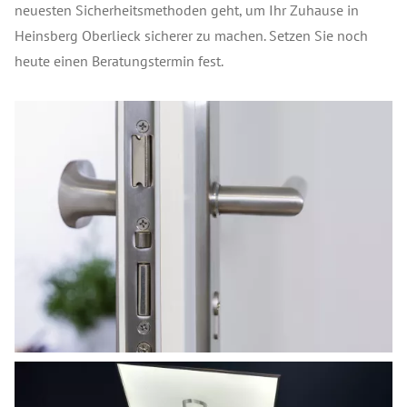
neuesten Sicherheitsmethoden geht, um Ihr Zuhause in
Heinsberg Oberlieck sicherer zu machen. Setzen Sie noch
heute einen Beratungstermin fest.