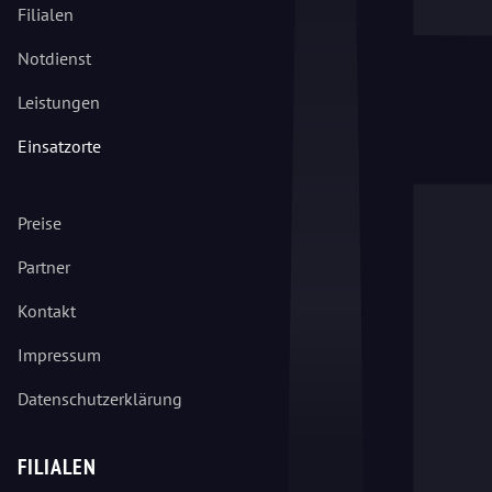
Filialen
Notdienst
Leistungen
Einsatzorte
Preise
Partner
Kontakt
Impressum
Datenschutzerklärung
FILIALEN