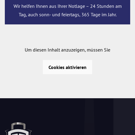
Wir helfen Ihnen aus Ihrer Notlage – 24 Stunden am
Tag, auch sonn- und feiertags, 365 Tage im Jahr.
Um diesen Inhalt anzuzeigen, müssen Sie
Cookies aktivieren