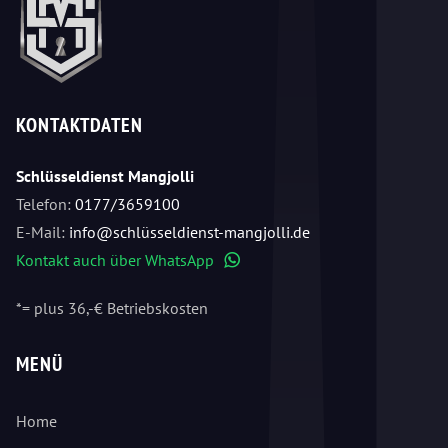
KONTAKTDATEN
Schlüsseldienst Mangjolli
Telefon:
0177/3659100
E-Mail:
info@schlüsseldienst-mangjolli.de
Kontakt auch über WhatsApp
WhatsApp
*= plus 36,-€ Betriebskosten
MENÜ
Home