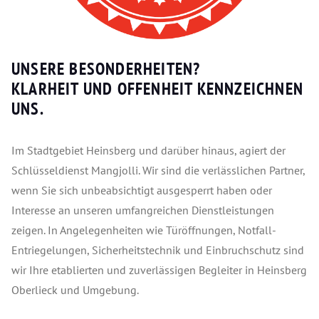
UNSERE BESONDERHEITEN?
KLARHEIT UND OFFENHEIT KENNZEICHNEN
UNS.
Im Stadtgebiet Heinsberg und darüber hinaus, agiert der
Schlüsseldienst Mangjolli. Wir sind die verlässlichen Partner,
wenn Sie sich unbeabsichtigt ausgesperrt haben oder
Interesse an unseren umfangreichen Dienstleistungen
zeigen. In Angelegenheiten wie Türöffnungen, Notfall-
Entriegelungen, Sicherheitstechnik und Einbruchschutz sind
wir Ihre etablierten und zuverlässigen Begleiter in Heinsberg
Oberlieck und Umgebung.