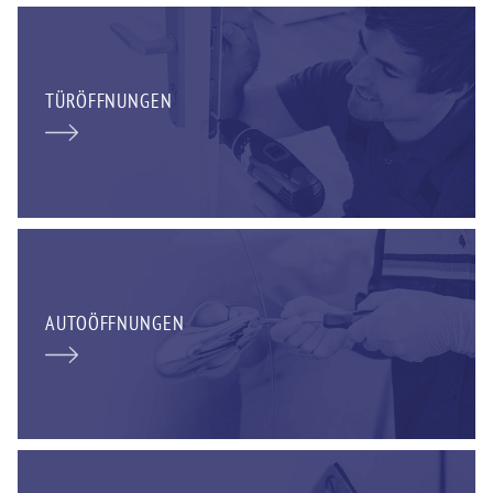
TÜRÖFFNUNGEN
AUTOÖFFNUNGEN