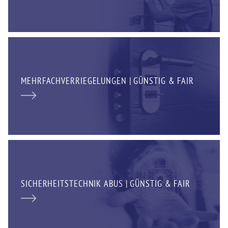
MEHRFACHVERRIEGELUNGEN | GÜNSTIG & FAIR
SICHERHEITSTECHNIK ABUS | GÜNSTIG & FAIR