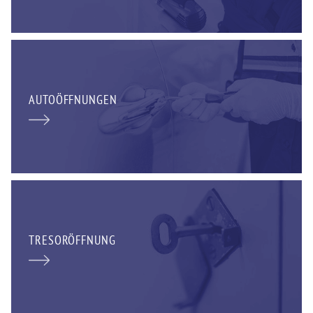
AUTOÖFFNUNGEN
TRESORÖFFNUNG