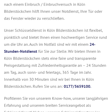
nach einem Einbruch / Einbruchversuch in Köln
Bilderstöckchen hilft Ihnen unser Notdienst, Ihre Tür oder
das Fenster wieder zu verschließen.
Unser Schlüsseldienst in Köln Bilderstöckchen ist flexibel,
pünktlich und bietet Ihnen einen hochwertigen Service rund
um die Uhr an. Auch im Notfall sind wir mit einem
24-
Stunden-Notdienst
für Sie zur Stelle. Wir bieten Ihnen in
Köln Bilderstöckchen stets eine faire und transparente
Preisgestaltung mit Zufriedenheitsgarantie an – 24 Stunden
am Tag, auch sonn- und feiertags, 365 Tage im Jahr.
Innerhalb von 30 Minuten sind wir bei Ihnen in Köln
Bilderstöckchen. Rufen Sie uns an:
0177/3659100.
Profitieren Sie von unserem Know-how, unserer langjährigen
Erfahrung und unserem breiten Serviceangebot als