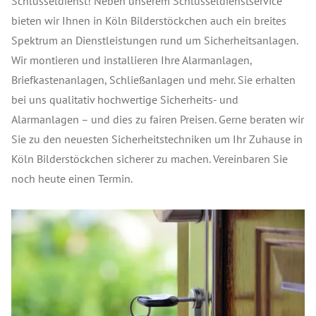
Schlüsseldienst! Neben unserem Schlüsseldienstservice
bieten wir Ihnen in Köln Bilderstöckchen auch ein breites
Spektrum an Dienstleistungen rund um Sicherheitsanlagen.
Wir montieren und installieren Ihre Alarmanlagen,
Briefkastenanlagen, Schließanlagen und mehr. Sie erhalten
bei uns qualitativ hochwertige Sicherheits- und
Alarmanlagen – und dies zu fairen Preisen. Gerne beraten wir
Sie zu den neuesten Sicherheitstechniken um Ihr Zuhause in
Köln Bilderstöckchen sicherer zu machen. Vereinbaren Sie
noch heute einen Termin.