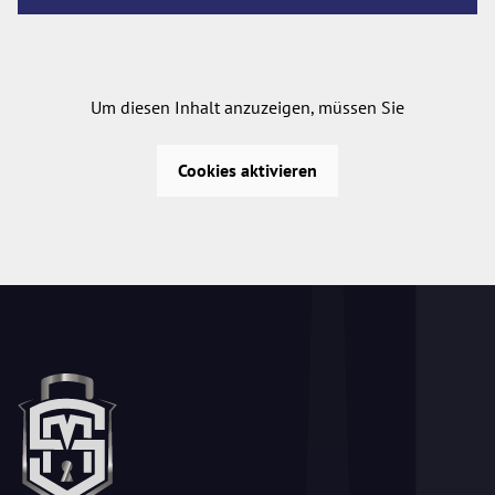
Um diesen Inhalt anzuzeigen, müssen Sie
Cookies aktivieren