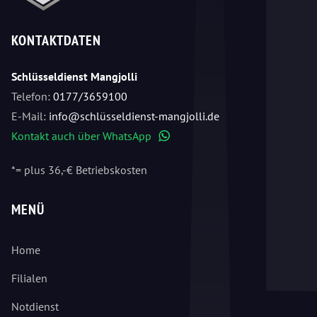
KONTAKTDATEN
Schlüsseldienst Mangjolli
Telefon:
0177/3659100
E-Mail:
info@schlüsseldienst-mangjolli.de
Kontakt auch über WhatsApp
WhatsApp
*= plus 36,-€ Betriebskosten
MENÜ
Home
Filialen
Notdienst