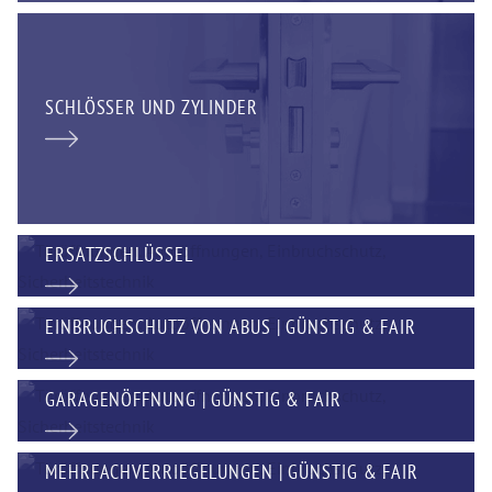
SCHLÖSSER UND ZYLINDER
ERSATZSCHLÜSSEL
EINBRUCHSCHUTZ VON ABUS | GÜNSTIG & FAIR
GARAGENÖFFNUNG | GÜNSTIG & FAIR
MEHRFACHVERRIEGELUNGEN | GÜNSTIG & FAIR