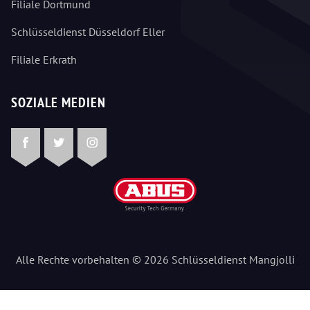
Filiale Dortmund
Schlüsseldienst Düsseldorf Eller
Filiale Erkrath
SOZIALE MEDIEN
Facebook
Twitter
Instagram
Alle Rechte vorbehalten © 2026 Schlüsseldienst Mangjolli