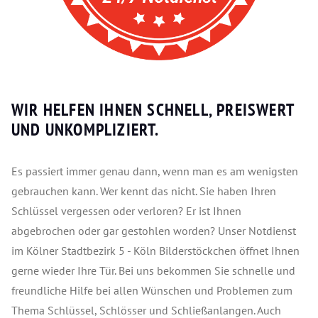
WIR HELFEN IHNEN SCHNELL, PREISWERT
UND UNKOMPLIZIERT.
Es passiert immer genau dann, wenn man es am wenigsten
gebrauchen kann. Wer kennt das nicht. Sie haben Ihren
Schlüssel vergessen oder verloren? Er ist Ihnen
abgebrochen oder gar gestohlen worden? Unser Notdienst
im Kölner Stadtbezirk 5 - Köln Bilderstöckchen öffnet Ihnen
gerne wieder Ihre Tür. Bei uns bekommen Sie schnelle und
freundliche Hilfe bei allen Wünschen und Problemen zum
Thema Schlüssel, Schlösser und Schließanlangen. Auch