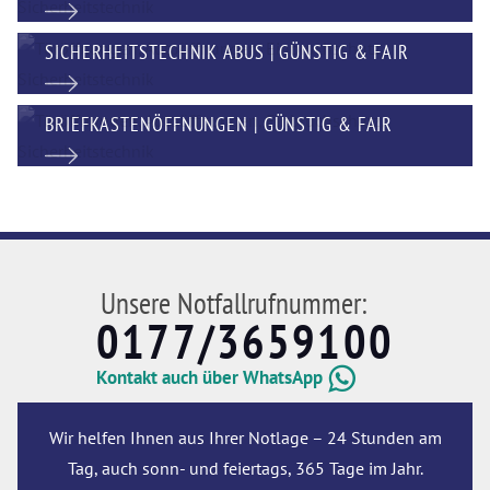
SICHERHEITSTECHNIK ABUS | GÜNSTIG & FAIR
BRIEFKASTENÖFFNUNGEN | GÜNSTIG & FAIR
Unsere Notfallrufnummer:
0177/3659100
Kontakt auch über WhatsApp
Wir helfen Ihnen aus Ihrer Notlage – 24 Stunden am
Tag, auch sonn- und feiertags, 365 Tage im Jahr.