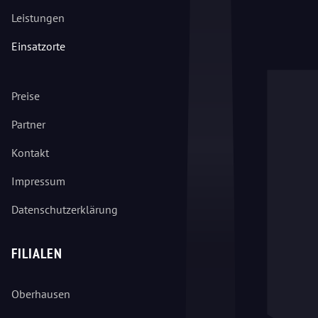
Leistungen
Einsatzorte
Preise
Partner
Kontakt
Impressum
Datenschutzerklärung
FILIALEN
Oberhausen