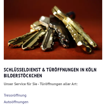
SCHLÜSSELDIENST & TÜRÖFFNUNGEN IN KÖLN
BILDERSTÖCKCHEN
Unser Service für Sie - Türöffnungen aller Art:
Tresoröffnung
Autoöffnungen