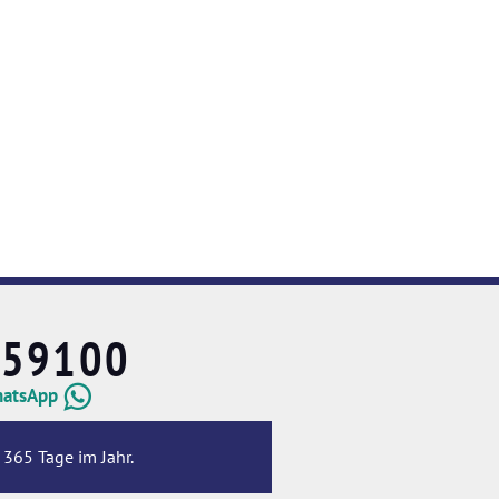
659100
hatsApp
 365 Tage im Jahr.