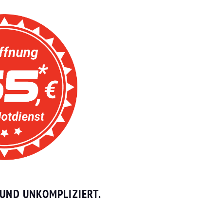
 UND UNKOMPLIZIERT.