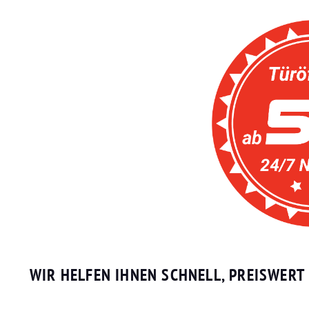
WIR HELFEN IHNEN SCHNELL, PREISWERT