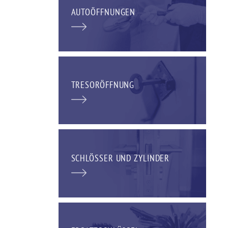
AUTOÖFFNUNGEN
TRESORÖFFNUNG
SCHLÖSSER UND ZYLINDER