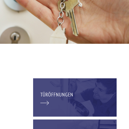
TÜRÖFFNUNGEN