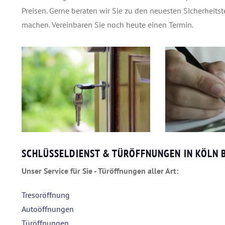
Preisen. Gerne beraten wir Sie zu den neuesten Sicherheit
machen. Vereinbaren Sie noch heute einen Termin.
SCHLÜSSELDIENST & TÜRÖFFNUNGEN IN KÖLN
Unser Service für Sie - Türöffnungen aller Art:
Tresoröffnung
Autoöffnungen
Türöffnungen