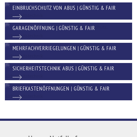
EINBRUCHSCHUTZ VON ABUS | GÜNSTIG & FAIR
GARAGENÖFFNUNG | GÜNSTIG & FAIR
MEHRFACHVERRIEGELUNGEN | GÜNSTIG & FAIR
SICHERHEITSTECHNIK ABUS | GÜNSTIG & FAIR
BRIEFKASTENÖFFNUNGEN | GÜNSTIG & FAIR