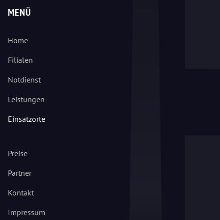
MENÜ
Home
Filialen
Notdienst
Leistungen
Einsatzorte
Preise
Partner
Kontakt
Impressum