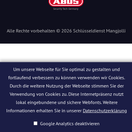
Alle Rechte vorbehalten © 2026 Schlüsseldienst Mangjolli
Um unsere Webseite für Sie optimal zu gestalten und
fortlaufend verbessern zu können verwenden wir Cookies.
Durch die weitere Nutzung der Webseite stimmen Sie der
Verwendung von Cookies zu. Diese Internetpräsenz nutzt
lokal eingebundene und sichere Webfonts. Weitere
Informationen erhalten Sie in unserer
Datenschutzerklärung
Google Analytics deaktivieren