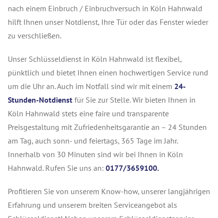
nach einem Einbruch / Einbruchversuch in Köln Hahnwald
hilft Ihnen unser Notdienst, Ihre Tür oder das Fenster wieder
zu verschließen.
Unser Schlüsseldienst in Köln Hahnwald ist flexibel,
pünktlich und bietet Ihnen einen hochwertigen Service rund
um die Uhr an. Auch im Notfall sind wir mit einem
24-
Stunden-Notdienst
für Sie zur Stelle. Wir bieten Ihnen in
Köln Hahnwald stets eine faire und transparente
Preisgestaltung mit Zufriedenheitsgarantie an – 24 Stunden
am Tag, auch sonn- und feiertags, 365 Tage im Jahr.
Innerhalb von 30 Minuten sind wir bei Ihnen in Köln
Hahnwald. Rufen Sie uns an:
0177/3659100.
Profitieren Sie von unserem Know-how, unserer langjährigen
Erfahrung und unserem breiten Serviceangebot als