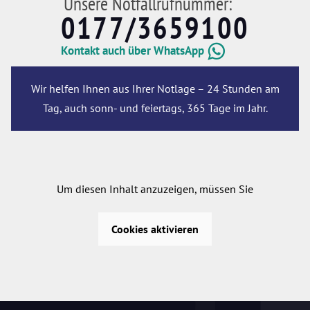
Unsere Notfallrufnummer:
0177/3659100
Kontakt auch über WhatsApp
Wir helfen Ihnen aus Ihrer Notlage – 24 Stunden am
Tag, auch sonn- und feiertags, 365 Tage im Jahr.
Um diesen Inhalt anzuzeigen, müssen Sie
Cookies aktivieren