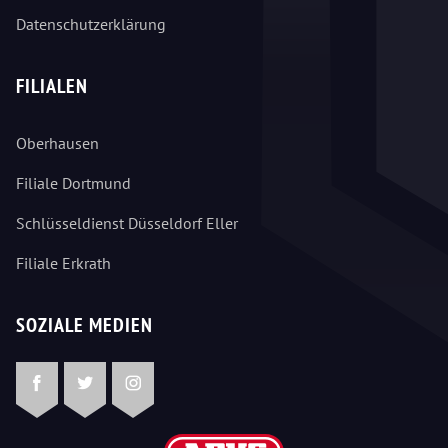
Datenschutzerklärung
FILIALEN
Oberhausen
Filiale Dortmund
Schlüsseldienst Düsseldorf Eller
Filiale Erkrath
SOZIALE MEDIEN
Facebook
Twitter
Instagram