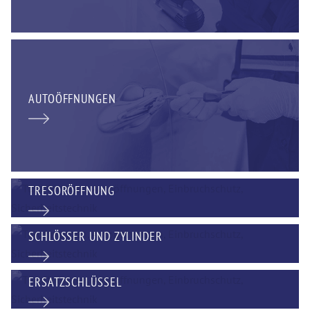
AUTOÖFFNUNGEN
TRESORÖFFNUNG
SCHLÖSSER UND ZYLINDER
ERSATZSCHLÜSSEL