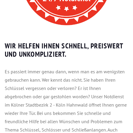
WIR HELFEN IHNEN SCHNELL, PREISWERT
UND UNKOMPLIZIERT.
Es passiert immer genau dann, wenn man es am wenigsten
gebrauchen kann. Wer kennt das nicht. Sie haben Ihren
Schlüssel vergessen oder verloren? Er ist Ihnen
abgebrochen oder gar gestohlen worden? Unser Notdienst
im Kölner Stadtbezirk 2 - Köln Hahnwald öffnet Ihnen gerne
wieder Ihre Tür. Bei uns bekommen Sie schnelle und
freundliche Hilfe bei allen Wünschen und Problemen zum
Thema Schlüssel, Schlösser und Schließanlangen. Auch