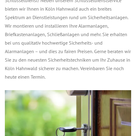
Schlüsseldienst! Neben unserem Schlüsseldienstservice
bieten wir Ihnen in Köln Hahnwald auch ein breites
Spektrum an Dienstleistungen rund um Sicherheitsanlagen.
Wir montieren und installieren Ihre Alarmanlagen,
Briefkastenanlagen, Schließanlagen und mehr. Sie erhalten
bei uns qualitativ hochwertige Sicherheits- und
Alarmanlagen – und dies zu fairen Preisen. Gerne beraten wir
Sie zu den neuesten Sicherheitstechniken um Ihr Zuhause in
Köln Hahnwald sicherer zu machen. Vereinbaren Sie noch
heute einen Termin.