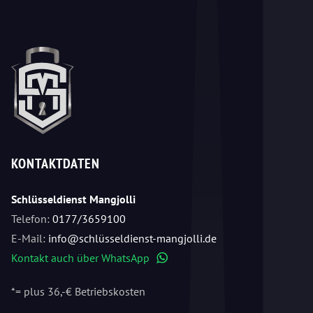
KONTAKTDATEN
Schlüsseldienst Mangjolli
Telefon:
0177/3659100
E-Mail:
info@schlüsseldienst-mangjolli.de
Kontakt auch über WhatsApp
WhatsApp
*= plus 36,-€ Betriebskosten