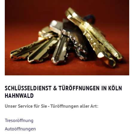
SCHLÜSSELDIENST & TÜRÖFFNUNGEN IN KÖLN
HAHNWALD
Unser Service für Sie - Türöffnungen aller Art:
Tresoröffnung
Autoöffnungen