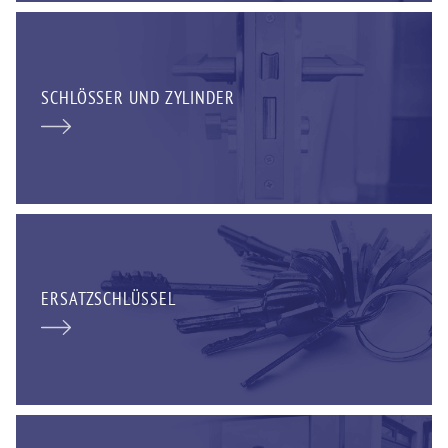
SCHLÖSSER UND ZYLINDER
ERSATZSCHLÜSSEL