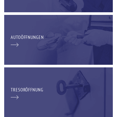
AUTOÖFFNUNGEN
TRESORÖFFNUNG