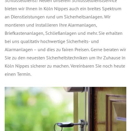
Schlüsseldienst! Neben unserem Schlüsseldienstservice
bieten wir Ihnen in Köln Nippes auch ein breites Spektrum
an Dienstleistungen rund um Sicherheitsanlagen. Wir
montieren und installieren Ihre Alarmanlagen,
Briefkastenanlagen, Schließanlagen und mehr. Sie erhalten
bei uns qualitativ hochwertige Sicherheits- und
Alarmanlagen – und dies zu fairen Preisen. Gerne beraten wir
Sie zu den neuesten Sicherheitstechniken um Ihr Zuhause in
Köln Nippes sicherer zu machen. Vereinbaren Sie noch heute
einen Termin.