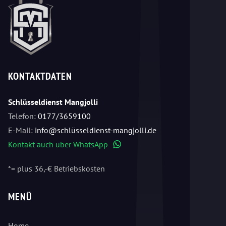
KONTAKTDATEN
Schlüsseldienst Mangjolli
Telefon:
0177/3659100
E-Mail:
info@schlüsseldienst-mangjolli.de
Kontakt auch über WhatsApp
WhatsApp
*= plus 36,-€ Betriebskosten
MENÜ
Home