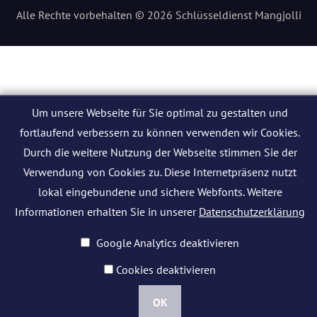
Alle Rechte vorbehalten © 2026 Schlüsseldienst Mangjolli
Um unsere Webseite für Sie optimal zu gestalten und
fortlaufend verbessern zu können verwenden wir Cookies.
Durch die weitere Nutzung der Webseite stimmen Sie der
Verwendung von Cookies zu. Diese Internetpräsenz nutzt
lokal eingebundene und sichere Webfonts. Weitere
Informationen erhalten Sie in unserer
Datenschutzerklärung
Google Analytics deaktivieren
Cookies deaktivieren
OK