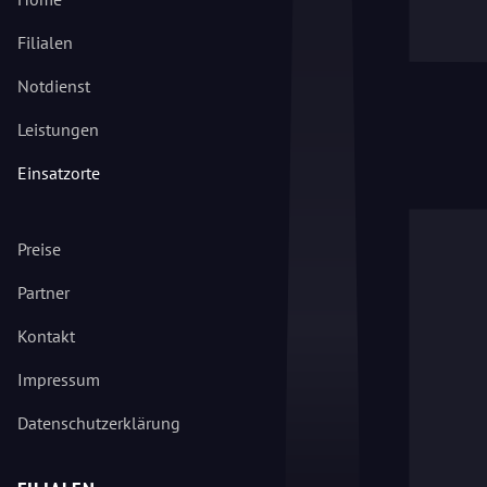
Filialen
Notdienst
Leistungen
Einsatzorte
Preise
Partner
Kontakt
Impressum
Datenschutzerklärung