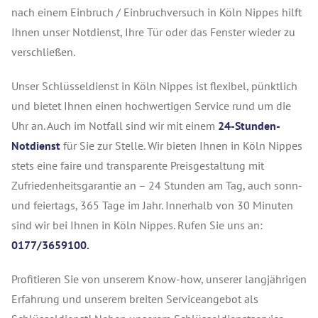
nach einem Einbruch / Einbruchversuch in Köln Nippes hilft
Ihnen unser Notdienst, Ihre Tür oder das Fenster wieder zu
verschließen.
Unser Schlüsseldienst in Köln Nippes ist flexibel, pünktlich
und bietet Ihnen einen hochwertigen Service rund um die
Uhr an. Auch im Notfall sind wir mit einem
24-Stunden-
Notdienst
für Sie zur Stelle. Wir bieten Ihnen in Köln Nippes
stets eine faire und transparente Preisgestaltung mit
Zufriedenheitsgarantie an – 24 Stunden am Tag, auch sonn-
und feiertags, 365 Tage im Jahr. Innerhalb von 30 Minuten
sind wir bei Ihnen in Köln Nippes. Rufen Sie uns an:
0177/3659100.
Profitieren Sie von unserem Know-how, unserer langjährigen
Erfahrung und unserem breiten Serviceangebot als