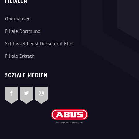
FILIALEN
Oberhausen
Filiale Dortmund
Schlüsseldienst Düsseldorf Eller
Filiale Erkrath
SOZIALE MEDIEN
Facebook
Twitter
Instagram