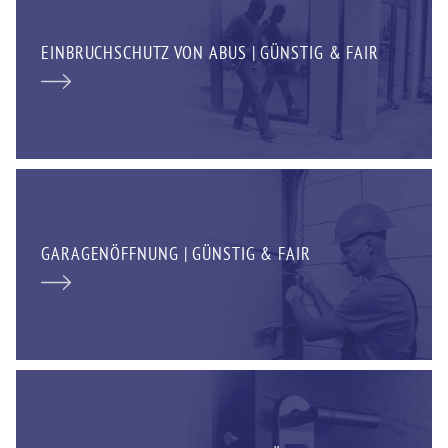
EINBRUCHSCHUTZ VON ABUS | GÜNSTIG & FAIR
GARAGENÖFFNUNG | GÜNSTIG & FAIR