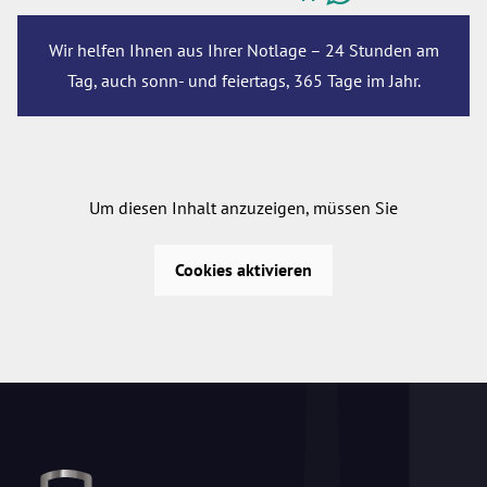
Wir helfen Ihnen aus Ihrer Notlage – 24 Stunden am
Tag, auch sonn- und feiertags, 365 Tage im Jahr.
Um diesen Inhalt anzuzeigen, müssen Sie
Cookies aktivieren