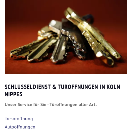
SCHLÜSSELDIENST & TÜRÖFFNUNGEN IN KÖLN
NIPPES
Unser Service für Sie - Türöffnungen aller Art:
Tresoröffnung
Autoöffnungen