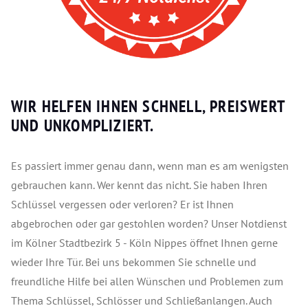
WIR HELFEN IHNEN SCHNELL, PREISWERT
UND UNKOMPLIZIERT.
Es passiert immer genau dann, wenn man es am wenigsten
gebrauchen kann. Wer kennt das nicht. Sie haben Ihren
Schlüssel vergessen oder verloren? Er ist Ihnen
abgebrochen oder gar gestohlen worden? Unser Notdienst
im Kölner Stadtbezirk 5 - Köln Nippes öffnet Ihnen gerne
wieder Ihre Tür. Bei uns bekommen Sie schnelle und
freundliche Hilfe bei allen Wünschen und Problemen zum
Thema Schlüssel, Schlösser und Schließanlangen. Auch