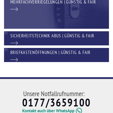
MEHRFACHVERRIEGELUNGEN | GÜNSTIG & FAIR
SICHERHEITSTECHNIK ABUS | GÜNSTIG & FAIR
BRIEFKASTENÖFFNUNGEN | GÜNSTIG & FAIR
Unsere Notfallrufnummer:
0177/3659100
Kontakt auch über WhatsApp