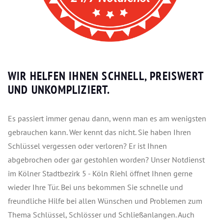
WIR HELFEN IHNEN SCHNELL, PREISWERT
UND UNKOMPLIZIERT.
Es passiert immer genau dann, wenn man es am wenigsten
gebrauchen kann. Wer kennt das nicht. Sie haben Ihren
Schlüssel vergessen oder verloren? Er ist Ihnen
abgebrochen oder gar gestohlen worden? Unser Notdienst
im Kölner Stadtbezirk 5 - Köln Riehl öffnet Ihnen gerne
wieder Ihre Tür. Bei uns bekommen Sie schnelle und
freundliche Hilfe bei allen Wünschen und Problemen zum
Thema Schlüssel, Schlösser und Schließanlangen. Auch