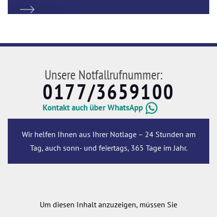
Unsere Notfallrufnummer:
0177/3659100
Kontakt auch über WhatsApp
Wir helfen Ihnen aus Ihrer Notlage – 24 Stunden am
Tag, auch sonn- und feiertags, 365 Tage im Jahr.
Um diesen Inhalt anzuzeigen, müssen Sie