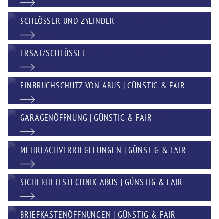
SCHLÖSSER UND ZYLINDER
ERSATZSCHLÜSSEL
EINBRUCHSCHUTZ VON ABUS | GÜNSTIG & FAIR
GARAGENÖFFNUNG | GÜNSTIG & FAIR
MEHRFACHVERRIEGELUNGEN | GÜNSTIG & FAIR
SICHERHEITSTECHNIK ABUS | GÜNSTIG & FAIR
BRIEFKASTENÖFFNUNGEN | GÜNSTIG & FAIR