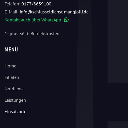
Telefon:
0177/3659100
E-Mail:
info@schlüsseldienst-mangjolli.de
Kontakt auch über WhatsApp
WhatsApp
*= plus 36,-€ Betriebskosten
MENÜ
Home
Filialen
Notdienst
Leistungen
Einsatzorte