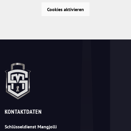
Cookies aktivieren
KONTAKTDATEN
Schlüsseldienst Mangjolli