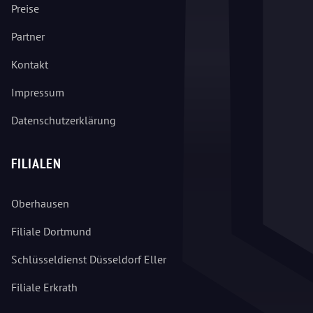
Preise
Partner
Kontakt
Impressum
Datenschutzerklärung
FILIALEN
Oberhausen
Filiale Dortmund
Schlüsseldienst Düsseldorf Eller
Filiale Erkrath