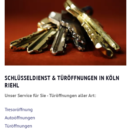
SCHLÜSSELDIENST & TÜRÖFFNUNGEN IN KÖLN
RIEHL
Unser Service für Sie - Türöffnungen aller Art:
Tresoröffnung
Autoöffnungen
Türöffnungen