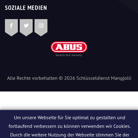
SOZIALE MEDIEN
Facebook
Twitter
Instagram
Alle Rechte vorbehalten © 2026 Schlüsseldienst Mangjolli
Um unsere Webseite für Sie optimal zu gestalten und
fortlaufend verbessern zu können verwenden wir Cookies.
Durch die weitere Nutzung der Webseite stimmen Sie der