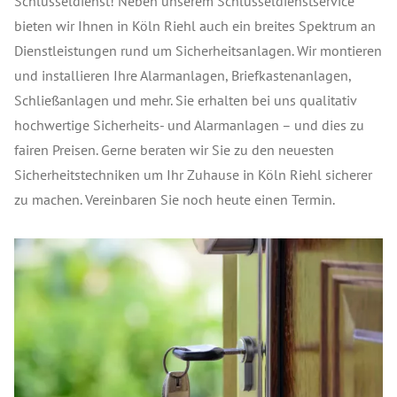
Schlüsseldienst! Neben unserem Schlüsseldienstservice
bieten wir Ihnen in Köln Riehl auch ein breites Spektrum an
Dienstleistungen rund um Sicherheitsanlagen. Wir montieren
und installieren Ihre Alarmanlagen, Briefkastenanlagen,
Schließanlagen und mehr. Sie erhalten bei uns qualitativ
hochwertige Sicherheits- und Alarmanlagen – und dies zu
fairen Preisen. Gerne beraten wir Sie zu den neuesten
Sicherheitstechniken um Ihr Zuhause in Köln Riehl sicherer
zu machen. Vereinbaren Sie noch heute einen Termin.