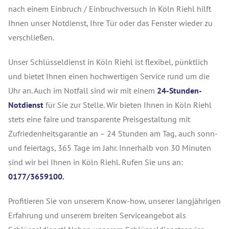
nach einem Einbruch / Einbruchversuch in Köln Riehl hilft
Ihnen unser Notdienst, Ihre Tür oder das Fenster wieder zu
verschließen.
Unser Schlüsseldienst in Köln Riehl ist flexibel, pünktlich
und bietet Ihnen einen hochwertigen Service rund um die
Uhr an. Auch im Notfall sind wir mit einem
24-Stunden-
Notdienst
für Sie zur Stelle. Wir bieten Ihnen in Köln Riehl
stets eine faire und transparente Preisgestaltung mit
Zufriedenheitsgarantie an – 24 Stunden am Tag, auch sonn-
und feiertags, 365 Tage im Jahr. Innerhalb von 30 Minuten
sind wir bei Ihnen in Köln Riehl. Rufen Sie uns an:
0177/3659100.
Profitieren Sie von unserem Know-how, unserer langjährigen
Erfahrung und unserem breiten Serviceangebot als