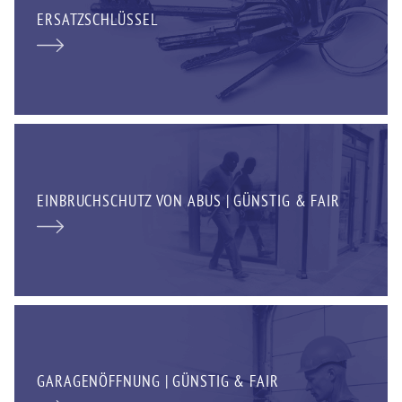
ERSATZSCHLÜSSEL
EINBRUCHSCHUTZ VON ABUS | GÜNSTIG & FAIR
GARAGENÖFFNUNG | GÜNSTIG & FAIR