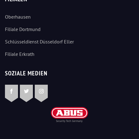
Oberhausen
Filiale Dortmund
Schlüsseldienst Düsseldorf Eller
Filiale Erkrath
SOZIALE MEDIEN
Facebook
Twitter
Instagram