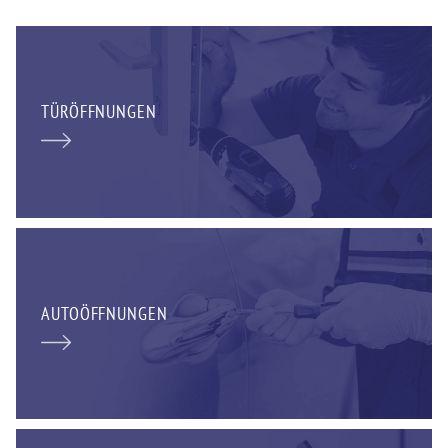
TÜRÖFFNUNGEN
AUTOÖFFNUNGEN