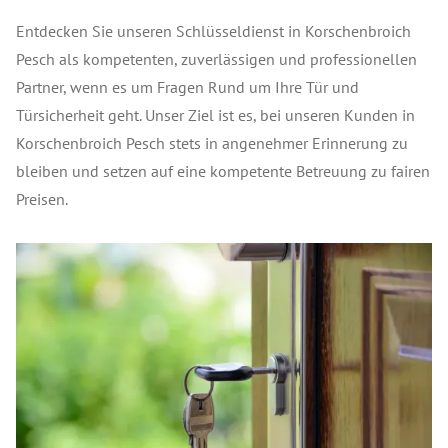
Entdecken Sie unseren Schlüsseldienst in Korschenbroich
Pesch als kompetenten, zuverlässigen und professionellen
Partner, wenn es um Fragen Rund um Ihre Tür und
Türsicherheit geht. Unser Ziel ist es, bei unseren Kunden in
Korschenbroich Pesch stets in angenehmer Erinnerung zu
bleiben und setzen auf eine kompetente Betreuung zu fairen
Preisen.