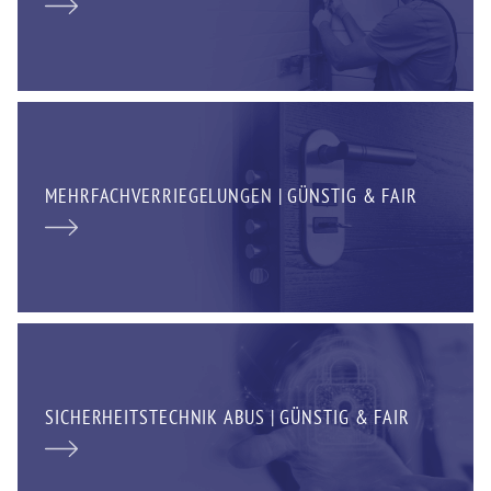
MEHRFACHVERRIEGELUNGEN | GÜNSTIG & FAIR
SICHERHEITSTECHNIK ABUS | GÜNSTIG & FAIR