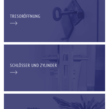
TRESORÖFFNUNG
SCHLÖSSER UND ZYLINDER