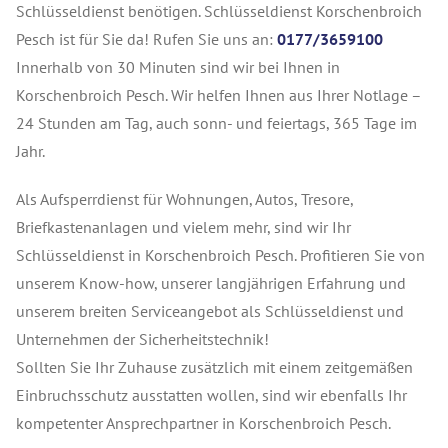
Schlüsseldienst benötigen. Schlüsseldienst Korschenbroich
Pesch ist für Sie da! Rufen Sie uns an:
0177/3659100
Innerhalb von 30 Minuten sind wir bei Ihnen in
Korschenbroich Pesch. Wir helfen Ihnen aus Ihrer Notlage –
24 Stunden am Tag, auch sonn- und feiertags, 365 Tage im
Jahr.
Als Aufsperrdienst für Wohnungen, Autos, Tresore,
Briefkastenanlagen und vielem mehr, sind wir Ihr
Schlüsseldienst in Korschenbroich Pesch. Profitieren Sie von
unserem Know-how, unserer langjährigen Erfahrung und
unserem breiten Serviceangebot als Schlüsseldienst und
Unternehmen der Sicherheitstechnik!
Sollten Sie Ihr Zuhause zusätzlich mit einem zeitgemäßen
Einbruchsschutz ausstatten wollen, sind wir ebenfalls Ihr
kompetenter Ansprechpartner in Korschenbroich Pesch.