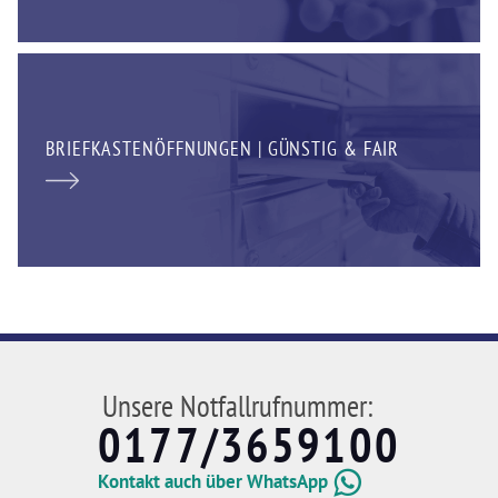
BRIEFKASTENÖFFNUNGEN | GÜNSTIG & FAIR
Unsere Notfallrufnummer:
0177/3659100
Kontakt auch über WhatsApp