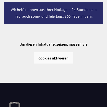
Wir helfen Ihnen aus Ihrer Notlage – 24 Stunden am
Tag, auch sonn- und feiertags, 365 Tage im Jahr.
Um diesen Inhalt anzuzeigen, müssen Sie
Cookies aktivieren