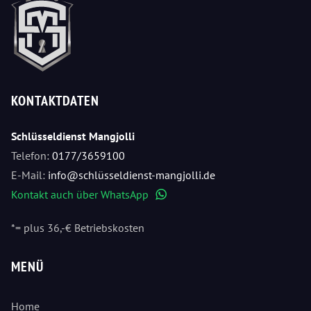
KONTAKTDATEN
Schlüsseldienst Mangjolli
Telefon:
0177/3659100
E-Mail:
info@schlüsseldienst-mangjolli.de
Kontakt auch über WhatsApp
WhatsApp
*= plus 36,-€ Betriebskosten
MENÜ
Home