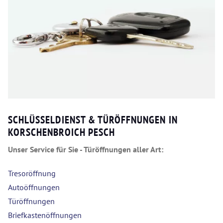
SCHLÜSSELDIENST & TÜRÖFFNUNGEN IN
KORSCHENBROICH PESCH
Unser Service für Sie - Türöffnungen aller Art:
Tresoröffnung
Autoöffnungen
Türöffnungen
Briefkastenöffnungen