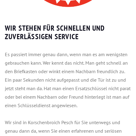
WIR STEHEN FÜR SCHNELLEN UND
ZUVERLÄSSIGEN SERVICE
Es passiert immer genau dann, wenn man es am wenigsten
gebrauchen kann. Wer kennt das nicht. Man geht schnell an
den Briefkasten oder winkt einem Nachbarn freundlich zu.
Ein paar Sekunden nicht aufgepasst und die Tür ist zu und
jetzt steht man da. Hat man einen Ersatzschlüssel nicht parat
oder bei einem Nachbarn oder Freund hinterlegt ist man auf
einen Schlüsseldienst angewiesen.
Wir sind in Korschenbroich Pesch für Sie unterwegs und
genau dann da, wenn Sie einen erfahrenen und seriösen