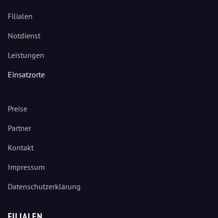
Filialen
Notdienst
Leistungen
Einsatzorte
Preise
Partner
Kontakt
Impressum
Datenschutzerklärung
FILIALEN