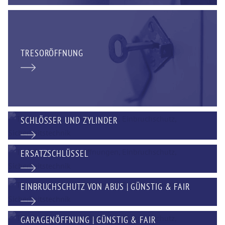
TRESORÖFFNUNG
SCHLÖSSER UND ZYLINDER
ERSATZSCHLÜSSEL
EINBRUCHSCHUTZ VON ABUS | GÜNSTIG & FAIR
GARAGENÖFFNUNG | GÜNSTIG & FAIR