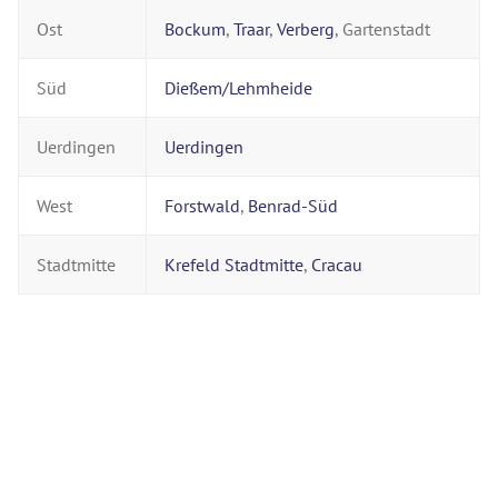
Ost
Bockum
,
Traar
,
Verberg
, Gartenstadt
Süd
Dießem/Lehmheide
Uerdingen
Uerdingen
West
Forstwald
,
Benrad-Süd
Stadtmitte
Krefeld Stadtmitte
,
Cracau