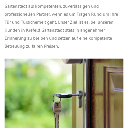
Gartenstadt als kompetenten, zuverlässigen und
professionellen Partner, wenn es um Fragen Rund um Ihre
Tür und Türsicherheit geht. Unser Ziel ist es, bei unseren
Kunden in Krefeld Gartenstadt stets in angenehmer
Erinnerung zu bleiben und setzen auf eine kompetente
Betreuung zu fairen Preisen.