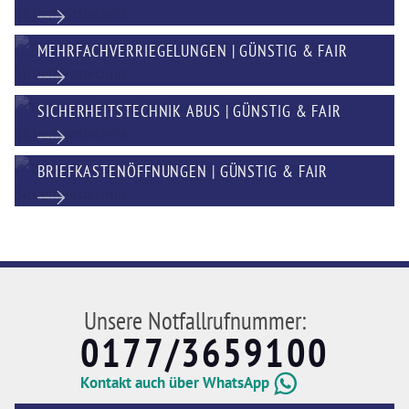
MEHRFACHVERRIEGELUNGEN | GÜNSTIG & FAIR
SICHERHEITSTECHNIK ABUS | GÜNSTIG & FAIR
BRIEFKASTENÖFFNUNGEN | GÜNSTIG & FAIR
Unsere Notfallrufnummer:
0177/3659100
Kontakt auch über WhatsApp