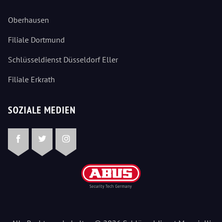
Oberhausen
Filiale Dortmund
Schlüsseldienst Düsseldorf Eller
Filiale Erkrath
SOZIALE MEDIEN
Facebook
Twitter
Instagram