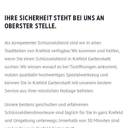
IHRE SICHERHEIT STEHT BEI UNS AN
OBERSTER STELLE.
Als kompetenter Schlüsseldienst sind wir in allen
Stadtteilen von Krefeld verfügbar. Wir kommen und helfen,
wenn Sie einen Schlüsseldienst in Krefeld Gartenstadt
suchen. Wir wissen worauf es bei Türöffnungen ankommt,
nutzen qualitativ hochwertiges Spezialwerkzeug und
können Sie in Krefeld Gartenstadt mit unserem bestem
Service aus Ihrer misslichen Notlage befreien.
Unsere bestens geschulten und erfahrenen
Schlüsseldienstmonteure sind täglich für Sie in ganz Krefeld
und Umgebung unterwegs. Innerhalb von 30 Minuten sind