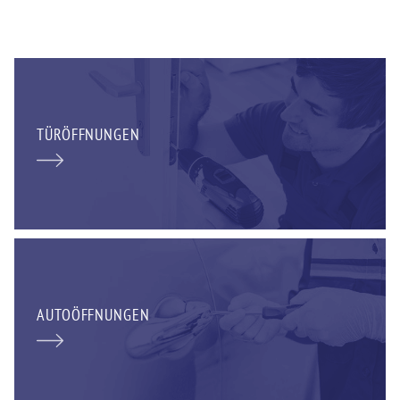
TÜRÖFFNUNGEN
AUTOÖFFNUNGEN