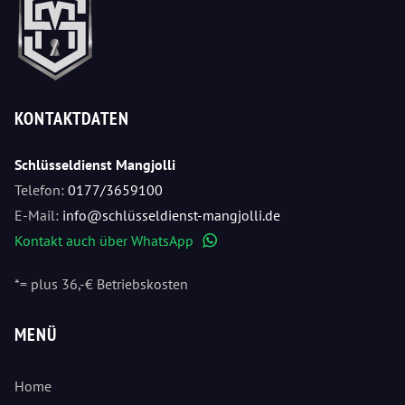
KONTAKTDATEN
Schlüsseldienst Mangjolli
Telefon:
0177/3659100
E-Mail:
info@schlüsseldienst-mangjolli.de
Kontakt auch über WhatsApp
WhatsApp
*= plus 36,-€ Betriebskosten
MENÜ
Home