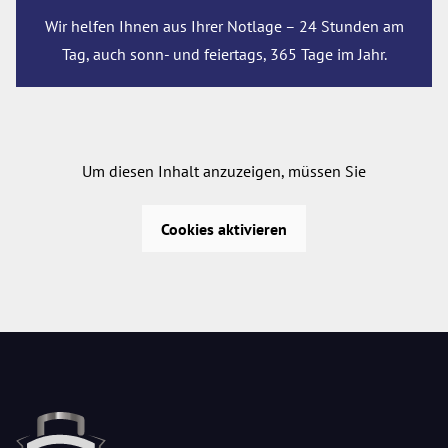
Wir helfen Ihnen aus Ihrer Notlage – 24 Stunden am
Tag, auch sonn- und feiertags, 365 Tage im Jahr.
Um diesen Inhalt anzuzeigen, müssen Sie
Cookies aktivieren