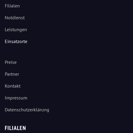
Filialen
Notdienst
Leistungen
Einsatzorte
Preise
Partner
Kontakt
Impressum
Datenschutzerklärung
FILIALEN