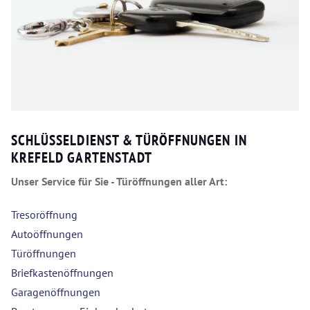
SCHLÜSSELDIENST & TÜRÖFFNUNGEN IN
KREFELD GARTENSTADT
Unser Service für Sie - Türöffnungen aller Art:
Tresoröffnung
Autoöffnungen
Türöffnungen
Briefkastenöffnungen
Garagenöffnungen