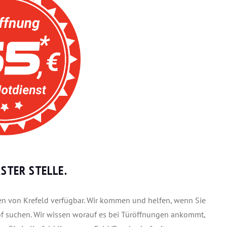
RSTER STELLE.
ilen von Krefeld verfügbar. Wir kommen und helfen, wenn Sie
f suchen. Wir wissen worauf es bei Türöffnungen ankommt,