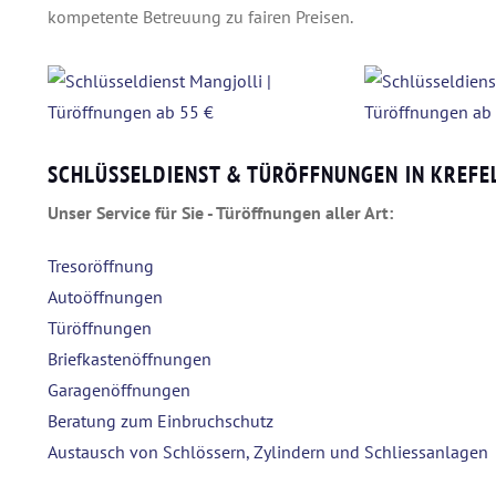
kompetente Betreuung zu fairen Preisen.
SCHLÜSSELDIENST & TÜRÖFFNUNGEN IN KREF
Unser Service für Sie - Türöffnungen aller Art:
Tresoröffnung
Autoöffnungen
Türöffnungen
Briefkastenöffnungen
Garagenöffnungen
Beratung zum Einbruchschutz
Austausch von Schlössern, Zylindern und Schliessanlagen