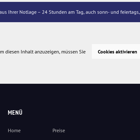
aus Ihrer Notlage – 24 Stunden am Tag, auch sonn- und feiertags,
m diesen Inhalt anzuzeigen, müssen Sie
Cookies aktivieren
MENÜ
Home
Preise