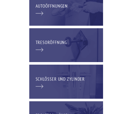
AUTOÖFFNUNGEN
TRESORÖFFNUNG
SCHLÖSSER UND ZYLINDER