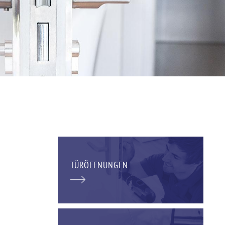
TÜRÖFFNUNGEN