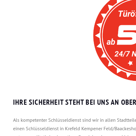
IHRE SICHERHEIT STEHT BEI UNS AN OBE
Als kompetenter Schlüsseldienst sind wir in allen Stadtte
einen Schlüsseldienst in Krefeld Kempener Feld/Baackesho