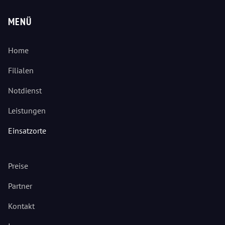
MENÜ
Home
Filialen
Notdienst
Leistungen
Einsatzorte
Preise
Partner
Kontakt