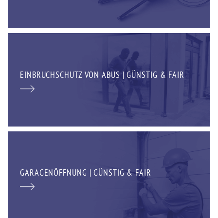
EINBRUCHSCHUTZ VON ABUS | GÜNSTIG & FAIR
GARAGENÖFFNUNG | GÜNSTIG & FAIR