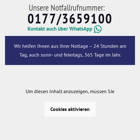
Unsere Notfallrufnummer:
0177/3659100
Kontakt auch über WhatsApp
Wir helfen Ihnen aus Ihrer Notlage – 24 Stunden am
Tag, auch sonn- und feiertags, 365 Tage im Jahr.
Um diesen Inhalt anzuzeigen, müssen Sie
Cookies aktivieren