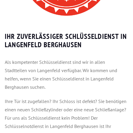
IHR ZUVERLÄSSIGER SCHLÜSSELDIENST IN
LANGENFELD BERGHAUSEN
Als kompetenter Schlüsseldienst sind wir in allen
Stadtteilen von Langenfeld verfügbar. Wir kommen und
helfen, wenn Sie einen Schlüsseldienst in Langenfeld
Berghausen suchen.
Ihre Tür ist zugefallen? Ihr Schloss ist defekt? Sie benötigen
einen neuen Schließzylinder oder eine neue Schließanlage?
Für uns als Schlüsseldienst kein Problem! Der
Schlüsselnotdienst in Langenfeld Berghausen ist Ihr