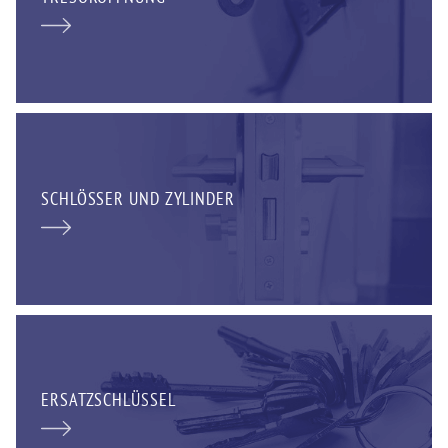
SCHLÖSSER UND ZYLINDER
ERSATZSCHLÜSSEL