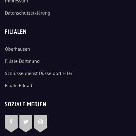
Impressum
Datenschutzerklärung
FILIALEN
Oberhausen
Filiale Dortmund
Schlüsseldienst Düsseldorf Eller
Filiale Erkrath
SOZIALE MEDIEN
Facebook
Twitter
Instagram