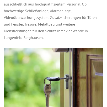
ausschließlich aus hochqualifiziertem Personal. Ob
hochwertige Schließanlage, Alarmanlage,
Videoüberwachungssystem, Zusatzsicherungen für Türen
und Fenster, Tresore, Metallbau und weitere
Dienstleistungen für den Schutz Ihrer vier Wände in
Langenfeld Berghausen.