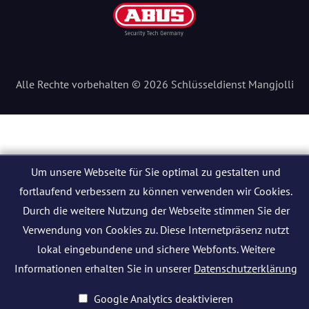
Alle Rechte vorbehalten © 2026 Schlüsseldienst Mangjolli
Um unsere Webseite für Sie optimal zu gestalten und
fortlaufend verbessern zu können verwenden wir Cookies.
Durch die weitere Nutzung der Webseite stimmen Sie der
Verwendung von Cookies zu. Diese Internetpräsenz nutzt
lokal eingebundene und sichere Webfonts. Weitere
Informationen erhalten Sie in unserer
Datenschutzerklärung
Google Analytics deaktivieren