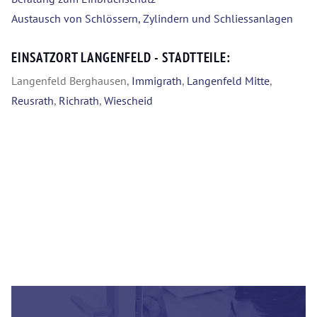
Austausch von Schlössern, Zylindern und Schliessanlagen
EINSATZORT LANGENFELD - STADTTEILE:
Langenfeld Berghausen,
Immigrath
,
Langenfeld Mitte
,
Reusrath
,
Richrath
,
Wiescheid