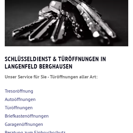
SCHLÜSSELDIENST & TÜRÖFFNUNGEN IN
LANGENFELD BERGHAUSEN
Unser Service für Sie - Türöffnungen aller Art:
Tresoröffnung
Autoöffnungen
Türöffnungen
Briefkastenöffnungen
Garagenöffnungen
Beratung zum Einbruchschutz