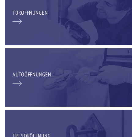
TÜRÖFFNUNGEN
AUTOÖFFNUNGEN
TRESORÖFFNUNG