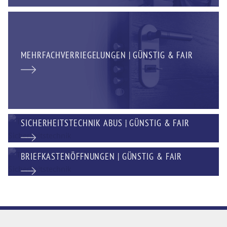
MEHRFACHVERRIEGELUNGEN | GÜNSTIG & FAIR
SICHERHEITSTECHNIK ABUS | GÜNSTIG & FAIR
BRIEFKASTENÖFFNUNGEN | GÜNSTIG & FAIR