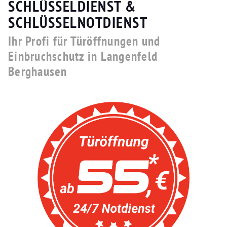
SCHLÜSSELDIENST &
SCHLÜSSELNOTDIENST
Ihr Profi für Türöffnungen und
Einbruchschutz in Langenfeld
Berghausen