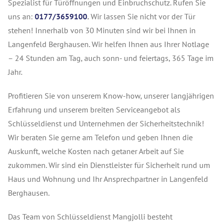
Spezialist für Türöffnungen und Einbruchschutz.
Rufen Sie
uns an:
0177/3659100
.
Wir lassen Sie nicht vor der Tür
stehen! Innerhalb von 30 Minuten sind wir bei Ihnen in
Langenfeld Berghausen. Wir helfen Ihnen aus Ihrer Notlage
– 24 Stunden am Tag, auch sonn- und feiertags, 365 Tage im
Jahr.
Profitieren Sie von unserem Know-how, unserer langjährigen
Erfahrung und unserem breiten Serviceangebot als
Schlüsseldienst und Unternehmen der Sicherheitstechnik!
Wir beraten Sie gerne am Telefon und geben Ihnen die
Auskunft, welche Kosten nach getaner Arbeit auf Sie
zukommen. Wir sind ein Dienstleister für Sicherheit rund um
Haus und Wohnung und Ihr Ansprechpartner in Langenfeld
Berghausen.
Das Team von Schlüsseldienst Mangjolli besteht