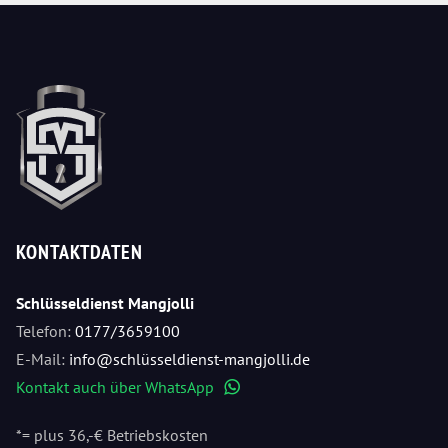
KONTAKTDATEN
Schlüsseldienst Mangjolli
Telefon:
0177/3659100
E-Mail:
info@schlüsseldienst-mangjolli.de
Kontakt auch über WhatsApp
WhatsApp
*= plus 36,-€ Betriebskosten