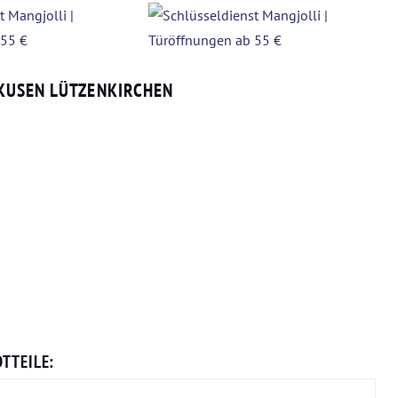
KUSEN LÜTZENKIRCHEN
TTEILE: