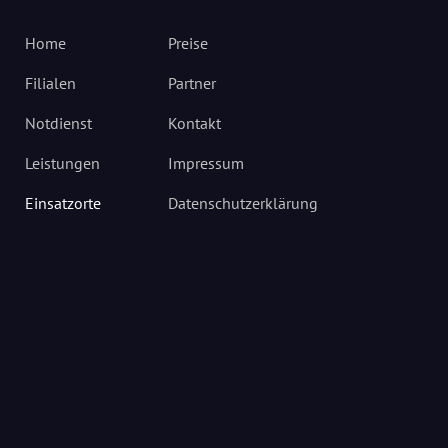
Home
Preise
Filialen
Partner
Notdienst
Kontakt
Leistungen
Impressum
Einsatzorte
Datenschutzerklärung