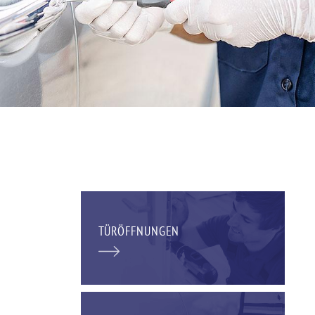
TÜRÖFFNUNGEN