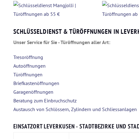
SCHLÜSSELDIENST & TÜRÖFFNUNGEN IN LEVER
Unser Service für Sie - Türöffnungen aller Art:
Tresoröffnung
Autoöffnungen
Türöffnungen
Briefkastenöffnungen
Garagenöffnungen
Beratung zum Einbruchschutz
Austausch von Schlössern, Zylindern und Schliessanlagen
EINSATZORT LEVERKUSEN - STADTBEZIRKE UND STAD