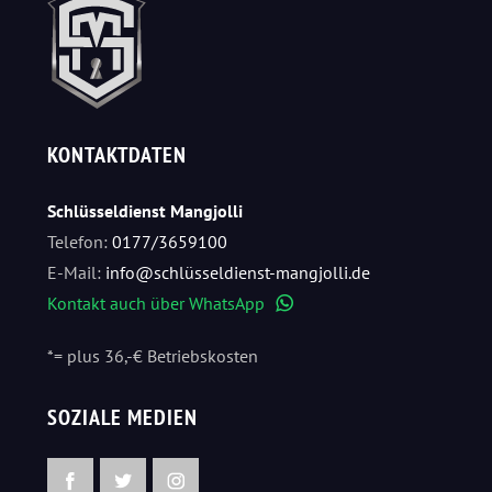
KONTAKTDATEN
Schlüsseldienst Mangjolli
Telefon:
0177/3659100
E-Mail:
info@schlüsseldienst-mangjolli.de
Kontakt auch über WhatsApp
WhatsApp
*= plus 36,-€ Betriebskosten
SOZIALE MEDIEN