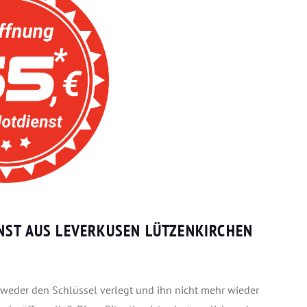
NST AUS LEVERKUSEN LÜTZENKIRCHEN
tweder den Schlüssel verlegt und ihn nicht mehr wieder