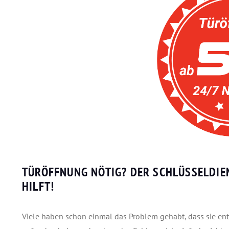
TÜRÖFFNUNG NÖTIG? DER SCHLÜSSELDIE
HILFT!
Viele haben schon einmal das Problem gehabt, dass sie en