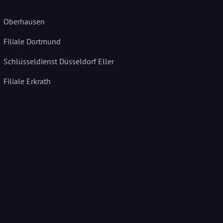
Oberhausen
Filiale Dortmund
Schlüsseldienst Düsseldorf Eller
Filiale Erkrath