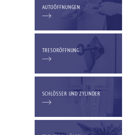
AUTOÖFFNUNGEN
TRESORÖFFNUNG
SCHLÖSSER UND ZYLINDER