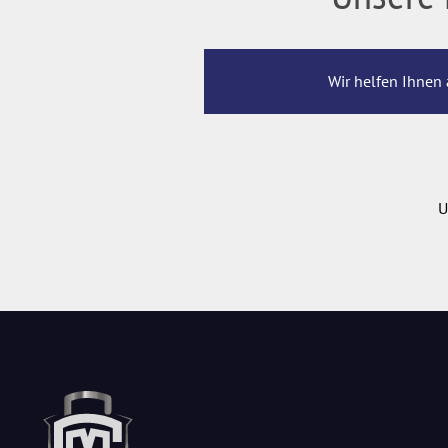
Wir helfen Ihnen 
U