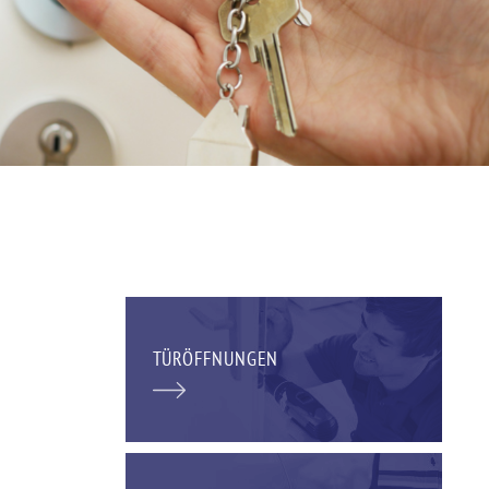
TÜRÖFFNUNGEN