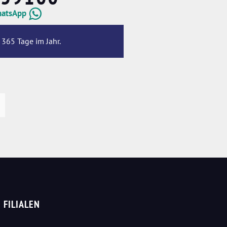
hatsApp
 365 Tage im Jahr.
FILIALEN