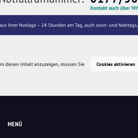
Kontakt auch über W
aus Ihrer Notlage – 24 Stunden am Tag, auch sonn- und feiertags,
m diesen Inhalt anzuzeigen, müssen Sie
Cookies aktivieren
MENÜ