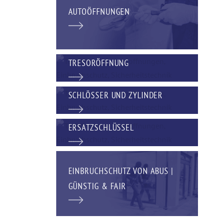
AUTOÖFFNUNGEN
TRESORÖFFNUNG
SCHLÖSSER UND ZYLINDER
ERSATZSCHLÜSSEL
EINBRUCHSCHUTZ VON ABUS |
GÜNSTIG & FAIR