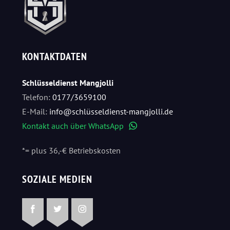
KONTAKTDATEN
Schlüsseldienst Mangjolli
Telefon:
0177/3659100
E-Mail:
info@schlüsseldienst-mangjolli.de
Kontakt auch über WhatsApp
WhatsApp
*= plus 36,-€ Betriebskosten
SOZIALE MEDIEN
Facebook
Twitter
Instagram