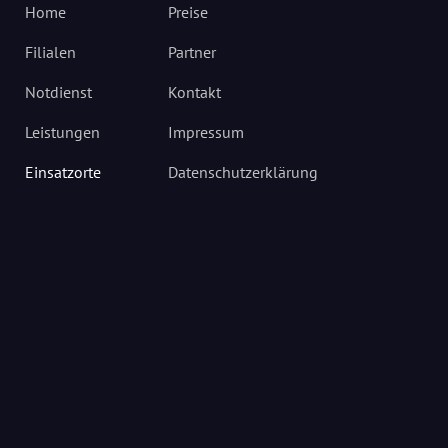
Home
Preise
Filialen
Partner
Notdienst
Kontakt
Leistungen
Impressum
Einsatzorte
Datenschutzerklärung