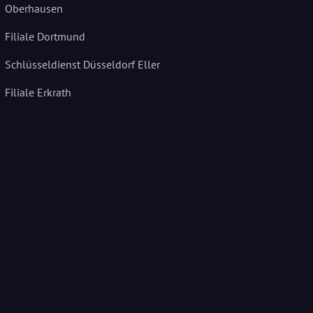
Oberhausen
Filiale Dortmund
Schlüsseldienst Düsseldorf Eller
Filiale Erkrath