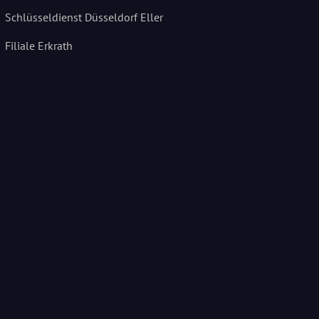
Schlüsseldienst Düsseldorf Eller
Filiale Erkrath