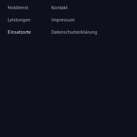
Notdienst
Kontakt
Leistungen
Impressum
Einsatzorte
Datenschutzerklärung