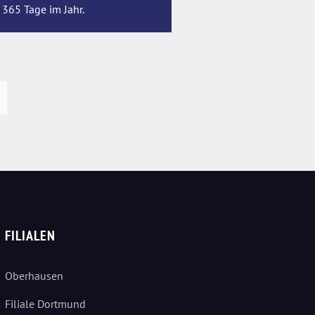
 365 Tage im Jahr.
FILIALEN
Oberhausen
Filiale Dortmund