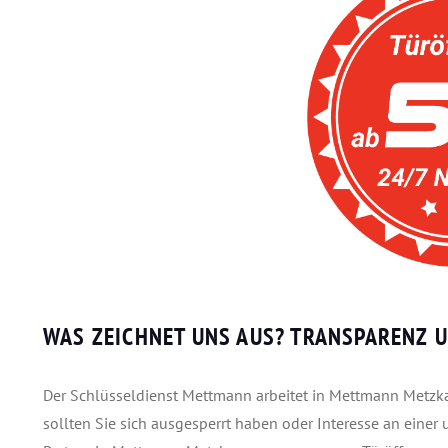
WAS ZEICHNET UNS AUS?
TRANSPARENZ U
Der Schlüsseldienst Mettmann arbeitet in Mettmann Metzkau
sollten Sie sich ausgesperrt haben oder Interesse an einer 