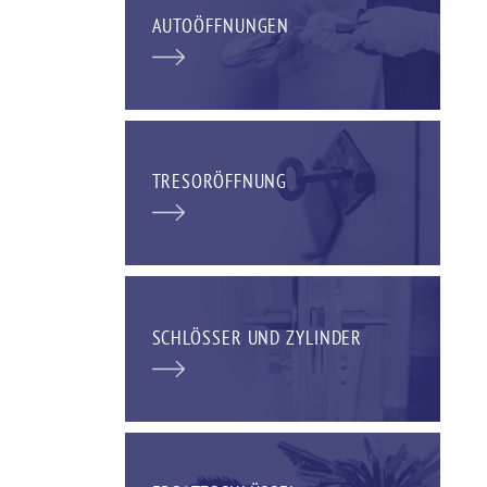
AUTOÖFFNUNGEN
TRESORÖFFNUNG
SCHLÖSSER UND ZYLINDER