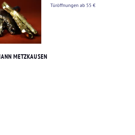
MANN METZKAUSEN