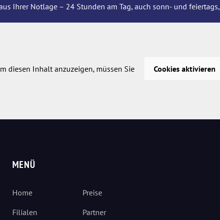
aus Ihrer Notlage – 24 Stunden am Tag, auch sonn- und feiertags,
m diesen Inhalt anzuzeigen, müssen Sie
Cookies aktivieren
MENÜ
Home
Preise
Filialen
Partner