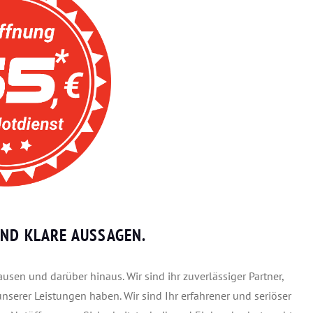
ND KLARE AUSSAGEN.
sen und darüber hinaus. Wir sind ihr zuverlässiger Partner,
unserer Leistungen haben. Wir sind Ihr erfahrener und seriöser