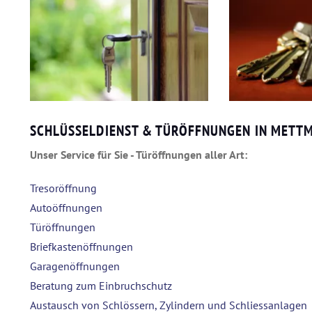
SCHLÜSSELDIENST & TÜRÖFFNUNGEN IN METT
Unser Service für Sie - Türöffnungen aller Art:
Tresoröffnung
Autoöffnungen
Türöffnungen
Briefkastenöffnungen
Garagenöffnungen
Beratung zum Einbruchschutz
Austausch von Schlössern, Zylindern und Schliessanlagen