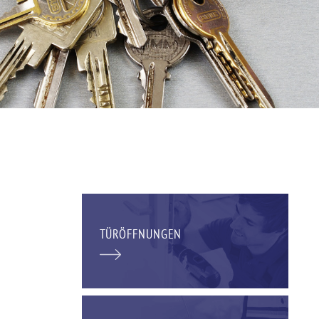
TÜRÖFFNUNGEN