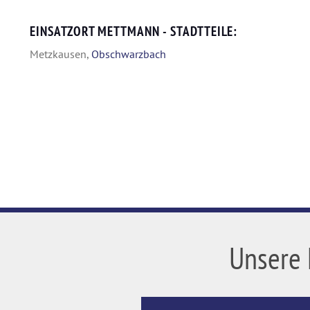
EINSATZORT METTMANN - STADTTEILE:
Metzkausen,
Obschwarzbach
Unsere 