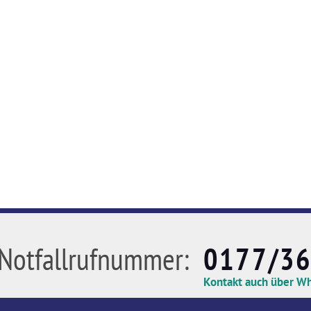
Notfallrufnummer:
0177/3
Kontakt auch über W