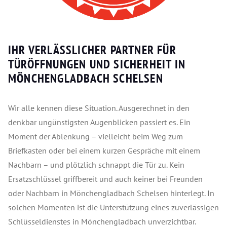
IHR VERLÄSSLICHER PARTNER FÜR
TÜRÖFFNUNGEN UND SICHERHEIT IN
MÖNCHENGLADBACH SCHELSEN
Wir alle kennen diese Situation. Ausgerechnet in den
denkbar ungünstigsten Augenblicken passiert es. Ein
Moment der Ablenkung – vielleicht beim Weg zum
Briefkasten oder bei einem kurzen Gespräche mit einem
Nachbarn – und plötzlich schnappt die Tür zu. Kein
Ersatzschlüssel griffbereit und auch keiner bei Freunden
oder Nachbarn in Mönchengladbach Schelsen hinterlegt. In
solchen Momenten ist die Unterstützung eines zuverlässigen
Schlüsseldienstes in Mönchengladbach unverzichtbar.