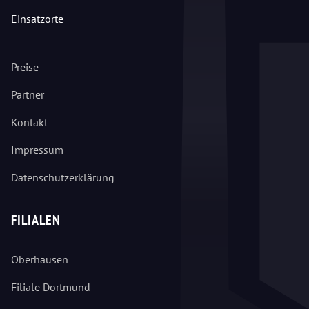
Einsatzorte
Preise
Partner
Kontakt
Impressum
Datenschutzerklärung
FILIALEN
Oberhausen
Filiale Dortmund