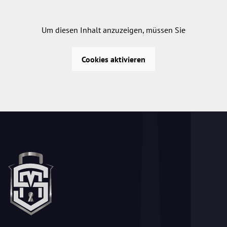
Um diesen Inhalt anzuzeigen, müssen Sie
Cookies aktivieren