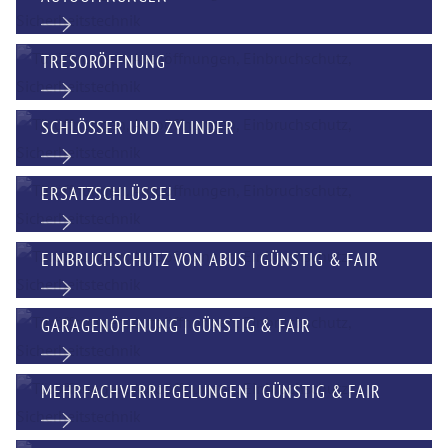
TRESORÖFFNUNG
SCHLÖSSER UND ZYLINDER
ERSATZSCHLÜSSEL
EINBRUCHSCHUTZ VON ABUS | GÜNSTIG & FAIR
GARAGENÖFFNUNG | GÜNSTIG & FAIR
MEHRFACHVERRIEGELUNGEN | GÜNSTIG & FAIR