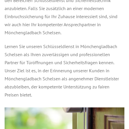
den Bereichen Schlüsseldienst und Sicherheitstechnik
anzubieten. Falls Sie zusätzlich an einer modernen
Einbruchssicherung für Ihr Zuhause interessiert sind, sind
wir auch hier Ihr kompetenter Ansprechpartner in
Mönchengladbach Schelsen.
Lernen Sie unseren Schlüsseldienst in Mönchengladbach
Schelsen als Ihren zuverlässigen und professionellen
Partner für Türöffnungen und Sicherheitsfragen kennen.
Unser Ziel ist es, in der Erinnerung unserer Kunden in
Mönchengladbach Schelsen als angenehmer Dienstleister
abzubleiben, der kompetente Unterstützung zu fairen
Preisen bietet.