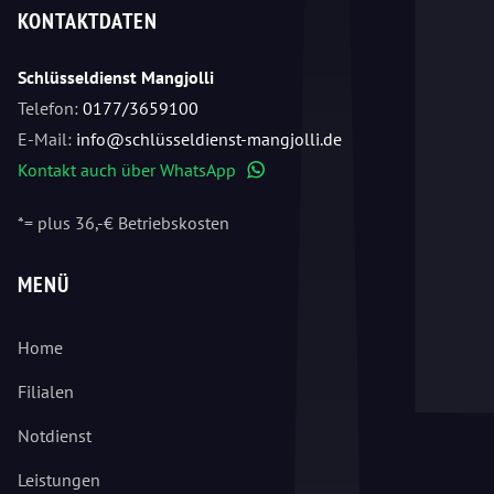
KONTAKTDATEN
Schlüsseldienst Mangjolli
Telefon:
0177/3659100
E-Mail:
info@schlüsseldienst-mangjolli.de
Kontakt auch über WhatsApp
WhatsApp
*= plus 36,-€ Betriebskosten
MENÜ
Home
Filialen
Notdienst
Leistungen