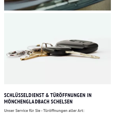
SCHLÜSSELDIENST & TÜRÖFFNUNGEN IN
MÖNCHENGLADBACH SCHELSEN
Unser Service für Sie - Türöffnungen aller Art: