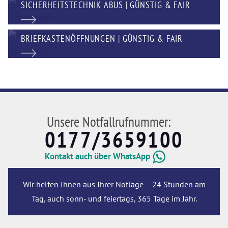
SICHERHEITSTECHNIK ABUS | GÜNSTIG & FAIR
BRIEFKASTENÖFFNUNGEN | GÜNSTIG & FAIR
Unsere Notfallrufnummer:
0177/3659100
Kontakt auch über WhatsApp
Wir helfen Ihnen aus Ihrer Notlage – 24 Stunden am
Tag, auch sonn- und feiertags, 365 Tage im Jahr.