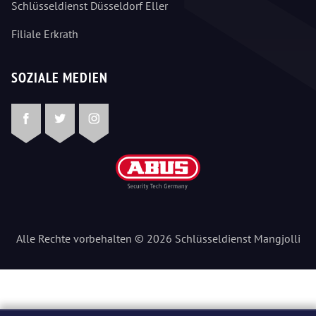
Schlüsseldienst Düsseldorf Eller
Filiale Erkrath
SOZIALE MEDIEN
Facebook
Twitter
Instagram
Alle Rechte vorbehalten © 2026 Schlüsseldienst Mangjolli