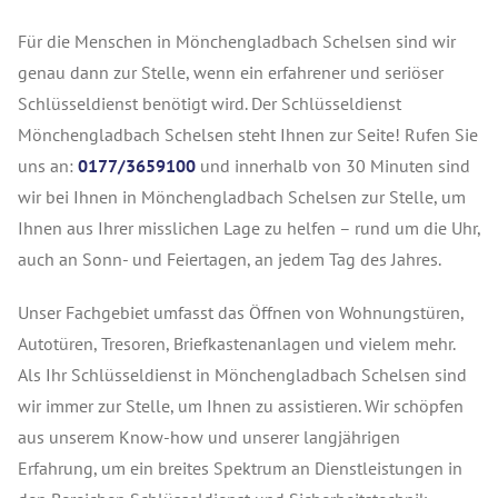
Für die Menschen in Mönchengladbach Schelsen sind wir
genau dann zur Stelle, wenn ein erfahrener und seriöser
Schlüsseldienst benötigt wird. Der Schlüsseldienst
Mönchengladbach Schelsen steht Ihnen zur Seite! Rufen Sie
uns an:
0177/3659100
und innerhalb von 30 Minuten sind
wir bei Ihnen in Mönchengladbach Schelsen zur Stelle, um
Ihnen aus Ihrer misslichen Lage zu helfen – rund um die Uhr,
auch an Sonn- und Feiertagen, an jedem Tag des Jahres.
Unser Fachgebiet umfasst das Öffnen von Wohnungstüren,
Autotüren, Tresoren, Briefkastenanlagen und vielem mehr.
Als Ihr Schlüsseldienst in Mönchengladbach Schelsen sind
wir immer zur Stelle, um Ihnen zu assistieren. Wir schöpfen
aus unserem Know-how und unserer langjährigen
Erfahrung, um ein breites Spektrum an Dienstleistungen in