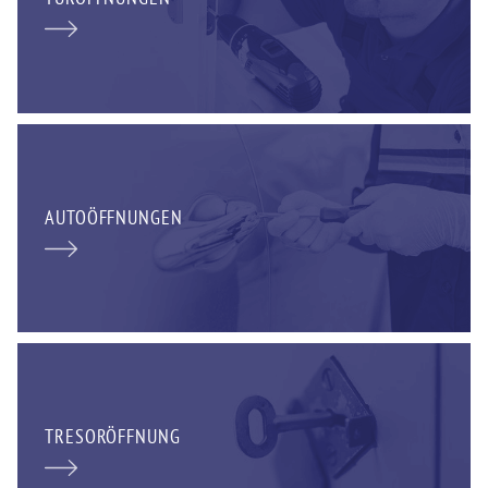
AUTOÖFFNUNGEN
TRESORÖFFNUNG