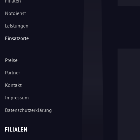
Filialen
Notdienst
Leistungen
Einsatzorte
Preise
Partner
Kontakt
Impressum
Datenschutzerklärung
FILIALEN