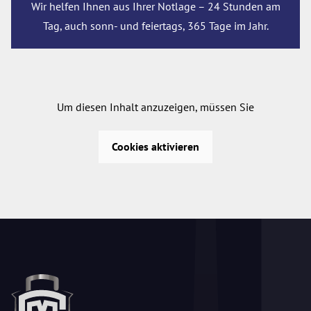
Wir helfen Ihnen aus Ihrer Notlage – 24 Stunden am
Tag, auch sonn- und feiertags, 365 Tage im Jahr.
Um diesen Inhalt anzuzeigen, müssen Sie
Cookies aktivieren