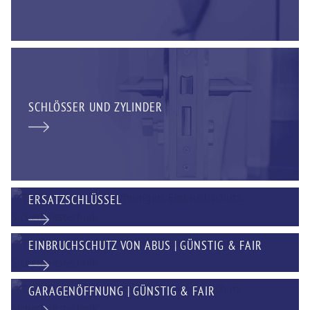
SCHLÖSSER UND ZYLINDER
ERSATZSCHLÜSSEL
EINBRUCHSCHUTZ VON ABUS | GÜNSTIG & FAIR
GARAGENÖFFNUNG | GÜNSTIG & FAIR