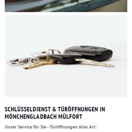
SCHLÜSSELDIENST & TÜRÖFFNUNGEN IN
MÖNCHENGLADBACH MÜLFORT
Unser Service für Sie - Türöffnungen aller Art: