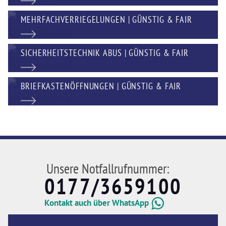
MEHRFACHVERRIEGELUNGEN | GÜNSTIG & FAIR
SICHERHEITSTECHNIK ABUS | GÜNSTIG & FAIR
BRIEFKASTENÖFFNUNGEN | GÜNSTIG & FAIR
Unsere Notfallrufnummer:
0177/3659100
Kontakt auch über WhatsApp