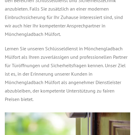
den Bereichen Schlüsseldienst und Sicherheitstechnik
anzubieten. Falls Sie zusätzlich an einer modernen
Einbruchssicherung für Ihr Zuhause interessiert sind, sind
wir auch hier Ihr kompetenter Ansprechpartner in
Mönchengladbach Mülfort.
Lernen Sie unseren Schlüsseldienst in Mönchengladbach
Mülfort als Ihren zuverlässigen und professionellen Partner
für Türöffnungen und Sicherheitsfragen kennen. Unser Ziel
ist es, in der Erinnerung unserer Kunden in
Mönchengladbach Mülfort als angenehmer Dienstleister
abzubleiben, der kompetente Unterstützung zu fairen
Preisen bietet.