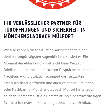
IHR VERLÄSSLICHER PARTNER FÜR
TÜRÖFFNUNGEN UND SICHERHEIT IN
MÖNCHENGLADBACH MÜLFORT
Wir alle kennen diese Situation. Ausgerechnet in den
denkbar ungünstigsten Augenblicken passiert es. Ein
Moment der Ablenkung – vielleicht beim Weg zum
Briefkasten oder bei einem kurzen Gespräche mit einem
Nachbarn – und plötzlich schnappt die Tür zu. Kein
Ersatzschlüssel griffbereit und auch keiner bei Freunden
oder Nachbarn in Mönchengladbach Mülfort hinterlegt. In
solchen Momenten ist die Unterstützung eines zuverlässigen
Schlüsseldienstes in Mönchengladbach unverzichtbar.