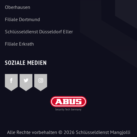
Oberhausen
Filiale Dortmund
Schlüsseldienst Düsseldorf Eller
Filiale Erkrath
SOZIALE MEDIEN
Facebook
Twitter
Instagram
Alle Rechte vorbehalten © 2026 Schlüsseldienst Mangjolli