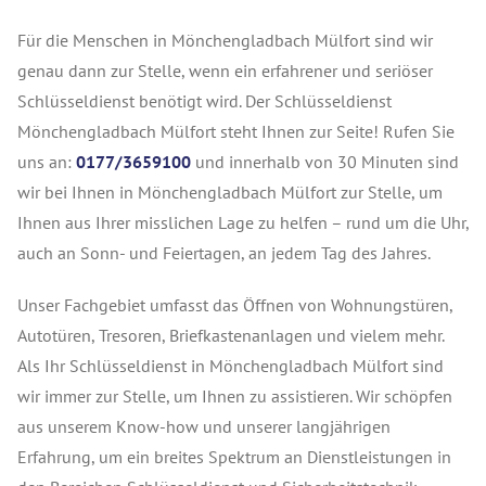
Für die Menschen in Mönchengladbach Mülfort sind wir
genau dann zur Stelle, wenn ein erfahrener und seriöser
Schlüsseldienst benötigt wird. Der Schlüsseldienst
Mönchengladbach Mülfort steht Ihnen zur Seite! Rufen Sie
uns an:
0177/3659100
und innerhalb von 30 Minuten sind
wir bei Ihnen in Mönchengladbach Mülfort zur Stelle, um
Ihnen aus Ihrer misslichen Lage zu helfen – rund um die Uhr,
auch an Sonn- und Feiertagen, an jedem Tag des Jahres.
Unser Fachgebiet umfasst das Öffnen von Wohnungstüren,
Autotüren, Tresoren, Briefkastenanlagen und vielem mehr.
Als Ihr Schlüsseldienst in Mönchengladbach Mülfort sind
wir immer zur Stelle, um Ihnen zu assistieren. Wir schöpfen
aus unserem Know-how und unserer langjährigen
Erfahrung, um ein breites Spektrum an Dienstleistungen in