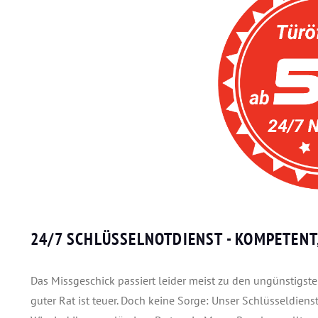
24/7 SCHLÜSSELNOTDIENST
- KOMPETENT
Das Missgeschick passiert leider meist zu den ungünstigsten
guter Rat ist teuer. Doch keine Sorge: Unser Schlüsseldienst