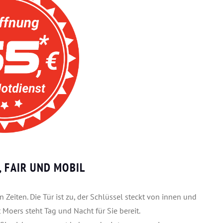
, FAIR UND MOBIL
 Zeiten. Die Tür ist zu, der Schlüssel steckt von innen und
 Moers steht Tag und Nacht für Sie bereit.