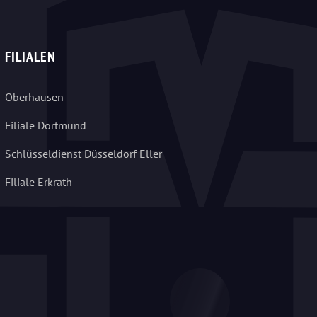
FILIALEN
Oberhausen
Filiale Dortmund
Schlüsseldienst Düsseldorf Eller
Filiale Erkrath