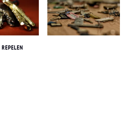
 REPELEN