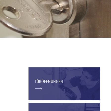
TÜRÖFFNUNGEN