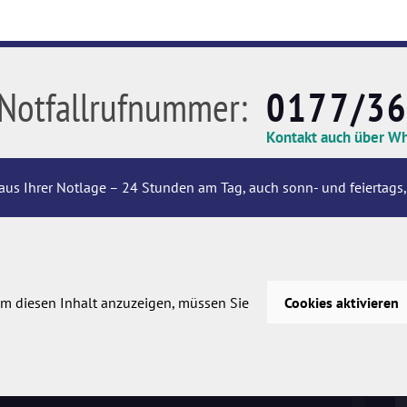
Notfallrufnummer:
0177/3
Kontakt auch über W
aus Ihrer Notlage – 24 Stunden am Tag, auch sonn- und feiertags,
m diesen Inhalt anzuzeigen, müssen Sie
Cookies aktivieren