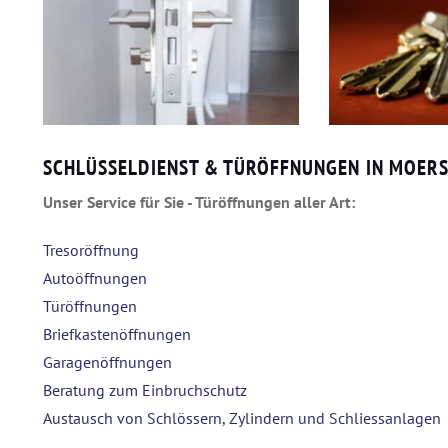
SCHLÜSSELDIENST & TÜRÖFFNUNGEN IN MOERS
Unser Service für Sie - Türöffnungen aller Art:
Tresoröffnung
Autoöffnungen
Türöffnungen
Briefkastenöffnungen
Garagenöffnungen
Beratung zum Einbruchschutz
Austausch von Schlössern, Zylindern und Schliessanlagen