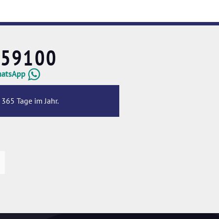
659100
hatsApp
 365 Tage im Jahr.