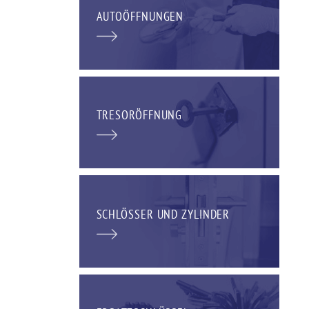
AUTOÖFFNUNGEN
TRESORÖFFNUNG
SCHLÖSSER UND ZYLINDER