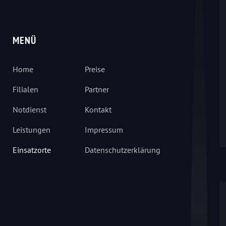
MENÜ
Home
Preise
Filialen
Partner
Notdienst
Kontakt
Leistungen
Impressum
Einsatzorte
Datenschutzerklärung