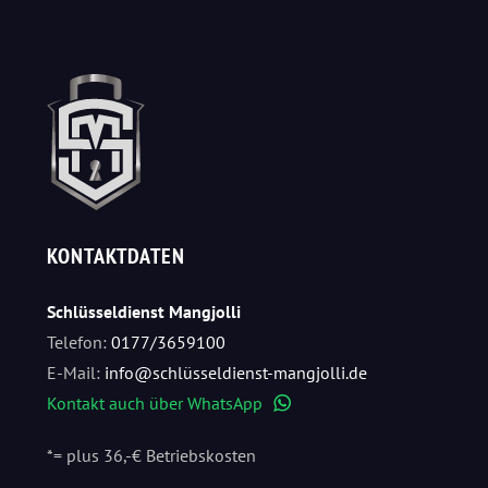
KONTAKTDATEN
Schlüsseldienst Mangjolli
Telefon:
0177/3659100
E-Mail:
info@schlüsseldienst-mangjolli.de
Kontakt auch über WhatsApp
WhatsApp
*= plus 36,-€ Betriebskosten