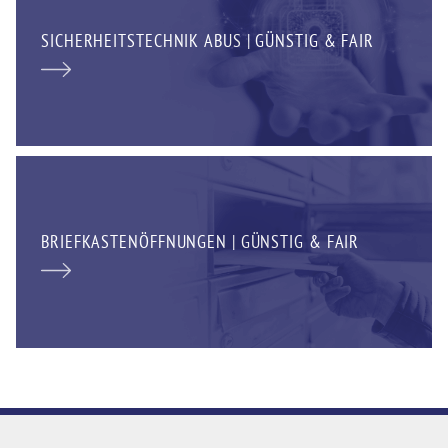
SICHERHEITSTECHNIK ABUS | GÜNSTIG & FAIR
BRIEFKASTENÖFFNUNGEN | GÜNSTIG & FAIR