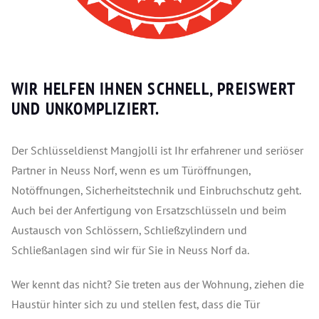
WIR HELFEN IHNEN SCHNELL, PREISWERT
UND UNKOMPLIZIERT.
Der Schlüsseldienst Mangjolli ist Ihr erfahrener und seriöser
Partner in Neuss Norf, wenn es um Türöffnungen,
Notöffnungen, Sicherheitstechnik und Einbruchschutz geht.
Auch bei der Anfertigung von Ersatzschlüsseln und beim
Austausch von Schlössern, Schließzylindern und
Schließanlagen sind wir für Sie in Neuss Norf da.
Wer kennt das nicht? Sie treten aus der Wohnung, ziehen die
Haustür hinter sich zu und stellen fest, dass die Tür