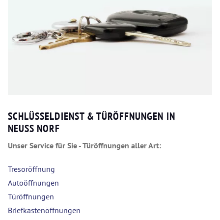
SCHLÜSSELDIENST & TÜRÖFFNUNGEN IN
NEUSS NORF
Unser Service für Sie - Türöffnungen aller Art:
Tresoröffnung
Autoöffnungen
Türöffnungen
Briefkastenöffnungen