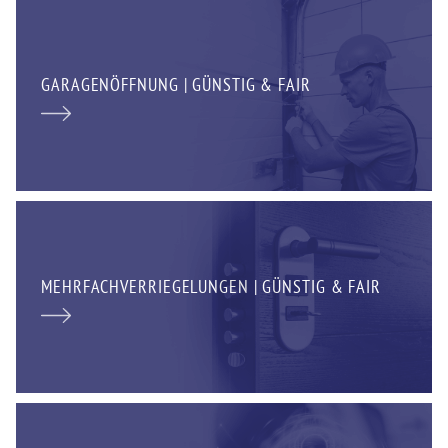
GARAGENÖFFNUNG | GÜNSTIG & FAIR
MEHRFACHVERRIEGELUNGEN | GÜNSTIG & FAIR