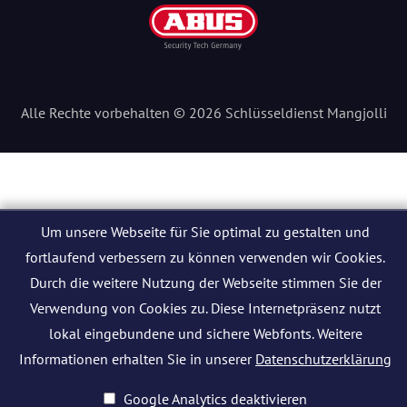
Alle Rechte vorbehalten © 2026 Schlüsseldienst Mangjolli
Um unsere Webseite für Sie optimal zu gestalten und
fortlaufend verbessern zu können verwenden wir Cookies.
Durch die weitere Nutzung der Webseite stimmen Sie der
Verwendung von Cookies zu. Diese Internetpräsenz nutzt
lokal eingebundene und sichere Webfonts. Weitere
Informationen erhalten Sie in unserer
Datenschutzerklärung
Google Analytics deaktivieren