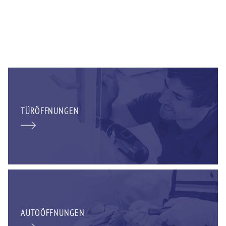
TÜRÖFFNUNGEN
AUTOÖFFNUNGEN