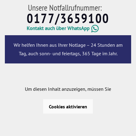
Unsere Notfallrufnummer:
0177/3659100
Kontakt auch über WhatsApp
Wir helfen Ihnen aus Ihrer Notlage – 24 Stunden am
Tag, auch sonn- und feiertags, 365 Tage im Jahr.
Um diesen Inhalt anzuzeigen, müssen Sie
Cookies aktivieren