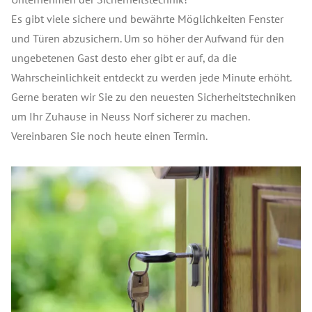
Es gibt viele sichere und bewährte Möglichkeiten Fenster
und Türen abzusichern. Um so höher der Aufwand für den
ungebetenen Gast desto eher gibt er auf, da die
Wahrscheinlichkeit entdeckt zu werden jede Minute erhöht.
Gerne beraten wir Sie zu den neuesten Sicherheitstechniken
um Ihr Zuhause in Neuss Norf sicherer zu machen.
Vereinbaren Sie noch heute einen Termin.