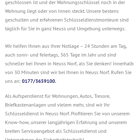
geschlossen ist und der Wohnungsschlüssel noch in der
Wohnung liegt oder von Innen steckt. Unsere bestens
geschulten und erfahrenen Schlüsseldienstmonteure sind
täglich für Sie in ganz Neuss und Umgebung unterwegs.
Wir helfen Ihnen aus Ihrer Notlage – 24 Stunden am Tag,
auch sonn- und feiertags, 365 Tage im Jahr und sind
schneller bei Ihnen in Neuss Norf, als Sie denken! Innerhalb
von 30 Minuten sind wir bei Ihnen in Neuss Norf. Rufen Sie
uns an:
0177/3659100.
Als Aufsperrdienst für Wohnungen, Autos, Tresore,
Briefkastenanlagen und vielem mehr, sind wir Ihr
Schlüsseldienst in Neuss Norf. Profitieren Sie von unserem
Know-how, unserer langjährigen Erfahrung und unserem
breiten Serviceangebot als Schlüsseldienst und
Unternehmen der Sicherheitstechnik!