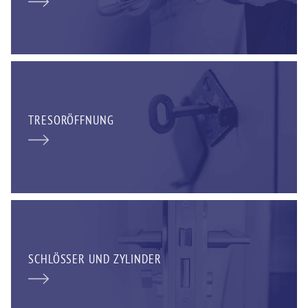
TRESORÖFFNUNG
SCHLÖSSER UND ZYLINDER