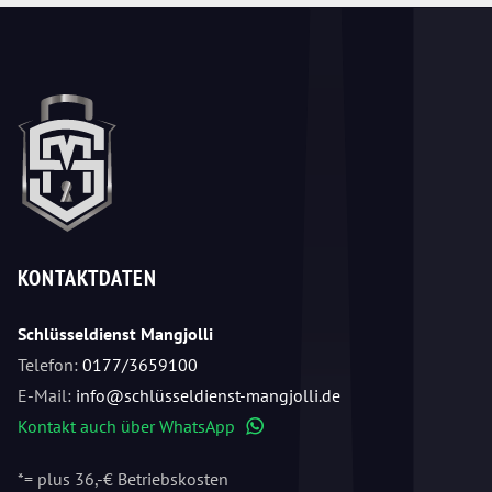
KONTAKTDATEN
Schlüsseldienst Mangjolli
Telefon:
0177/3659100
E-Mail:
info@schlüsseldienst-mangjolli.de
Kontakt auch über WhatsApp
WhatsApp
*= plus 36,-€ Betriebskosten