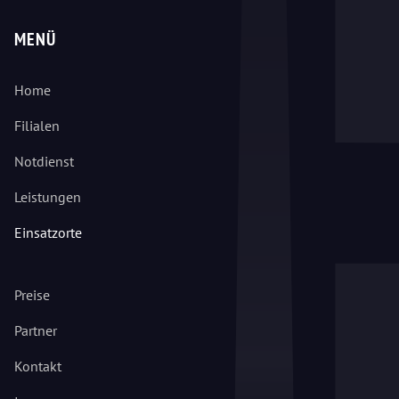
MENÜ
Home
Filialen
Notdienst
Leistungen
Einsatzorte
Preise
Partner
Kontakt