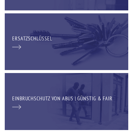
ERSATZSCHLÜSSEL
EINBRUCHSCHUTZ VON ABUS | GÜNSTIG & FAIR