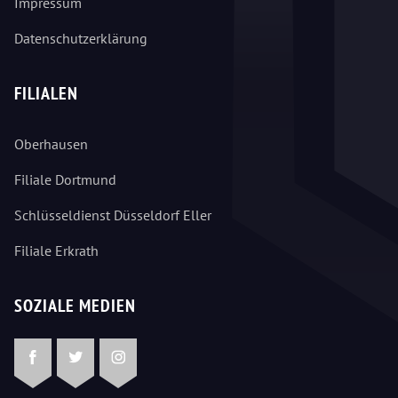
Impressum
Datenschutzerklärung
FILIALEN
Oberhausen
Filiale Dortmund
Schlüsseldienst Düsseldorf Eller
Filiale Erkrath
SOZIALE MEDIEN
Facebook
Twitter
Instagram