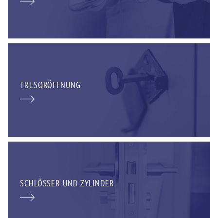
TRESORÖFFNUNG
SCHLÖSSER UND ZYLINDER