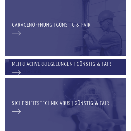
GARAGENÖFFNUNG | GÜNSTIG & FAIR
MEHRFACHVERRIEGELUNGEN | GÜNSTIG & FAIR
SICHERHEITSTECHNIK ABUS | GÜNSTIG & FAIR