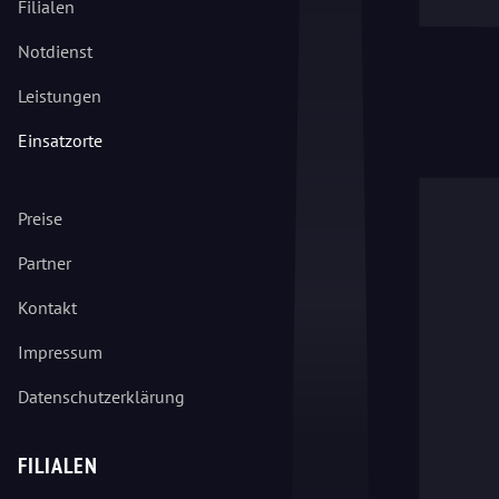
Filialen
Notdienst
Leistungen
Einsatzorte
Preise
Partner
Kontakt
Impressum
Datenschutzerklärung
FILIALEN