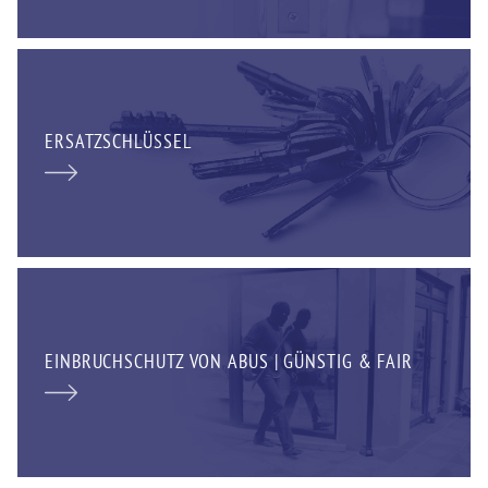
ERSATZSCHLÜSSEL
EINBRUCHSCHUTZ VON ABUS | GÜNSTIG & FAIR