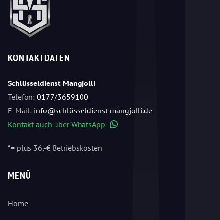
KONTAKTDATEN
Schlüsseldienst Mangjolli
Telefon:
0177/3659100
E-Mail:
info@schlüsseldienst-mangjolli.de
Kontakt auch über WhatsApp
WhatsApp
*= plus 36,-€ Betriebskosten
MENÜ
Home