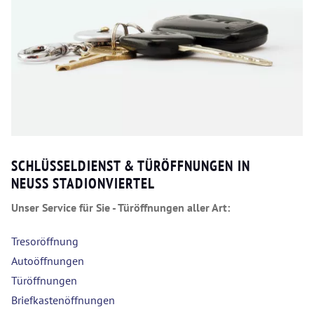
SCHLÜSSELDIENST & TÜRÖFFNUNGEN IN
NEUSS STADIONVIERTEL
Unser Service für Sie - Türöffnungen aller Art:
Tresoröffnung
Autoöffnungen
Türöffnungen
Briefkastenöffnungen