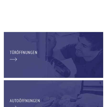
TÜRÖFFNUNGEN
AUTOÖFFNUNGEN