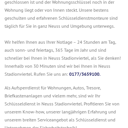
geschlossen ist und der Wohnungsschlüssel noch in der
Wohnung liegt oder von Innen steckt. Unsere bestens
geschulten und erfahrenen Schlüsseldienstmonteure sind
täglich für Sie in ganz Neuss und Umgebung unterwegs.
Wir helfen Ihnen aus Ihrer Notlage – 24 Stunden am Tag,
auch sonn- und feiertags, 365 Tage im Jahr und sind
schneller bei Ihnen in Neuss Stadionviertel, als Sie denken!
Innerhalb von 30 Minuten sind wir bei Ihnen in Neuss
Stadionviertel. Rufen Sie uns an:
0177/3659100.
Als Aufsperrdienst für Wohnungen, Autos, Tresore,
Briefkastenanlagen und vielem mehr, sind wir Ihr
Schlüsseldienst in Neuss Stadionviertel. Profitieren Sie von
unserem Know-how, unserer langjährigen Erfahrung und
unserem breiten Serviceangebot als Schlüsseldienst und
Unternehmen der Sicherheitstechnik!