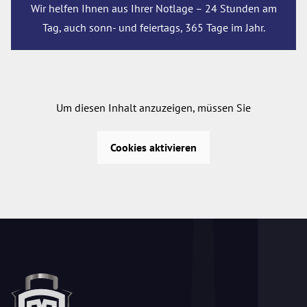
Wir helfen Ihnen aus Ihrer Notlage – 24 Stunden am
Tag, auch sonn- und feiertags, 365 Tage im Jahr.
Um diesen Inhalt anzuzeigen, müssen Sie
Cookies aktivieren