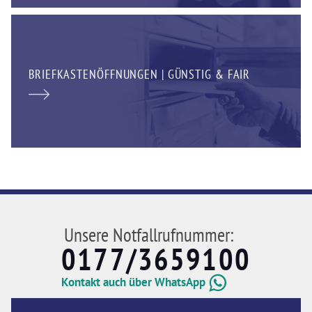
BRIEFKASTENÖFFNUNGEN | GÜNSTIG & FAIR
Unsere Notfallrufnummer:
0177/3659100
Kontakt auch über WhatsApp