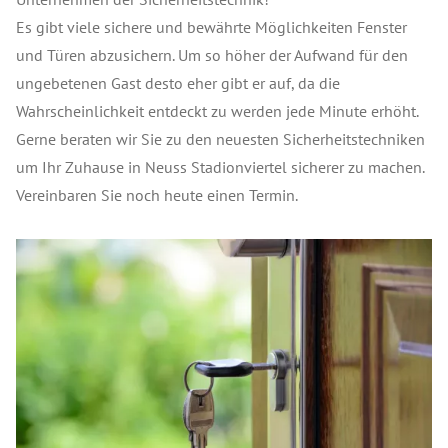
Es gibt viele sichere und bewährte Möglichkeiten Fenster
und Türen abzusichern. Um so höher der Aufwand für den
ungebetenen Gast desto eher gibt er auf, da die
Wahrscheinlichkeit entdeckt zu werden jede Minute erhöht.
Gerne beraten wir Sie zu den neuesten Sicherheitstechniken
um Ihr Zuhause in Neuss Stadionviertel sicherer zu machen.
Vereinbaren Sie noch heute einen Termin.