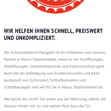
WIR HELFEN IHNEN SCHNELL, PREISWERT
UND UNKOMPLIZIERT.
Der Schlüsseldienst Mangjolli ist Ihr erfahrener und seriöser
Partner in Neuss Stadionviertel, wenn es um Türöffnungen,
Notöffnungen, Sicherheitstechnik und Einbruchschutz geht.
Auch bei der Anfertigung von Ersatzschlüsseln und beim
Austausch von Schlössern, Schließzylindern und
Schließanlagen sind wir für Sie in Neuss Stadionviertel da.
Wer kennt das nicht? Sie treten aus der Wohnung, ziehen die
Haustür hinter sich zu und stellen fest, dass die Tür