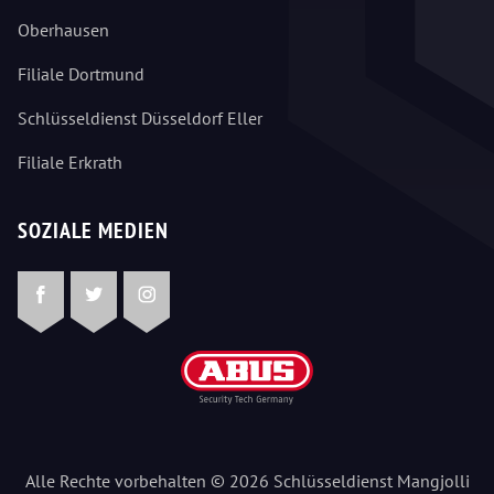
Oberhausen
Filiale Dortmund
Schlüsseldienst Düsseldorf Eller
Filiale Erkrath
SOZIALE MEDIEN
Facebook
Twitter
Instagram
Alle Rechte vorbehalten © 2026 Schlüsseldienst Mangjolli